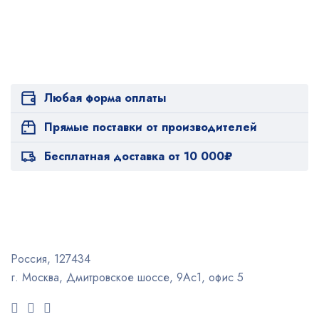
Любая форма оплаты
Прямые поставки от производителей
Бесплатная доставка от 10 000₽
Россия, 127434
г. Москва, Дмитровское шоссе, 9Ас1, офис 5