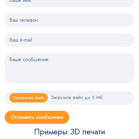
Загрузите файл до 5 Мб
Прикрепить файл
Примеры 3D печати