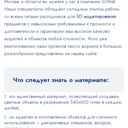
Москве и области вы можете у нас в компании 3DMall.
Наши специалисты обладают солидным опытом работы
со всеми типами расходников для
3D моделирования
предметов с невысокими требованиями к прочности и
долговечности и гарантируют вам высокое качество
моделей и объектов любой сложности. Фото уже
реализованных нами проектов такого формата в большом
разнообразии представлены на нашем сайте.
Что следует знать о материале:
это единственный материал, позволяющий создавать
цветные объекты в разрешении 540х600 точек в каждом
дюйме;
он идеален в изготовлении объектов для статичного
использования – декоративных элементов, фигурок,