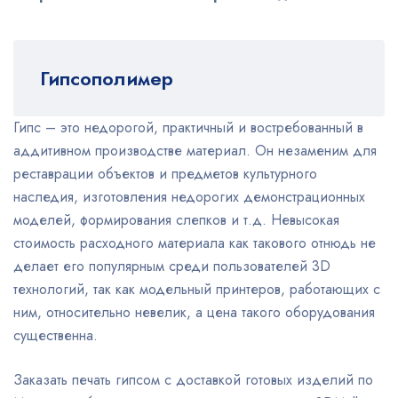
Гипсополимер
Гипс – это недорогой, практичный и востребованный в
аддитивном производстве материал. Он незаменим для
реставрации объектов и предметов культурного
наследия, изготовления недорогих демонстрационных
моделей, формирования слепков и т.д. Невысокая
стоимость расходного материала как такового отнюдь не
делает его популярным среди пользователей 3D
технологий, так как модельный принтеров, работающих с
ним, относительно невелик, а цена такого оборудования
существенна.
Заказать печать гипсом с доставкой готовых изделий по