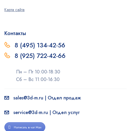
Карта сайта
Контакты
8 (495) 134-42-56
8 (925) 722-42-66
Пн – Пт 10:00-18:30
Сб – Вс 11:00-16:30
sales@3d-m.ru | Отдел продаж
service@3d-m.ru | Отдел услуг
Написать в чат Max