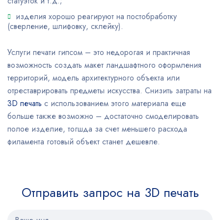
статуэток и т.д.;
изделия хорошо реагируют на постобработку
(сверление, шлифовку, склейку).
Услуги печати гипсом – это недорогая и практичная
возможность создать макет ландшафтного оформления
территорий, модель архитектурного объекта или
отреставрировать предметы искусства. Снизить затраты на
3D печать
с использованием этого материала еще
больше также возможно – достаточно смоделировать
полое изделие, тогшда за счет меньшего расхода
филамента готовый объект станет дешевле.
Отправить запрос на 3D печать