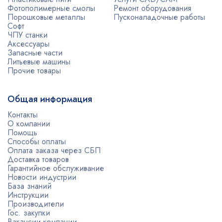
Фотополимерные смолы
Ремонт оборудования
Порошковые металлы
Пусконаладочные работы
Софт
ЧПУ станки
Аксессуары
Запасные части
Литьевые машины
Прочие товары
Общая информация
Контакты
О компании
Помощь
Способы оплаты
Оплата заказа через СБП
Доставка товаров
Гарантийное обслуживание
Новости индустрии
База знаний
Инструкции
Производители
Гос. закупки
Вакансии компании