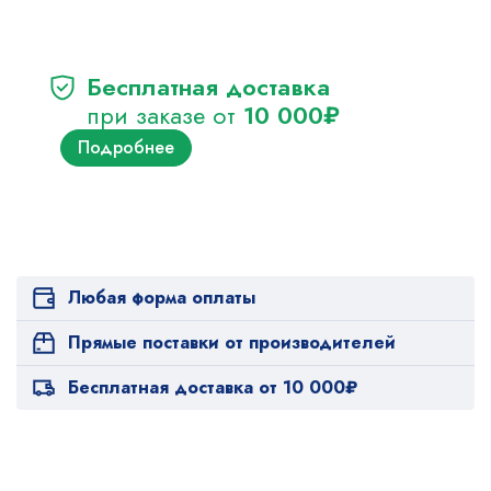
Бесплатная доставка
при заказе от
10 000₽
Подробнее
Любая форма оплаты
Прямые поставки от производителей
Бесплатная доставка от 10 000₽