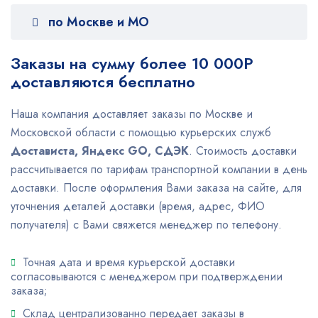
по Москве и МО
Заказы на сумму более 10 000Р
доставляются бесплатно
Наша компания доставляет заказы по Москве и
Московской области с помощью курьерских служб
Достависта, Яндекс GO,
СДЭК
. Стоимость доставки
рассчитывается по тарифам транспортной компании в день
доставки. После оформления Вами заказа на сайте, для
уточнения деталей доставки (время, адрес, ФИО
получателя) с Вами свяжется менеджер по телефону.
Точная дата и время курьерской доставки
согласовываются с менеджером при подтверждении
заказа;
Склад централизованно передает заказы в