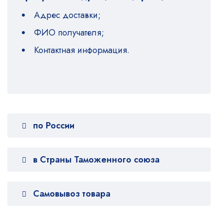
Адрес доставки;
ФИО получателя;
Контактная информация.
по России
в Страны Таможенного союза
Самовывоз товара