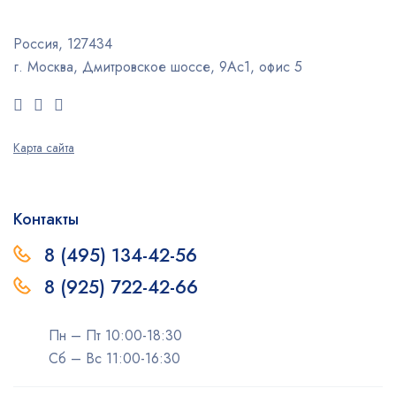
Россия, 127434
г. Москва, Дмитровское шоссе, 9Ас1, офис 5
Карта сайта
Контакты
8 (495) 134-42-56
8 (925) 722-42-66
Пн – Пт 10:00-18:30
Сб – Вс 11:00-16:30