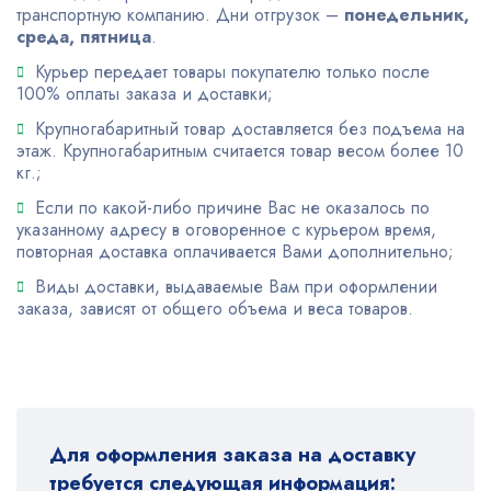
транспортную компанию. Дни отгрузок –
понедельник,
среда, пятница
.
Курьер передает товары покупателю только после
100% оплаты заказа и доставки;
Крупногабаритный товар доставляется без подъема на
этаж. Крупногабаритным считается товар весом более 10
кг.;
Если по какой-либо причине Вас не оказалось по
указанному адресу в оговоренное с курьером время,
повторная доставка оплачивается Вами дополнительно;
Виды доставки, выдаваемые Вам при оформлении
заказа, зависят от общего объема и веса товаров.
Для оформления заказа на доставку
требуется следующая информация: