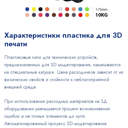
Характеристики пластика для 3D
печати
Пластиковые нити для технических устройств,
предназначенных для 3D моделирования, наматываются
на специальные катушки. Цена расходников зависит от их
физических свойств и стойкости к неблагоприятной
внешней среде.
При использовании расходных материалов на 3Д
оборудовании уменьшается процент возникновения
ошибок и не точных элементов до нуля.
Автоматизированный процесс 3D-моделирования