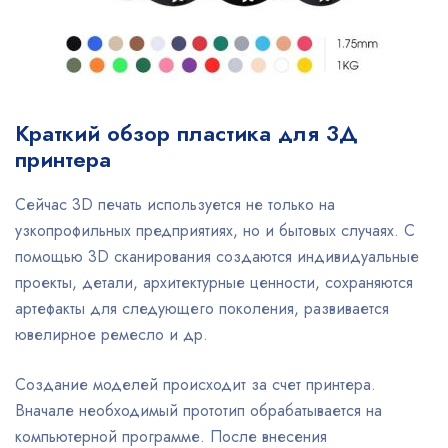
Краткий обзор пластика для 3Д
принтера
Сейчас 3D печать используется не только на
узкопрофильных предприятиях, но и бытовых случаях. С
помощью 3D сканирования создаются индивидуальные
проекты, детали, архитектурные ценности, сохраняются
артефакты для следующего поколения, развивается
ювелирное ремесло и др.
Создание моделей происходит за счет принтера.
Вначале необходимый прототип обрабатывается на
компьютерной программе. После внесения