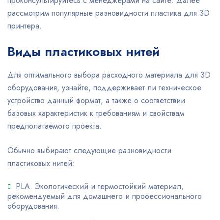
проконсультируйтесь с менеджерами на сайте. Далее
рассмотрим популярные разновидности пластика для 3D
принтера.
Виды пластиковых нитей
Для оптимального выбора расходного материала для 3D
оборудования, узнайте, поддерживает ли техническое
устройство данный формат, а также о соответствии
базовых характеристик к требованиям и свойствам
предполагаемого проекта.
Обычно выбирают следующие разновидности
пластиковых нитей:
PLA. Экологический и термостойкий материал,
рекомендуемый для домашнего и профессионального
оборудования.