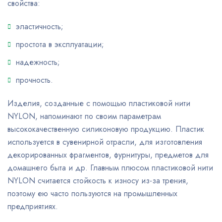
свойства:
эластичность;
простота в эксплуатации;
надежность;
прочность.
Изделия, созданные с помощью пластиковой нити
NYLON, напоминают по своим параметрам
высококачественную силиконовую продукцию. Пластик
используется в сувенирной отрасли, для изготовления
декорированных фрагментов, фурнитуры, предметов для
домашнего быта и др. Главным плюсом пластиковой нити
NYLON считается стойкость к износу из-за трения,
поэтому ею часто пользуются на промышленных
предприятиях.