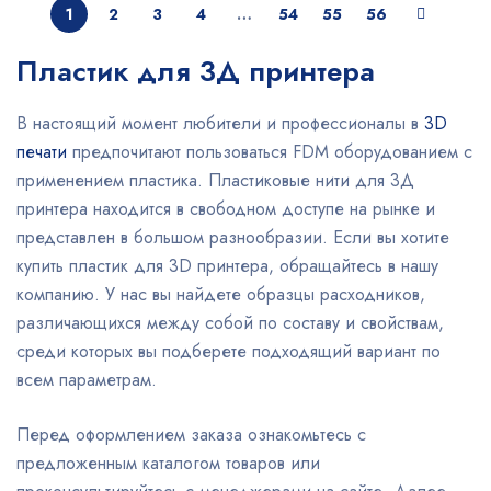
1
2
3
4
…
54
55
56
Пластик для 3Д принтера
В настоящий момент любители и профессионалы в
3D
печати
предпочитают пользоваться FDM оборудованием с
применением пластика. Пластиковые нити для 3Д
принтера находится в свободном доступе на рынке и
представлен в большом разнообразии. Если вы хотите
купить пластик для 3D принтера, обращайтесь в нашу
компанию. У нас вы найдете образцы расходников,
различающихся между собой по составу и свойствам,
среди которых вы подберете подходящий вариант по
всем параметрам.
Перед оформлением заказа ознакомьтесь с
предложенным каталогом товаров или