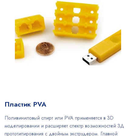
Пластик PVA
Поливиниловый спирт или PVA применяется в 3D
моделировании и расширяет спектр возможностей 3Д
прототипирования с двойным экструдером. Главной