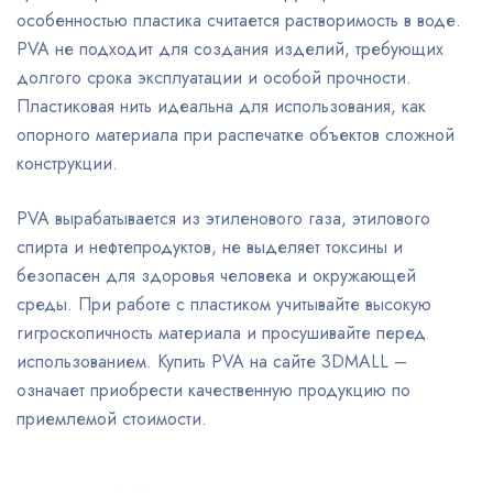
особенностью пластика считается растворимость в воде.
PVA не подходит для создания изделий, требующих
долгого срока эксплуатации и особой прочности.
Пластиковая нить идеальна для использования, как
опорного материала при распечатке объектов сложной
конструкции.
PVA вырабатывается из этиленового газа, этилового
спирта и нефтепродуктов, не выделяет токсины и
безопасен для здоровья человека и окружающей
среды. При работе с пластиком учитывайте высокую
гигроскопичность материала и просушивайте перед
использованием. Купить PVA на сайте 3DMALL –
означает приобрести качественную продукцию по
приемлемой стоимости.