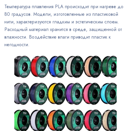
Температура плавления PLA происходит при нагреве до
80 градусов. Модели, изготовленные из пластиковой
нити, характеризуются гладким и эстетическим слоем.
Расходный материал хранится в среде, защищенной от
влажности. Воздействие влаги приводит пластик к
негодности.