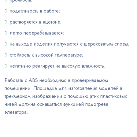
податливость в работе;
растворяется в ацетоне;
легко перерабатывается;
на выходе изделия получаются с шероховатым слоем;
стойкость к высокой температуре;
негативно реагирует на высокую влажность.
Работать с ABS необходимо в проветриваемом
помещении. Площадка для изготовления моделей в
трехмерном изображении с помощью этих пластиковых
нитей должна оснащаться функцией подогрева
элеватора.