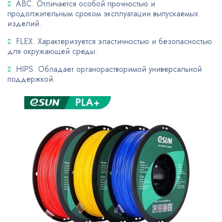
ABC. Отличается особой прочностью и
продолжительным сроком эксплуатации выпускаемых
изделий.
FLEX. Характеризуется эластичностью и безопасностью
для окружающей среды.
HIPS. Обладает органорастворимой универсальной
поддержкой.