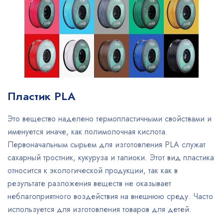
Пластик PLA
Это вещество наделено термопластичными свойствами и
именуется иначе, как полимолочная кислота.
Первоначальным сырьем для изготовления PLA служат
сахарный тростник, кукуруза и тапиоки. Этот вид пластика
относится к экологической продукции, так как в
результате разложения веществ не оказывает
неблагоприятного воздействия на внешнюю среду. Часто
используется для изготовления товаров для детей.