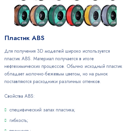
Пластик ABS
Для получения 3D моделей широко используется
пластик ABS. Материал получается в итоге
нефтехимических процессов. Обычно исходный пластик
обладает молочно-бежевым цветом, но на рынок
поставляются расходники различных оттенков.
Свойства ABS:
специфический запах пластика;
гибкость;
прочность;