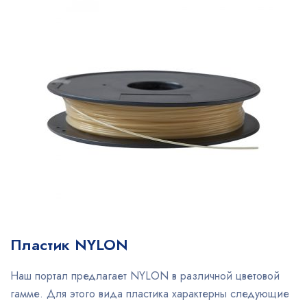
Пластик NYLON
Наш портал предлагает NYLON в различной цветовой
гамме. Для этого вида пластика характерны следующие