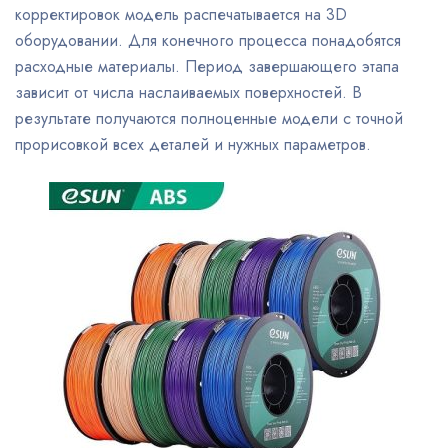
корректировок модель распечатывается на 3D
оборудовании. Для конечного процесса понадобятся
расходные материалы. Период завершающего этапа
зависит от числа наслаиваемых поверхностей. В
результате получаются полноценные модели с точной
прорисовкой всех деталей и нужных параметров.