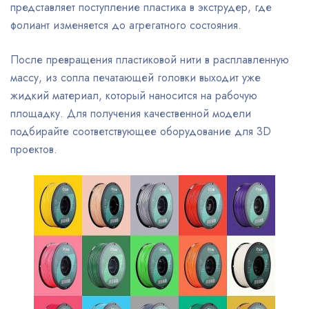
представляет поступление пластика в экструдер, где
фолиант изменяется до агрегатного состояния.
После превращения пластиковой нити в расплавленную
массу, из сопла печатающей головки выходит уже
жидкий материал, который наносится на рабочую
площадку. Для получения качественной модели
подбирайте соответствующее оборудование для 3D
проектов.