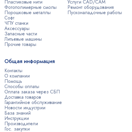
Пластиковые нити
Услуги CAD/CAM
Фотополимерные смолы
Ремонт оборудования
Порошковые металлы
Пусконаладочные работы
Софт
ЧПУ станки
Аксессуары
Запасные части
Литьевые машины
Прочие товары
Общая информация
Контакты
О компании
Помощь
Способы оплаты
Оплата заказа через СБП
Доставка товаров
Гарантийное обслуживание
Новости индустрии
База знаний
Инструкции
Производители
Гос. закупки