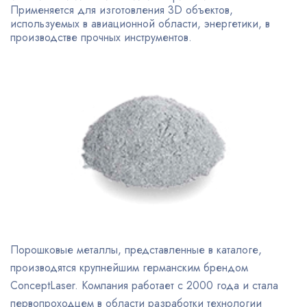
Применяется для изготовления 3D объектов,
используемых в авиационной области, энергетики, в
производстве прочных инструментов.
Порошковые металлы, представленные в каталоге,
производятся крупнейшим германским брендом
ConceptLaser. Компания работает с 2000 года и стала
первопроходцем в области разработки технологии