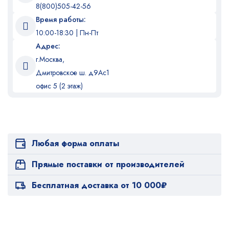
8(800)505-42-56
Время работы:
10:00-18:30 | Пн-Пт
Адрес:
г.Москва,
Дмитровское ш. д9Ас1
офис 5 (2 этаж)
Любая форма оплаты
Прямые поставки от производителей
Бесплатная доставка от 10 000₽