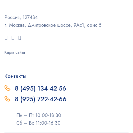
Россия, 127434
г. Москва, Дмитровское шоссе, 9Ас1, офис 5
Карта сайта
Контакты
8 (495) 134-42-56
8 (925) 722-42-66
Пн – Пт 10:00-18:30
Сб – Вс 11:00-16:30