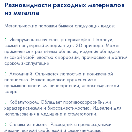
Разновидности расходных материалов
из металла
Металлические порошки бывают следующих видов:
Инструментальная сталь и нержавейка. Пожалуй,
самый популярный материал для 3D принтера. Может
применяться в различных областях, изделия обладают
высокой устойчивостью к коррозии, прочностью и долгим
сроком эксплуатации.
Алюминий. Отличается легкостью и пониженной
плотностью. Нашел широкое применение в
промышленности, машиностроении, аэрокосмической
сфере.
Кобальт-хром. Обладает противокоррозийными
характеристиками и биосовместимостью. Идеален для
использования в медицине и стоматологии.
Сплавы из никеля. Расходник с превосходными
механическими свойствами и свариваемостью.