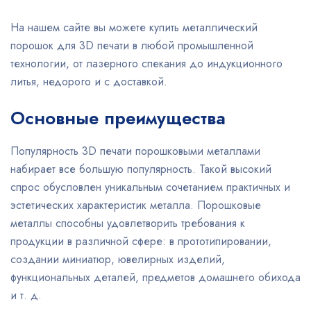
На нашем сайте вы можете купить металлический
порошок для 3D печати в любой промышленной
технологии, от лазерного спекания до индукционного
литья, недорого и с доставкой.
Основные преимущества
Популярность 3D печати порошковыми металлами
набирает все большую популярность. Такой высокий
спрос обусловлен уникальным сочетанием практичных и
эстетических характеристик металла. Порошковые
металлы способны удовлетворить требования к
продукции в различной сфере: в прототипировании,
создании миниатюр, ювелирных изделий,
функциональных деталей, предметов домашнего обихода
и т. д.