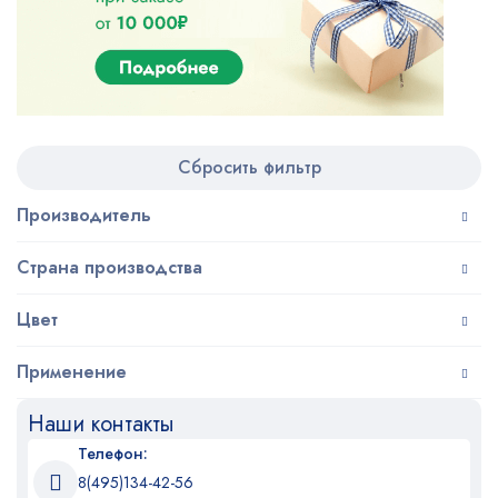
Сбросить фильтр
Производитель
Страна производства
Цвет
Применение
Наши контакты
Телефон:
8(495)134-42-56