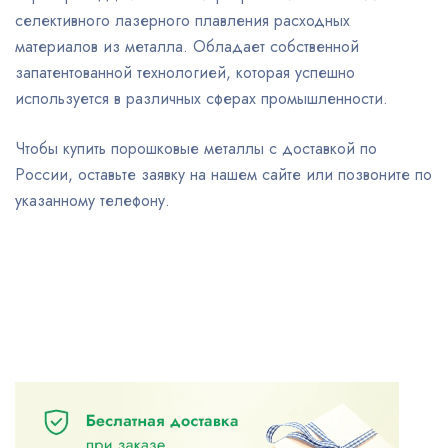
селективного лазерного плавления расходных
материалов из металла. Обладает собственной
запатентованной технологией, которая успешно
используется в различных сферах промышленности.
Чтобы купить порошковые металлы с доставкой по
России, оставьте заявку на нашем сайте или позвоните по
указанному телефону.