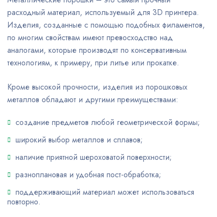
расходный материал, используемый для 3D принтера.
Изделия, созданные с помощью подобных филаментов,
по многим свойствам имеют превосходство над
аналогами, которые производят по консервативным
технологиям, к примеру, при литье или прокатке.
Кроме высокой прочности, изделия из порошковых
металлов обладают и другими преимуществами:
создание предметов любой геометрической формы;
широкий выбор металлов и сплавов;
наличие приятной шероховатой поверхности;
разноплановая и удобная пост-обработка;
поддерживающий материал может использоваться
повторно.