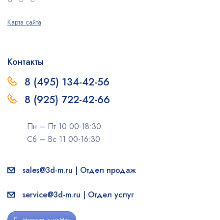
Карта сайта
Контакты
8 (495) 134-42-56
8 (925) 722-42-66
Пн – Пт 10:00-18:30
Сб – Вс 11:00-16:30
sales@3d-m.ru | Отдел продаж
service@3d-m.ru | Отдел услуг
Написать в чат Max