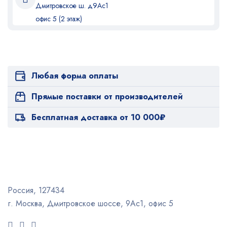
Дмитровское ш. д9Ас1
офис 5 (2 этаж)
Любая форма оплаты
Прямые поставки от производителей
Бесплатная доставка от 10 000₽
Россия, 127434
г. Москва, Дмитровское шоссе, 9Ас1, офис 5