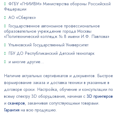
ФГБУ «ГНИИВМ» Министерства обороны Российской
Федерации
АО «Сбертех»
Государственное автономное профессиональное
образовательное учреждение города Москвы
«Политехнический колледж № 8 имени И.Ф. Павлова»
Ульяновский Государственный Университет
ГБУ ДО Республиканский Детский технопарк
и многие другие…
Наличие актуальных сертификатов и документов. Быстрое
формирование заказа и доставка техники в указанные в
договоре сроки. Настройка, обучение и консультации по
всему спектру 3D оборудования, начиная с
3D принтеров
и
сканеров
, заканчивая сопутствующими товарами.
Гарантия
на всю продукцию.