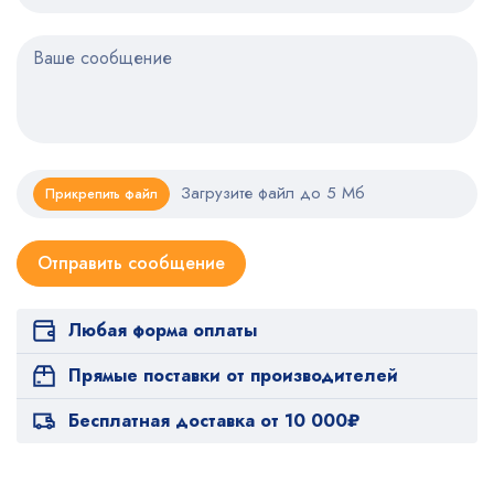
Загрузите файл до 5 Мб
Прикрепить файл
Любая форма оплаты
Прямые поставки от производителей
Бесплатная доставка от 10 000₽