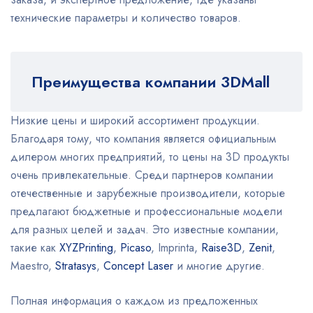
технические параметры и количество товаров.
Преимущества компании 3DMall
Низкие цены и широкий ассортимент продукции.
Благодаря тому, что компания является официальным
дилером многих предприятий, то цены на 3D продукты
очень привлекательные. Среди партнеров компании
отечественные и зарубежные производители, которые
предлагают бюджетные и профессиональные модели
для разных целей и задач. Это известные компании,
такие как
XYZPrinting
,
Picaso
, Imprinta,
Raise3D
,
Zenit
,
Maestro,
Stratasys
,
Concept Laser
и многие другие.
Полная информация о каждом из предложенных