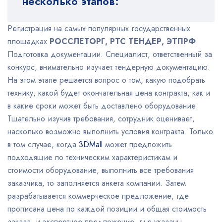
несколько этапов:
Регистрация на самых популярных государственных
площадках
РОССЛЕТОРГ, РТС ТЕНДЕР, ЭТПРФ
.
Подготовка документации. Специалист, ответственный за
конкурс, внимательно изучает тендерную документацию.
На этом этапе решается вопрос о том, какую подобрать
технику, какой будет окончательная цена контракта, как и
в какие сроки может быть доставлено оборудование.
Тщательно изучив требования, сотрудник оценивает,
насколько возможно выполнить условия контракта. Только
в том случае, когда
3DMall
может предложить
подходящие по техническим характеристикам и
стоимости оборудование, выполнить все требования
заказчика, то заполняется анкета компании. Затем
разрабатывается коммерческое предложение, где
прописана цена по каждой позиции и общая стоимость
заказа, и экспертное предложение, где указаны