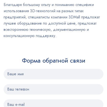
Благодаря большому опыту и пониманию специфики
использования 3D-технологий на разных типах
предприятий, специалисты компании 3DMall предложат
лучшее оборудование по доступной цене, предложат
всестороннюю техническую, документационную и
консультационную поддержку.
Форма обратной связи