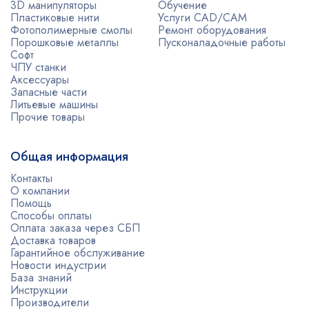
3D манипуляторы
Обучение
Пластиковые нити
Услуги CAD/CAM
Фотополимерные смолы
Ремонт оборудования
Порошковые металлы
Пусконаладочные работы
Софт
ЧПУ станки
Аксессуары
Запасные части
Литьевые машины
Прочие товары
Общая информация
Контакты
О компании
Помощь
Способы оплаты
Оплата заказа через СБП
Доставка товаров
Гарантийное обслуживание
Новости индустрии
База знаний
Инструкции
Производители