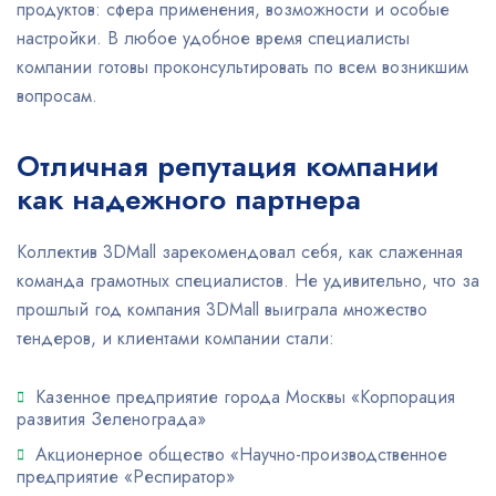
продуктов: сфера применения, возможности и особые
настройки. В любое удобное время специалисты
компании готовы проконсультировать по всем возникшим
вопросам.
Отличная репутация компании
как надежного партнера
Коллектив 3DMall зарекомендовал себя, как слаженная
команда грамотных специалистов. Не удивительно, что за
прошлый год компания 3DMall выиграла множество
тендеров, и клиентами компании стали:
Казенное предприятие города Москвы «Корпорация
развития Зеленограда»
Акционерное общество «Научно-производственное
предприятие «Респиратор»