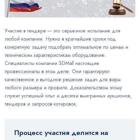
Участие в тендере — это серьезное испытание для
любой компании. Нужно в кратчайшие сроки под
конкретную задачу подобрать оптимальное по ценам и
техническим характеристикам оборудование.
Специалисты компании 3DMall настоящие
профессионалы в этом деле. Они гарантируют
качественное и выгодное решение задач для фирм
любого размера и профиля. Доказательством этому
служит успешный опыт и десятки выигранных аукционов,
тендеров и запросов котировок.
Процесс участия делится на