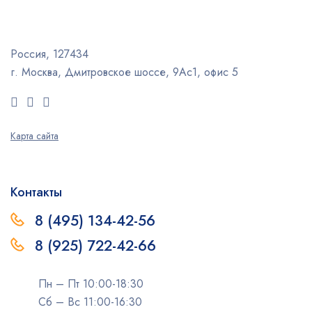
Россия, 127434
г. Москва, Дмитровское шоссе, 9Ас1, офис 5
Карта сайта
Контакты
8 (495) 134-42-56
8 (925) 722-42-66
Пн – Пт 10:00-18:30
Сб – Вс 11:00-16:30