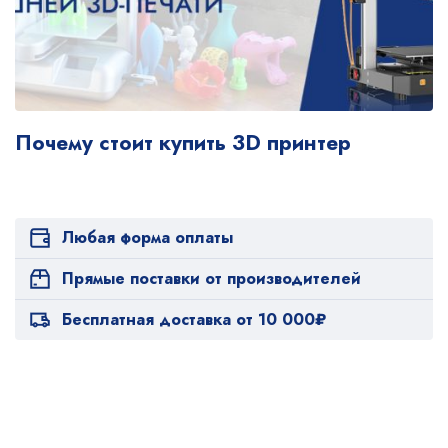
Почему стоит купить 3D принтер
Любая форма оплаты
Прямые поставки от производителей
Бесплатная доставка от 10 000₽