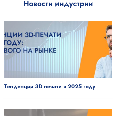
Новости индустрии
Тенденции 3D печати в 2025 году