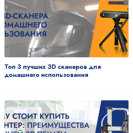
Топ 3 лучших 3D сканеров для
домашнего использования