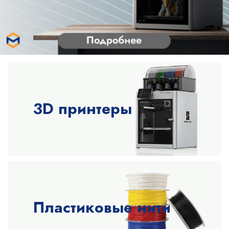
3D принтеры
Пластиковые нити