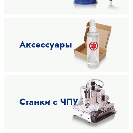
Аксессуары
Станки с ЧПУ