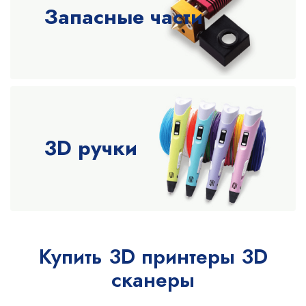
Запасные части
3D ручки
Купить 3D принтеры 3D
сканеры