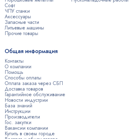
Софт
ЧПУ станки
Аксессуары
Запасные части
Литьевые машины
Прочие товары
Общая информация
Контакты
О компании
Помощь
Способы оплаты
Оплата заказа через СБП
Доставка товаров
Гарантийное обслуживание
Новости индустрии
База знаний
Инструкции
Производители
Гос. закупки
Вакансии компании
Купить в своем городе