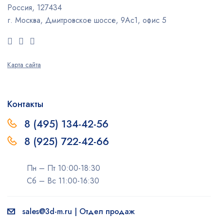
Россия, 127434
г. Москва, Дмитровское шоссе, 9Ас1, офис 5
Карта сайта
Контакты
8 (495) 134-42-56
8 (925) 722-42-66
Пн – Пт 10:00-18:30
Сб – Вс 11:00-16:30
sales@3d-m.ru | Отдел продаж