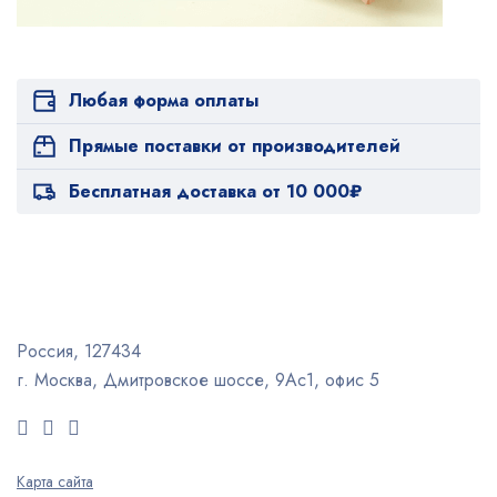
Любая форма оплаты
Прямые поставки от производителей
Бесплатная доставка от 10 000₽
Россия, 127434
г. Москва, Дмитровское шоссе, 9Ас1, офис 5
Карта сайта