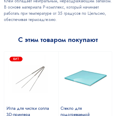
Клей обладает нейтральным, нераздражающим запахом.
В основе материала Р-комплекс, который начинает
работать при температуре от 35 градусов по Цельсию,
обеспечивая термоадгезию.
С этим товаром покупают
ХИТ
Игла для чистки сопла
Стекло для
3D-принтера
подогреваемой