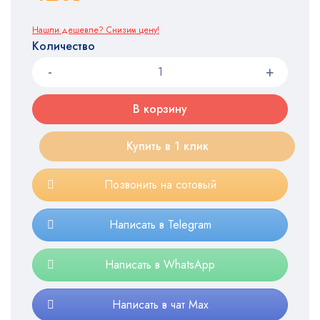
Нашли дешевле? Снизим цену!
Количество
В корзину
Купить в 1 клик
Позвонить на сотовый
Написать в Telegram
Написать в WhatsApp
Написать в чат Max