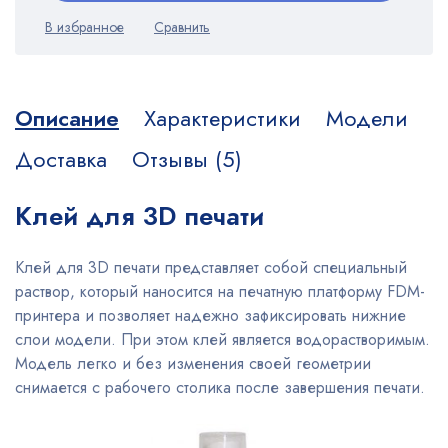
Описание
Характеристики
Модели
Доставка
Отзывы (5)
Клей для 3D печати
Клей для 3D печати представляет собой специальный
раствор, который наносится на печатную платформу FDM-
принтера и позволяет надежно зафиксировать нижние
слои модели. При этом клей является водорастворимым.
Модель легко и без изменения своей геометрии
снимается с рабочего столика после завершения печати.