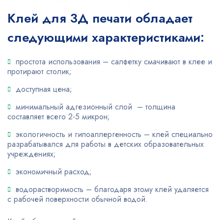
Клей для 3Д печати обладает
следующими характеристиками:
простота использования – салфетку смачивают в клее и
протирают столик;
доступная цена;
минимальный адгезионный слой – толщина
составляет всего 2-5 микрон;
экологичность и гипоаллергенность – клей специально
разрабатывался для работы в детских образовательных
учреждениях;
экономичный расход;
водорастворимость – благодаря этому клей удаляется
с рабочей поверхности обычной водой.