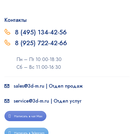
Контакты
8 (495) 134-42-56
8 (925) 722-42-66
Пн – Пт 10:00-18:30
Сб – Вс 11:00-16:30
sales@3d-m.ru | Отдел продаж
service@3d-m.ru | Отдел услуг
Написать в чат Max
Написать в Telegram