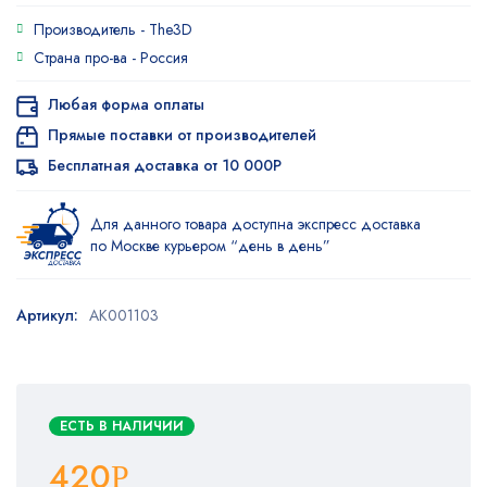
Производитель -
The3D
Страна про-ва -
Россия
Любая форма оплаты
Прямые поставки от производителей
Бесплатная доставка от 10 000Р
Для данного товара доступна экспресс доставка
по Москве курьером “день в день”
Артикул:
AK001103
ЕСТЬ В НАЛИЧИИ
420
Р