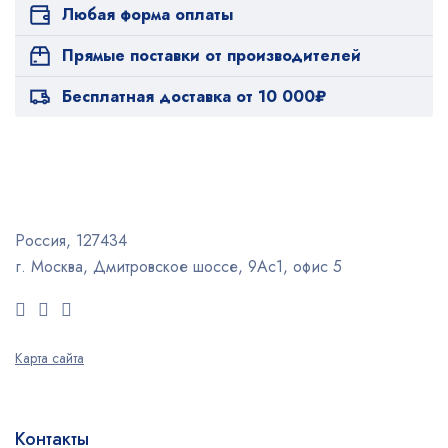
Любая форма оплаты
Прямые поставки от производителей
Бесплатная доставка от 10 000₽
Россия, 127434
г. Москва, Дмитровское шоссе, 9Ас1, офис 5
Карта сайта
Контакты