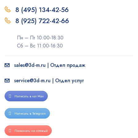
8 (495) 134-42-56
8 (925) 722-42-66
Пн – Пт 10:00-18:30
Сб – Вс 11:00-16:30
sales@3d-m.ru | Отдел продаж
service@3d-m.ru | Отдел услуг
Написать в чат Max
Написать в Telegram
Позвонить на сотовый