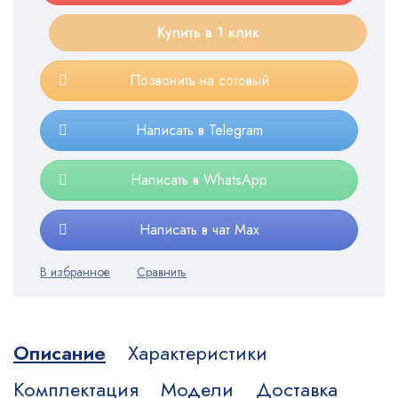
Купить в 1 клик
Позвонить на сотовый
Написать в Telegram
Написать в WhatsApp
Написать в чат Max
Описание
Характеристики
Комплектация
Модели
Доставка