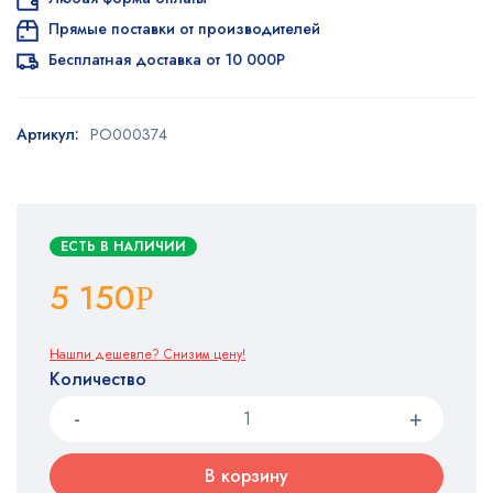
Прямые поставки от производителей
Бесплатная доставка от 10 000Р
Артикул:
PO000374
ЕСТЬ В НАЛИЧИИ
5 150
Р
Нашли дешевле? Снизим цену!
Количество
В корзину