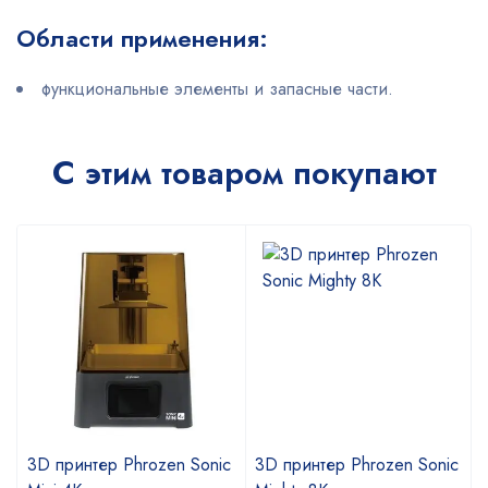
Области применения:
функциональные элементы и запасные части.
С этим товаром покупают
c
3D принтер Phrozen Sonic
3D принтер Phrozen Sonic