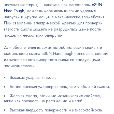
несущая шестерня, – напечатанная материалом
eSUN
Hard-Tough
, может выдерживать высокие ударные
нагрузки и другие мощные механические воздействия.
При сверлении электрической дрелью для проверки
вязкости смолы модель не разрушилась даже после
проделки нескольких отверстий.
Для обеспечения высоких потребительский свойств и
стабильности смола eSUN Hard-Tough полностью состоит
из качественного импортного сырья со следующими
преимуществами:
Высокая ударная вязкость;
Более высокая ударопрочность, чем у обычной смолы;
Жесткая смола, отличные механические свойства,
такие как прочность на растяжение и изгиб;
Высокая твердость поверхности и износостойкость.