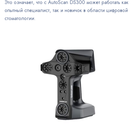
Это означает, что с AutoScan DS300 может работать как
опытный специалист, так и новичок в области цифровой
стоматологии.