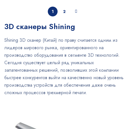
1
2
3D сканеры Shining
Shining 3D сканер (Китай) по праву считается одним из
лидеров мирового рынка, ориентированного на
производство оборудования в сегменте 3D технологий.
Сегодня существует целый ряд уникальных
запатентованных решений, позволивших этой компании
быстрее конкурентов выйти на качественно новый уровень
производства устройств для обеспечения даже очень
сложных процессов трехмерной печати.