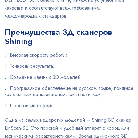
качестве и соответствуют всем требованиям
международных стандартов.
Преимущества 3Д сканеров
Shining
Высокая скорость работы;
Точность результата;
Создание цветных 3D моделей;
Программное обеспечение на русском языке, понятное
как опытным пользователям, так и новичкам;
Простой интерфейс.
Одна из самых недорогих моделей – Shining 3D сканер
EinScan-SE. Это простой и удобный аппарат с хорошими
техническими характеристиками. Время одиночного 3D