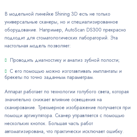
В модельной линейке Shining 3D есть не только
универсальные сканеры, но и специализированное
оборудование. Например, AutoScan DS300 прекрасно
подходит для стоматологических лабораторий. Эта
настольная модель позволяет:
Проводить диагностику и анализ зубной полости;
С его помощью можно изготавливать имплантаты и
брекеты по точно заданным параметрам.
Аппарат работает по технологии голубого света, которая
значительно снижает влияние освещения на
сканирование. Трехмерное изображение получается при
помощи артикулятора. Сканер управляется с помощью
нескольких кнопок. Большая часть работ
автоматизирована, что практически исключает ошибку.