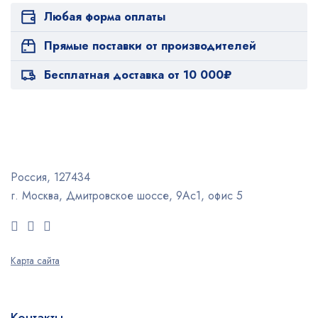
Любая форма оплаты
Прямые поставки от производителей
Бесплатная доставка от 10 000₽
Россия, 127434
г. Москва, Дмитровское шоссе, 9Ас1, офис 5
Карта сайта