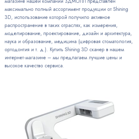
магазине нашей компании 3ДМОЛЛ представлен
максимально полный ассортимент продукции от Shining
3D, использование которой получило активное
распространение в таких отраслях, как измерения,
моделирование, проектирование, дизайн и архитектура,
наука и образование, медицина (цифровая стоматология,
ортодонтия и т. д.). Купить Shining 3D сканер в нашем
интернет-магазине – мы предлагаем лучшие цены и
высокое качество сервиса.