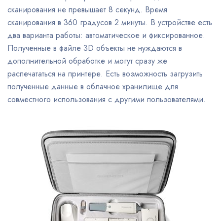
сканирования не превышает 8 секунд. Время
сканирования в 360 градусов 2 минуты. В устройстве есть
два варианта работы: автоматическое и фиксированное.
Полученные в файле 3D объекты не нуждаются в
дополнительной обработке и могут сразу же
распечататься на принтере. Есть возможность загрузить
полученные данные в облачное хранилище для
совместного использования с другими пользователями.