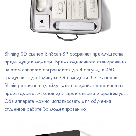
Shining 3D сканер EinScan-SP сохраняет преимущества
предыдущей модели. Время одиночного сканирования
на этом аппарате сокращается до 4 секунд, в 360
градусов – до 1 минуты. Обе модели 3D сканеров
Shining отлично подойдут для создания прототипов на
производстве, макетов для строительства и архитектуры.
Оба аппарата можно использовать для обучения
студентов работе 3d моделированию.