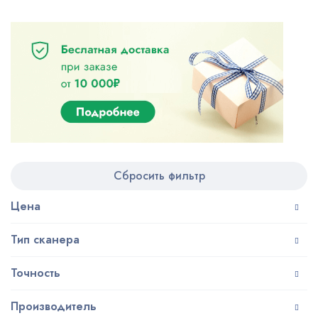
Сбросить фильтр
Цена
Тип сканера
Точность
Производитель