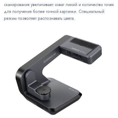
сканирования увеличивает охват линий и количество точек
для получения более точной картинки. Специальный
режим позволяет распознавать цвета.