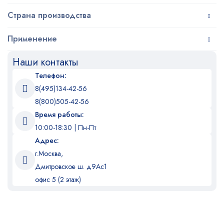
Страна производства
Применение
Наши контакты
Телефон:
8(495)134-42-56
8(800)505-42-56
Время работы:
10:00-18:30 | Пн-Пт
Адрес:
г.Москва,
Дмитровское ш. д9Ас1
офис 5 (2 этаж)