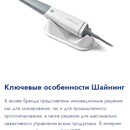
Ключевые особенности Шайнинг
В активе бренда представлены инновационные решения
как для сканирования, так и для промышленного
прототипирования, а также решения для максимально
эффективного управления всеми продуктами. В интернет