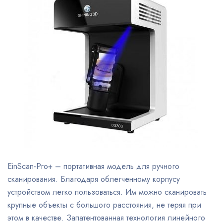
EinScan-Pro+ – портативная модель для ручного
сканирования. Благодаря облегченному корпусу
устройством легко пользоваться. Им можно сканировать
крупные объекты с большого расстояния, не теряя при
этом в качестве. Запатентованная технология линейного