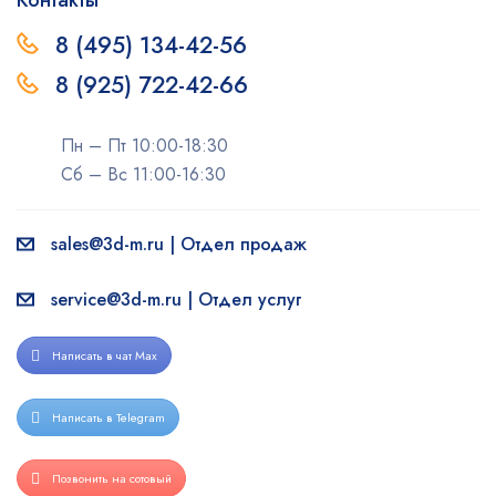
Контакты
8 (495) 134-42-56
8 (925) 722-42-66
Пн – Пт 10:00-18:30
Сб – Вс 11:00-16:30
sales@3d-m.ru | Отдел продаж
service@3d-m.ru | Отдел услуг
Написать в чат Max
Написать в Telegram
Позвонить на сотовый