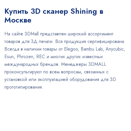
Купить 3D сканер Shining в
Москве
На сайте 3DMall представлен широкий ассортимент
товаров для 3Д печати. Вся продукция сертифицирована.
Всегда в наличии товары от Elegoo, Bambu Lab, Anycubic,
Esun, Phrozen, REC и многих других известных
международных брендов. Менеджеры 3DMALL
проконсультируют по всем вопросам, связанных с
установкой или эксплуатацией оборудования для 3D
прототипирования.