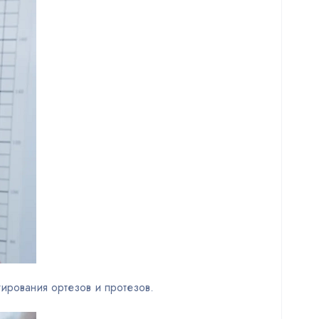
рования ортезов и протезов.