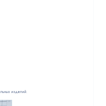
альных изделий.