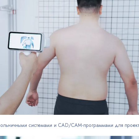
ольничными системами и CAD/CAM-программами для проекти