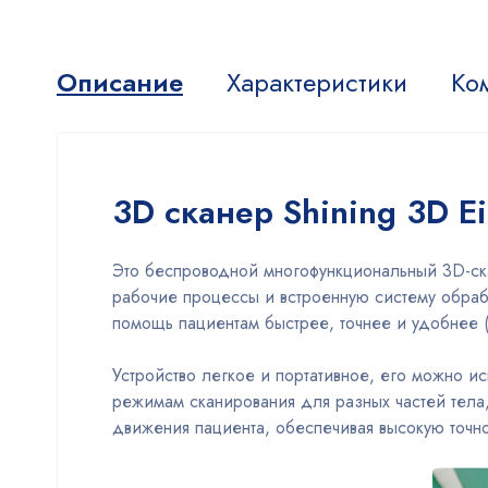
Описание
Характеристики
Ко
3D сканер Shining 3D E
Это беспроводной многофункциональный 3D-с
рабочие процессы и встроенную систему обраб
помощь пациентам быстрее, точнее и удобнее (
Устройство легкое и портативное, его можно ис
режимам сканирования для разных частей тела
движения пациента, обеспечивая высокую точн