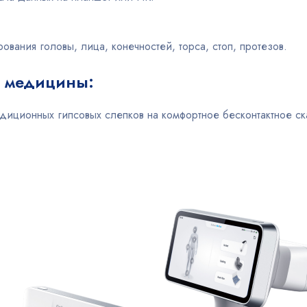
вания головы, лица, конечностей, торса, стоп, протезов.
 медицины:
диционных гипсовых слепков на комфортное бесконтактное ск