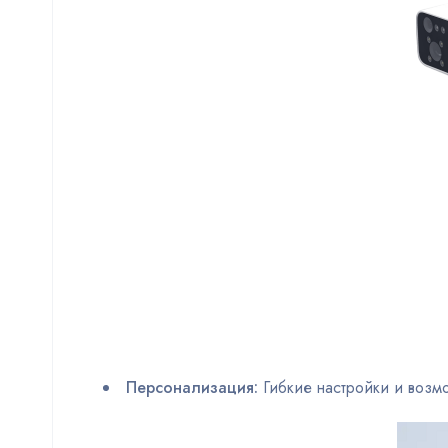
Персонализация:
Гибкие настройки и возм