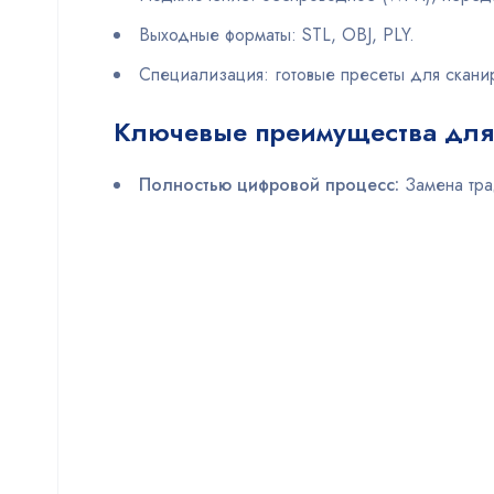
Выходные форматы: STL, OBJ, PLY.
Специализация: готовые пресеты для сканиро
Ключевые преимущества для
Полностью цифровой процесс:
Замена тра