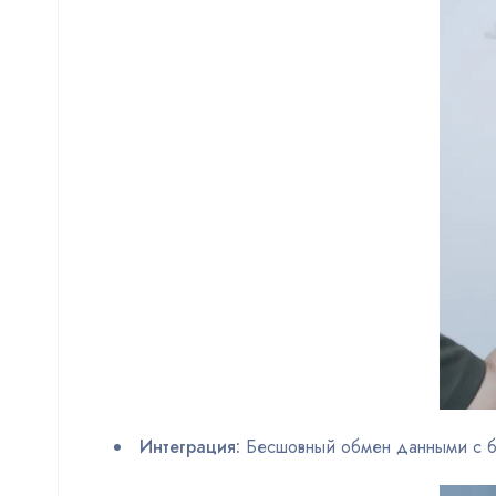
Интеграция:
Бесшовный обмен данными с б