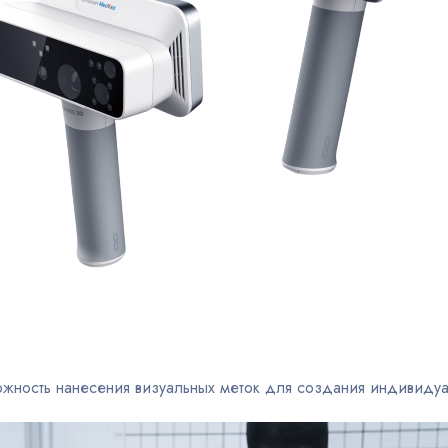
ожность нанесения визуальных меток для создания индивиду