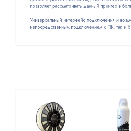
позволяет рассматривать данный принтер в бо
Универсальный интерфейс подключения и возмо
непосредственным подключением к ПК, так и б