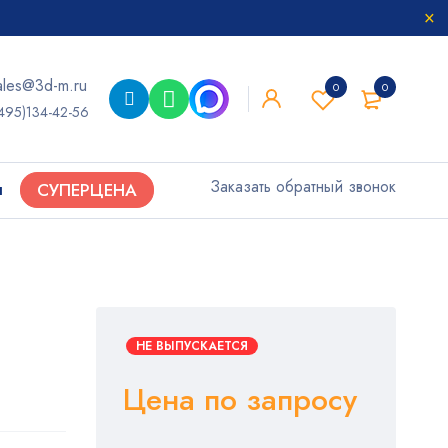
ales@3d-m.ru
0
0
495)134-42-56
Заказать обратный звонок
ы
СУПЕРЦЕНА
НЕ ВЫПУСКАЕТСЯ
Цена по запросу