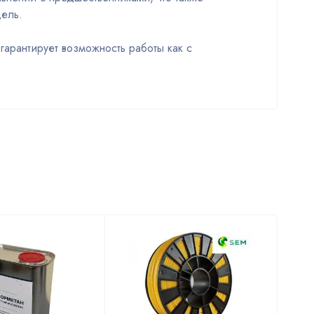
ель.
арантирует возможность работы как с