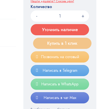
Нашли дешевле? Снизим цену!
Количество
Уточнить наличие
Купить в 1 клик
Позвонить на сотовый
Написать в Telegram
Написать в WhatsApp
Написать в чат Max