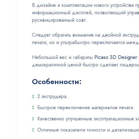
В дизайне и комплектации нового устройства 
информационный дисплей, позволяющий управл
русифицированный софт.
Следует обратить внимание на двойной экструд
печати, но и ультрабыстро переключается межд
Небольшой вес и габариты
Picaso 3D Designer 
демократичной ценой быстро сделает лидером
Особенности:
2 экструдера.
Быстрое переключение материалов печати.
Качественно улучшенные эксплуатационные х
Отличные показатели точности и детализаци