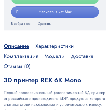
Написать в чат Max
Описание
Характеристики
Комплектация
Модели
Доставка
Отзывы (0)
3D принтер REX 6K Mono
Первый профессиональный фотополимерный 3Д-принтер
от российского производителя 3DIY, продукция которого
славится своей надёжностью и устойчивостью к износу.