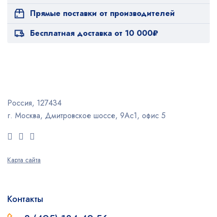
Прямые поставки от производителей
Бесплатная доставка от 10 000₽
Россия, 127434
г. Москва, Дмитровское шоссе, 9Ас1, офис 5
Карта сайта
Контакты