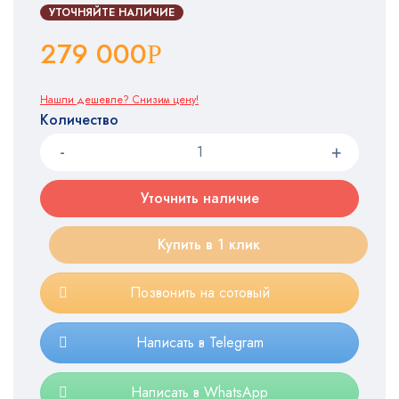
УТОЧНЯЙТЕ НАЛИЧИЕ
279 000
Р
Нашли дешевле? Снизим цену!
Количество
Уточнить наличие
Купить в 1 клик
Позвонить на сотовый
Написать в Telegram
Написать в WhatsApp