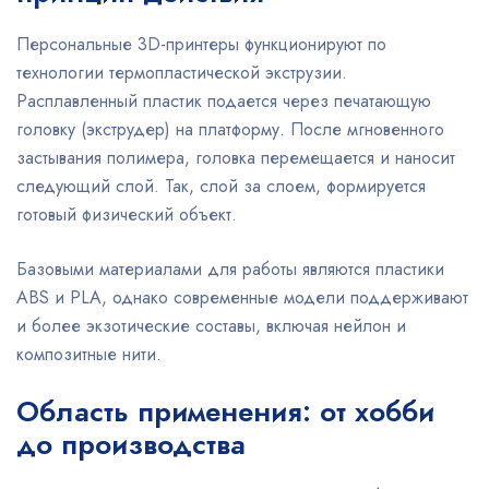
Персональные 3D-принтеры функционируют по
технологии термопластической экструзии.
Расплавленный пластик подается через печатающую
головку (экструдер) на платформу. После мгновенного
застывания полимера, головка перемещается и наносит
следующий слой. Так, слой за слоем, формируется
готовый физический объект.
Базовыми материалами для работы являются пластики
ABS и PLA, однако современные модели поддерживают
и более экзотические составы, включая нейлон и
композитные нити.
Область применения: от хобби
до производства