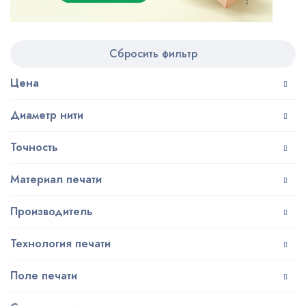
Сбросить фильтр
Цена
Диаметр нити
Точность
Материал печати
Производитель
Технология печати
Поле печати