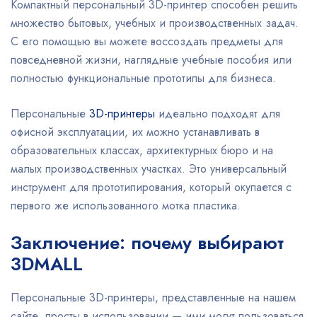
Компактный персональный 3D-принтер способен решить
множество бытовых, учебных и производственных задач.
С его помощью вы можете воссоздать предметы для
повседневной жизни, наглядные учебные пособия или
полностью функциональные прототипы для бизнеса.
Персональные
3D-принтеры
идеально подходят для
офисной эксплуатации, их можно устанавливать в
образовательных классах, архитектурных бюро и на
малых производственных участках. Это универсальный
инструмент для прототипирования, который окупается с
первого же использованного мотка пластика.
Заключение: почему выбирают
3DMALL
Персональные 3D-принтеры, представленные на нашем
сайте, просты в использовании — ими могут пользоваться