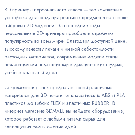
3D принтеры персонального класса — это компактные
устройства для создания реальных предметов на основе
цифровых 3D-моделей. За последние годы
персональные 3D-принтеры приобрели огромную
популярность во всем мире. Благодаря доступной цене,
высокому качеству печати и низкой себестоимости
расходных материалов, современные модели стали
незаменимыми помощниками в дизайнерских студиях,
учебных классах и дома.
Современный рынок предлагает сотни различных
материалов для 3D-печати: от классических ABS и PLA
пластиков до гибких FLEX и эластичных RUBBER. В
интернет-магазине 3DMALL вы найдете оборудование,
которое работает с любыми типами сырья для
воплощения самых смелых идей.