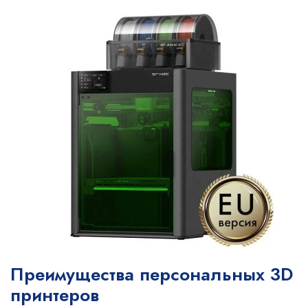
Преимущества персональных 3D
принтеров