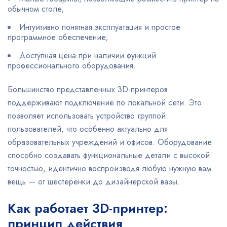
обычном столе;
Интуитивно понятная эксплуатация и простое
программное обеспечение;
Доступная цена при наличии функций
профессионального оборудования.
Большинство представленных 3D-принтеров
поддерживают подключение по локальной сети. Это
позволяет использовать устройство группой
пользователей, что особенно актуально для
образовательных учреждений и офисов. Оборудование
способно создавать функциональные детали с высокой
точностью, идентично воспроизводя любую нужную вам
вещь — от шестеренки до дизайнерской вазы.
Как работает 3D-принтер:
принцип действия