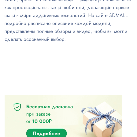
как профессионалы, так и любители, делающие первые
шаги в мире аддитивных технологий. На сайте 3DMALL
подробно расписано описание каждой модели,
представлены полные обзоры и видео, чтобы вы могли
сделать осознанный выбор.