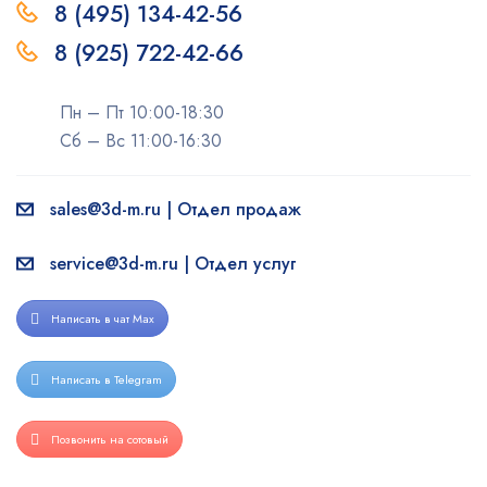
8 (495) 134-42-56
8 (925) 722-42-66
Пн – Пт 10:00-18:30
Сб – Вс 11:00-16:30
sales@3d-m.ru | Отдел продаж
service@3d-m.ru | Отдел услуг
Написать в чат Max
Написать в Telegram
Позвонить на сотовый