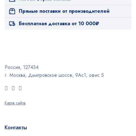
Прямые поставки от производителей
Бесплатная доставка от 10 000₽
Россия, 127434
г. Москва, Дмитровское шоссе, 9Ас1, офис 5
Карта сайта
Контакты