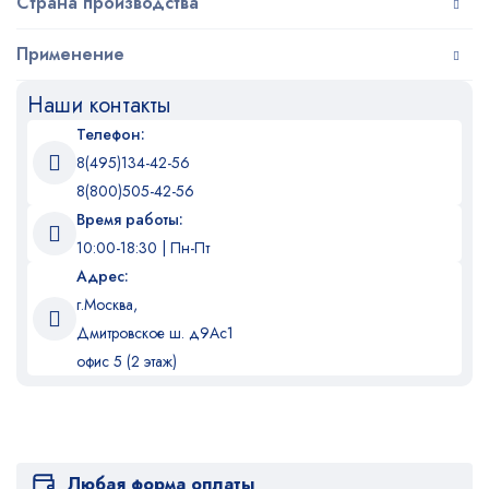
Страна производства
Применение
Наши контакты
Телефон:
8(495)134-42-56
8(800)505-42-56
Время работы:
10:00-18:30 | Пн-Пт
Адрес:
г.Москва,
Дмитровское ш. д9Ас1
офис 5 (2 этаж)
Любая форма оплаты