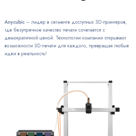
Anycubic
– лидер в сегменте доступных 3D-принтеров,
где безупречное качество печати сочетается с
демократичной ценой. Технологии компании открывают
возможности 3D-печати для каждого, превращая любые
идеи в реальность!