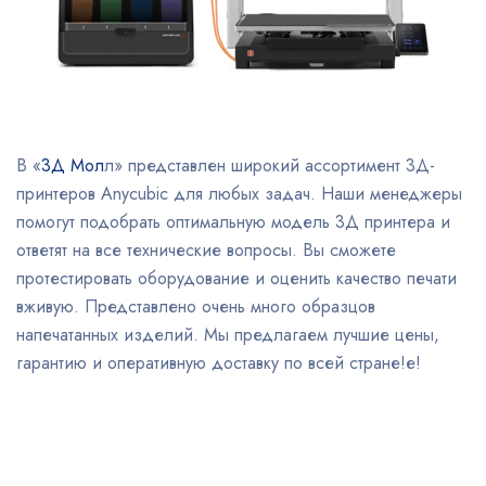
В «
3Д Мол
л» представлен широкий ассортимент 3Д-
принтеров Anycubic для любых задач. Наши менеджеры
помогут подобрать оптимальную модель 3Д принтера и
ответят на все технические вопросы. Вы сможете
протестировать оборудование и оценить качество печати
вживую. Представлено очень много образцов
напечатанных изделий. Мы предлагаем лучшие цены,
гарантию и оперативную доставку по всей стране!е!