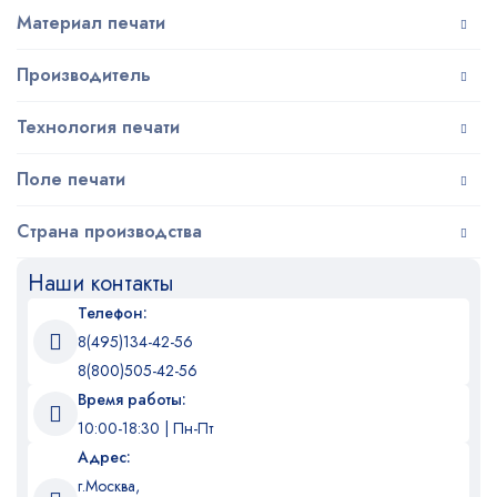
Материал печати
Производитель
Технология печати
Поле печати
Страна производства
Наши контакты
Телефон:
8(495)134-42-56
8(800)505-42-56
Время работы:
10:00-18:30 | Пн-Пт
Адрес:
г.Москва,