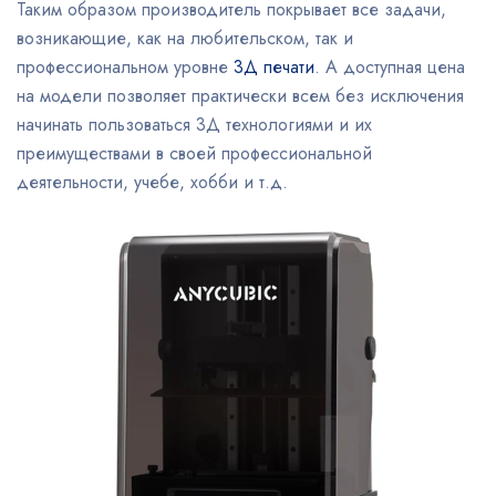
Таким образом производитель покрывает все задачи,
возникающие, как на любительском, так и
профессиональном уровне
3Д печати
. А доступная цена
на модели позволяет практически всем без исключения
начинать пользоваться 3Д технологиями и их
преимуществами в своей профессиональной
деятельности, учебе, хобби и т.д.