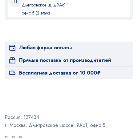
Дмитровское ш. д9Ас1
офис 5 (2 этаж)
Любая форма оплаты
Прямые поставки от производителей
Бесплатная доставка от 10 000₽
Россия, 127434
г. Москва, Дмитровское шоссе, 9Ас1, офис 5