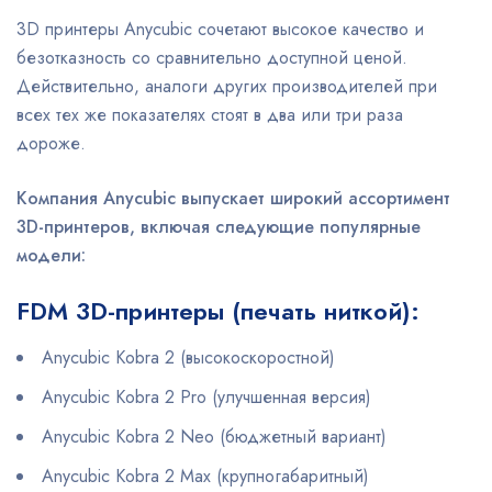
3D принтеры Anycubic сочетают высокое качество и
безотказность со сравнительно доступной ценой.
Действительно, аналоги других производителей при
всех тех же показателях стоят в два или три раза
дороже.
Компания Anycubic выпускает широкий ассортимент
3D-принтеров, включая следующие популярные
модели:
FDM 3D-принтеры (печать ниткой):
Anycubic Kobra 2 (высокоскоростной)
Anycubic Kobra 2 Pro (улучшенная версия)
Anycubic Kobra 2 Neo (бюджетный вариант)
Anycubic Kobra 2 Max (крупногабаритный)