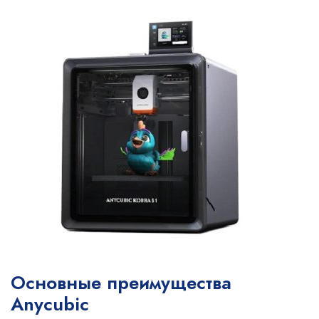
Основные преимущества
Anycubic