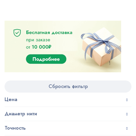
Сбросить фильтр
Цена
Диаметр нити
Точность