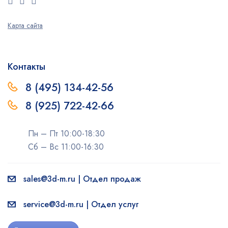
Карта сайта
Контакты
8 (495) 134-42-56
8 (925) 722-42-66
Пн – Пт 10:00-18:30
Сб – Вс 11:00-16:30
sales@3d-m.ru | Отдел продаж
service@3d-m.ru | Отдел услуг