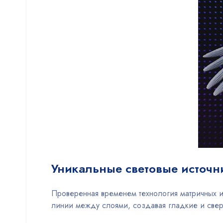
Уникальные световые источн
Проверенная временем технология матричных и
линии между слоями, создавая гладкие и сверх