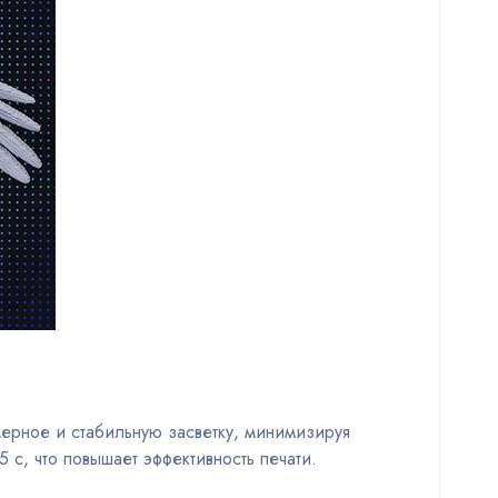
мерное и стабильную засветку, минимизируя
с, что повышает эффективность печати.