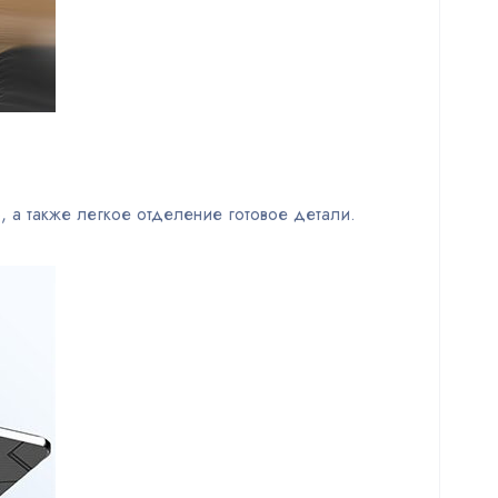
 а также легкое отделение готовое детали.