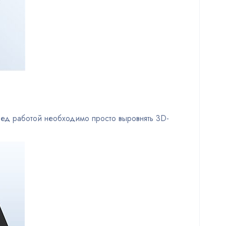
ред работой необходимо просто выровнять 3D-