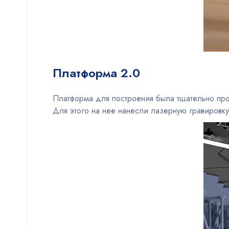
Платформа 2.0
Платформа для построения была тщательно про
Для этого на нее нанесли лазерную гравировку