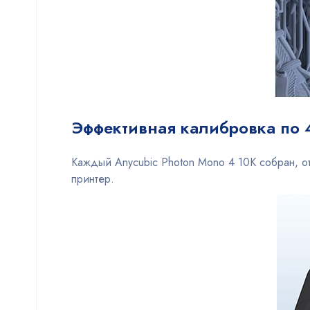
Эффективная калибровка по 
Каждый Anycubic Photon Mono 4 10K собран, о
принтер.