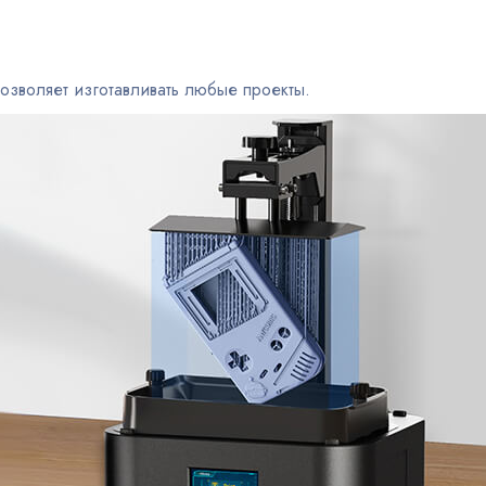
позволяет изготавливать любые проекты.