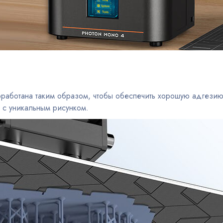
работана таким образом, чтобы обеспечить хорошую адгезию,
 с уникальным рисунком.