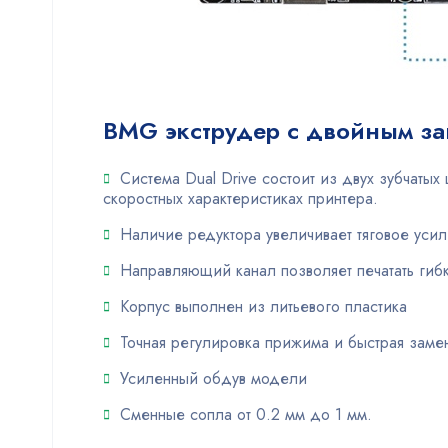
BMG экструдер с двойным з
Система Dual Drive состоит из двух зубчатых
скоростных характеристиках принтера.
Наличие редуктора увеличивает тяговое уси
Направляющий канал позволяет печатать ги
Корпус выполнен из литьевого пластика
Точная регулировка прижима и быстрая заме
Усиленный обдув модели
Сменные сопла от 0.2 мм до 1 мм.