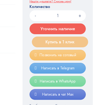
Нашли дешевле? Снизим цену!
Количество
Уточнить наличие
Купить в 1 клик
Позвонить на сотовый
Написать в Telegram
Написать в WhatsApp
Написать в чат Max