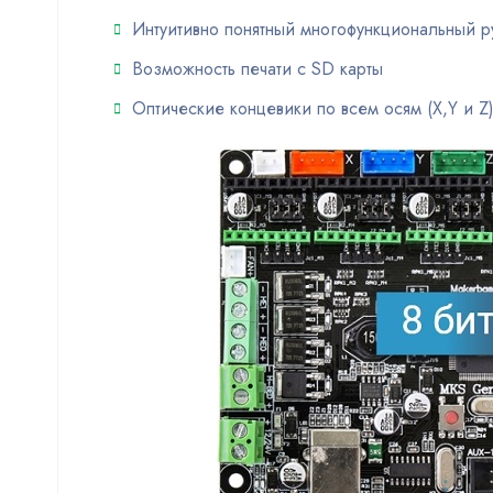
Интуитивно понятный многофункциональный 
Возможность печати с SD карты
Оптические концевики по всем осям (X,Y и Z