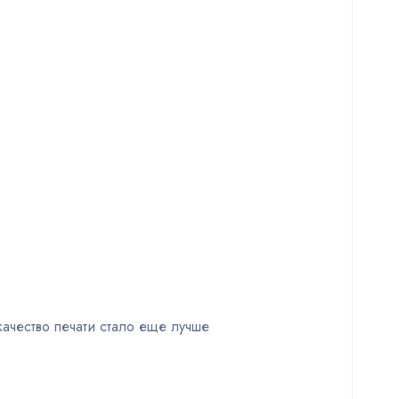
ачество печати стало еще лучше