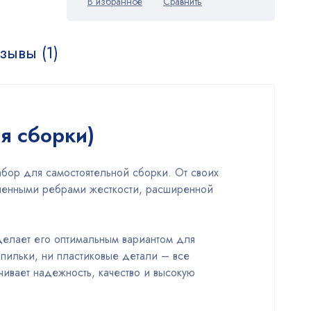
зывы (1)
я сборки)
бор для самостоятельной сборки. От своих
енными ребрами жесткости, расширенной
делает его оптимальным вариантом для
пильки, ни пластиковые детали – все
ивает надежность, качество и высокую