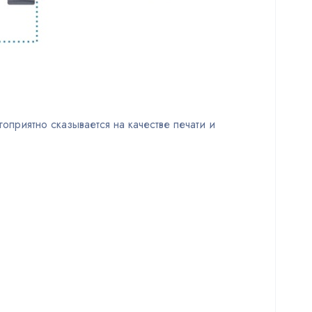
оприятно сказывается на качестве печати и