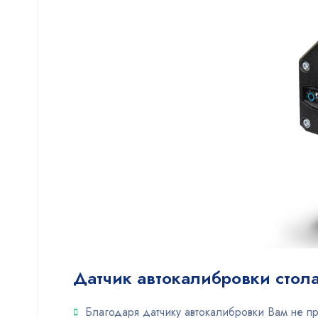
Датчик автокалибровки стол
Благодаря датчику автокалибровки Вам не пр