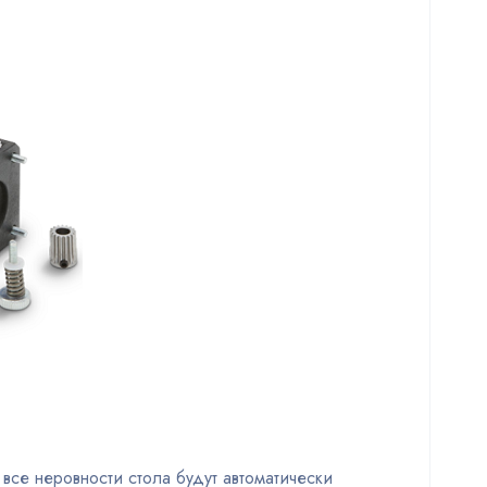
все неровности стола будут автоматически