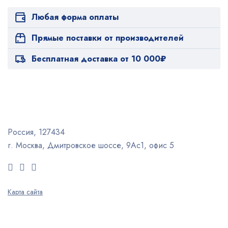
Любая форма оплаты
Прямые поставки от производителей
Бесплатная доставка от 10 000₽
Россия, 127434
г. Москва, Дмитровское шоссе, 9Ас1, офис 5
Карта сайта