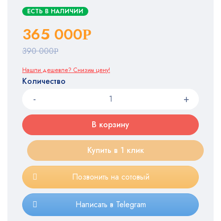
ЕСТЬ В НАЛИЧИИ
365 000
Р
390 000
Р
Нашли дешевле? Снизим цену!
Количество
В корзину
Купить в 1 клик
Позвонить на сотовый
Написать в Telegram