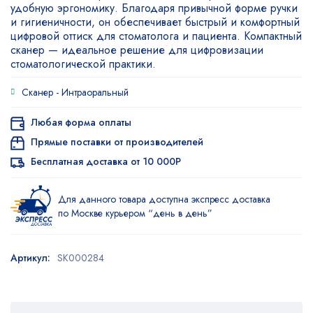
удобную эргономику. Благодаря привычной форме ручки
и гигиеничности, он обеспечивает быстрый и комфортный
цифровой оттиск для стоматолога и пациента. Компактный
сканер — идеальное решение для цифровизации
стоматологической практики.
Сканер -
Интраоральный
Любая форма оплаты
Прямые поставки от производителей
Бесплатная доставка от 10 000Р
Для данного товара доступна экспресс доставка
по Москве курьером “день в день”
Артикул:
SK000284