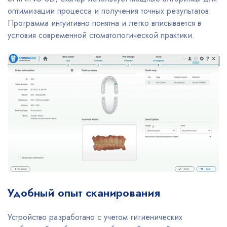
оптимизации процесса и получения точных результатов.
Программа интуитивно понятна и легко вписывается в
условия современной стоматологической практики.
Удобный опыт сканирования
Устройство разработано с учетом гигиенических