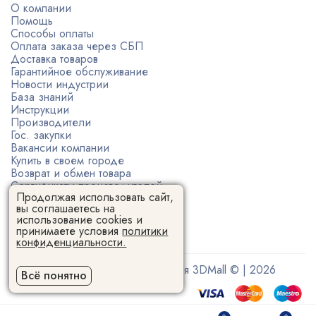
О компании
Помощь
Способы оплаты
Оплата заказа через СБП
Доставка товаров
Гарантийное обслуживание
Новости индустрии
База знаний
Инструкции
Производители
Гос. закупки
Вакансии компании
Купить в своем городе
Возврат и обмен товара
Сертификаты производителей
Продолжая использовать сайт,
Политика конфиденциальности
вы соглашаетесь на
Пользовательское соглашение
использование cookies и
принимаете условия
политики
конфиденциальности.
Поставщик 3D-оборудования 3DMall © | 2026
Всё понятно