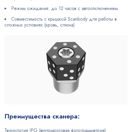
Режим ожидания: до 12 часов с автоотключением
Совместимость с крышкой Scanbody для работы в
сложных условиях (кровь, слюна)
Преимущества сканера:
Технология IPG (внутриротовая фотограмметрия)