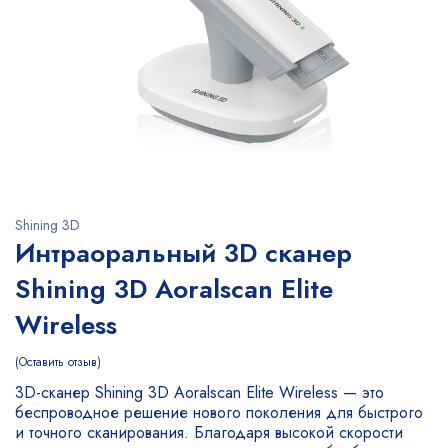
Shining 3D
Интраоральный 3D сканер
Shining 3D Aoralscan Elite
Wireless
Оставить отзыв
3D-сканер Shining 3D Aoralscan Elite Wireless — это
беспроводное решение нового поколения для быстрого
и точного сканирования. Благодаря высокой скорости