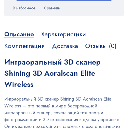
Описание
Характеристики
Комплектация
Доставка
Отзывы (0)
Интраоральный 3D сканер
Shining 3D Aoralscan Elite
Wireless
Интраоральный 3D сканер Shining 3D Aoralscan Elite
Wireless — это первый в мире беспроводной
интраоральный сканер, сочетающий технологии
фотограмметрии и 3D-сканирования в одном устройстве.
Он идеально подходит для сложных стоматологических