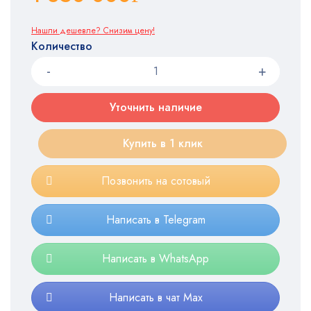
Нашли дешевле? Снизим цену!
Количество
Уточнить наличие
Купить в 1 клик
Позвонить на сотовый
Написать в Telegram
Написать в WhatsApp
Написать в чат Max