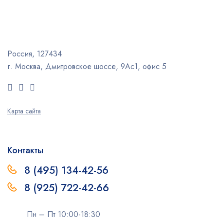
Россия, 127434
г. Москва, Дмитровское шоссе, 9Ас1, офис 5
Карта сайта
Контакты
8 (495) 134-42-56
8 (925) 722-42-66
Пн – Пт 10:00-18:30