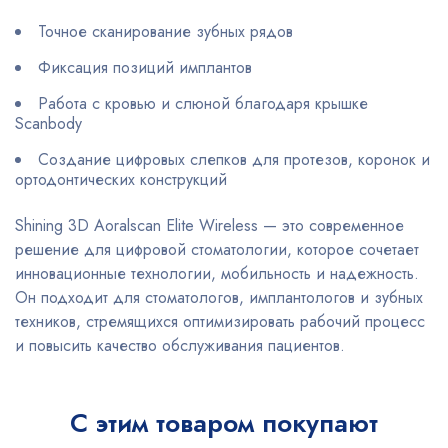
Точное сканирование зубных рядов
Фиксация позиций имплантов
Работа с кровью и слюной благодаря крышке
Scanbody
Создание цифровых слепков для протезов, коронок и
ортодонтических конструкций
Shining 3D Aoralscan Elite Wireless — это современное
решение для цифровой стоматологии, которое сочетает
инновационные технологии, мобильность и надежность.
Он подходит для стоматологов, имплантологов и зубных
техников, стремящихся оптимизировать рабочий процесс
и повысить качество обслуживания пациентов.
С этим товаром покупают