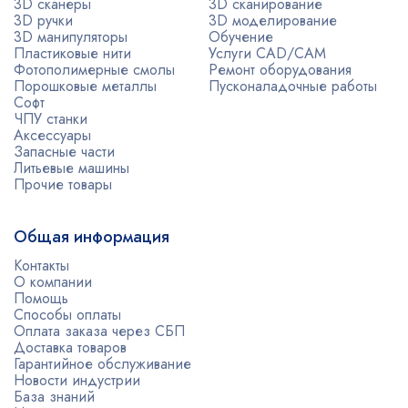
3D сканеры
3D сканирование
3D ручки
3D моделирование
3D манипуляторы
Обучение
Пластиковые нити
Услуги CAD/CAM
Фотополимерные смолы
Ремонт оборудования
Порошковые металлы
Пусконаладочные работы
Софт
ЧПУ станки
Аксессуары
Запасные части
Литьевые машины
Прочие товары
Общая информация
Контакты
О компании
Помощь
Способы оплаты
Оплата заказа через СБП
Доставка товаров
Гарантийное обслуживание
Новости индустрии
База знаний