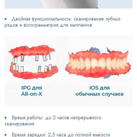
Двойная функциональность: сканирование зубных
рядов и фотограмметрия для имплантов
Время работы: до 2 часов непрерывного
сканирования
Время зарядки: 2,5 часа до полной емкости