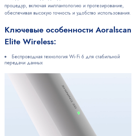
процедур, включая имплантологию и протезирование,
обеспечивая высокую точность и удобство использования.
Ключевые особенности Aoralscan
Elite Wireless:
Беспроводная технология Wi-Fi 6 для стабильной
передачи данных