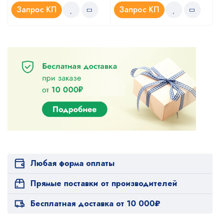
Запрос КП
Запрос КП
Любая форма оплаты
Прямые поставки от производителей
Бесплатная доставка от 10 000₽