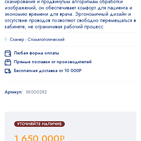
сканирования и продвинутым алгоритмам обработки
изображений, он обеспечивает комфорт для пациента и
экономию времени для врача. Эргономичный дизайн и
отсутствие проводов позволяют свободно перемещаться в
кабинете, не ограничивая рабочий процесс.
Сканер -
Стоматологический
Любая форма оплаты
Прямые поставки от производителей
Бесплатная доставка от 10 000Р
Артикул:
SK000282
УТОЧНЯЙТЕ НАЛИЧИЕ
1 650 000
Р