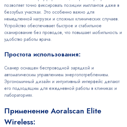
позволяет точно фиксировать позиции имплантов даже в
беззубых участках. Это особенно важно для
немедленной нагрузки и сложных клинических случаев.
Устройство обеспечивает быстрое и стабильное
сканирование без проводов, что повышает мобильность и
удобство работы врача.
Простота использования:
Сканер оснащен беспроводной зарядкой и
автоматическим управлением энергопотреблением.
Эргономичный дизайн и интуитивный интерфейс делают
его подходящим для ежедневной работы в клиниках и
лабораториях.
Применение Aoralscan Elite
Wireless: