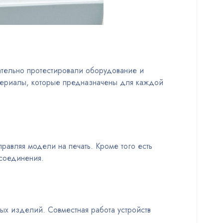
щательно протестировали оборудование и
атериалы, которые предназначены для каждой
равляя модели на печать. Кроме того есть
-соединения.
ых изделий. Совместная работа устройств