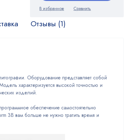
тавка
Отзывы (1)
литографии. Оборудование представляет собой
Модель характеризуется высокой точностью и
ических изделий.
 программное обеспечение самостоятельно
orm 3B вам больше не нужно тратить время и