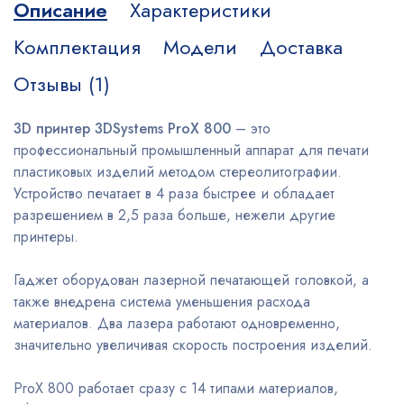
Описание
Характеристики
Комплектация
Модели
Доставка
Отзывы (1)
3D принтер 3DSystems ProX 800
– это
профессиональный промышленный аппарат для печати
пластиковых изделий методом стереолитографии.
Устройство печатает в 4 раза быстрее и обладает
разрешением в 2,5 раза больше, нежели другие
принтеры.
Гаджет оборудован лазерной печатающей головкой, а
также внедрена система уменьшения расхода
материалов. Два лазера работают одновременно,
значительно увеличивая скорость построения изделий.
ProX 800 работает сразу с 14 типами материалов,