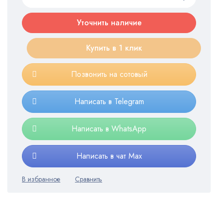
Уточнить наличие
Купить в 1 клик
Позвонить на сотовый
Написать в Telegram
Написать в WhatsApp
Написать в чат Max