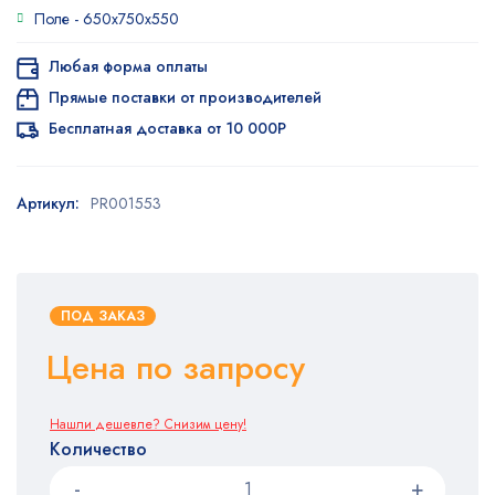
опроса
Поле -
650x750x550
пользователя
Любая форма оплаты
Прямые поставки от производителей
Бесплатная доставка от 10 000Р
Артикул:
PR001553
ПОД ЗАКАЗ
Цена по запросу
Нашли дешевле? Снизим цену!
Количество