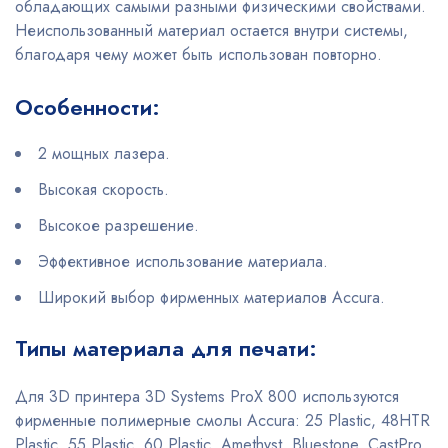
обладающих самыми разными физическими свойствами.
Неиспользованный материал остается внутри системы,
благодаря чему может быть использован повторно.
Особенности:
2 мощных лазера.
Высокая скорость.
Высокое разрешение.
Эффективное использование материала.
Широкий выбор фирменных материалов Accura.
Типы материала для печати:
Для 3D принтера 3D Systems ProX 800 используются
фирменные полимерные смолы Accura: 25 Plastic, 48HTR
Plastic, 55 Plastic, 60 Plastic, Amethyst, Bluestone, CastPro,