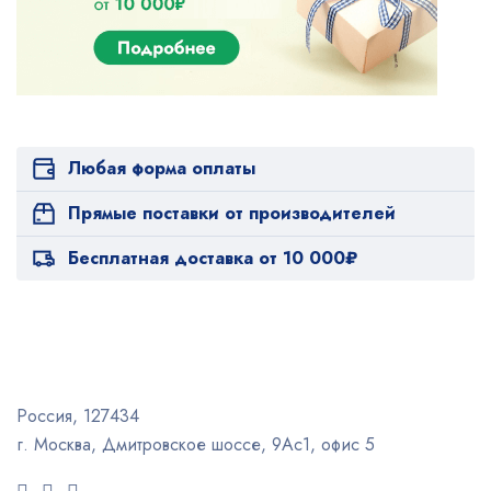
Любая форма оплаты
Прямые поставки от производителей
Бесплатная доставка от 10 000₽
Россия, 127434
г. Москва, Дмитровское шоссе, 9Ас1, офис 5