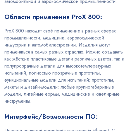
автомобильной и аэрокосмической промышленности.
Области применения ProX 800:
ProX 800 находит своё применение в разных сферах
промышленности, медицине, аэрокосмической
индустрии и автомобилестроении. Изделия могут
применяться в самых разных отраслях. Можно создавать
как жёсткие пластиковые детали различных цветов, так и
полупрозрачные детали для высокотемпературных
испытаний, полностью прозрачные прототипы,
функциональные модели для испытаний; прототипы,
макеты и дизайн-модели; любые крупногабаритные
модели, литейные формы, медицинские и ювелирные
инструменты.
Интерфейс/Возможности ПО:
Простой понятный интерфейс управления Ethernet. С