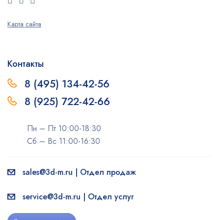
Карта сайта
Контакты
8 (495) 134-42-56
8 (925) 722-42-66
Пн – Пт 10:00-18:30
Сб – Вс 11:00-16:30
sales@3d-m.ru | Отдел продаж
service@3d-m.ru | Отдел услуг