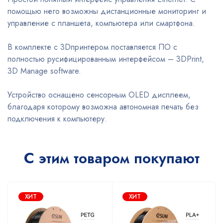
помощью него возможны дистанционные мониторинг и
управление с планшета, компьютера или смартфона.
В комплекте с 3Dпринтером поставляется ПО с
полностью русифицированным интерфейсом – 3DPrint,
3D Manage software.
Устройство оснащено сенсорным OLED дисплеем,
благодаря которому возможна автономная печать без
подключения к компьютеру.
С этим товаром покупают
ХИТ
ХИТ