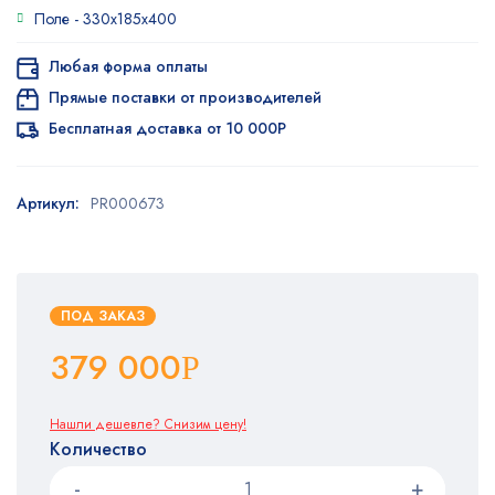
Поле -
330х185х400
Любая форма оплаты
Прямые поставки от производителей
Бесплатная доставка от 10 000Р
Артикул:
PR000673
ПОД ЗАКАЗ
379 000
Р
Нашли дешевле? Снизим цену!
Количество