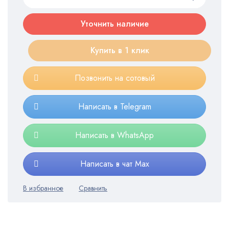
Уточнить наличие
Купить в 1 клик
Позвонить на сотовый
Написать в Telegram
Написать в WhatsApp
Написать в чат Max