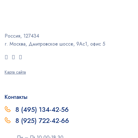
Россия, 127434
г. Москва, Дмитровское шоссе, 9Ас1, офис 5
Карта сайта
Контакты
8 (495) 134-42-56
8 (925) 722-42-66
Пн – Пт 10:00-18:30