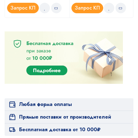
Запрос КП
Запрос КП
Любая форма оплаты
Прямые поставки от производителей
Бесплатная доставка от 10 000₽