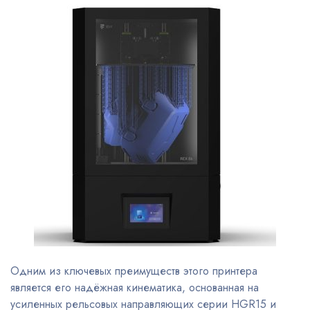
Одним из ключевых преимуществ этого принтера
является его надёжная кинематика, основанная на
усиленных рельсовых направляющих серии HGR15 и