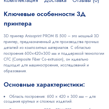
Комплектация
Доставка
Отзывы (0)
Ключевые особенности 3Д
принтера
3D принтер Anisoprint PROM IS 500 – это мощный 3D
принтер, предназначенный для производства прочных
деталей из композитных материалов. С областью
построения 600×420×300 мм и поддержкой технологии
CFC (Composite Fiber Co-extrusion), он идеально
подходит для машиностроения, исследований и
образования.
Основные характеристики:
Область построения: 600 × 420 × 300 мм – для
создания крупных и сложных изделий.