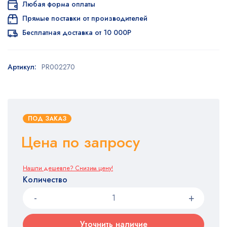
Любая форма оплаты
Прямые поставки от производителей
Бесплатная доставка от 10 000Р
Артикул:
PR002270
ПОД ЗАКАЗ
Цена по запросу
Нашли дешевле? Снизим цену!
Количество
Уточнить наличие