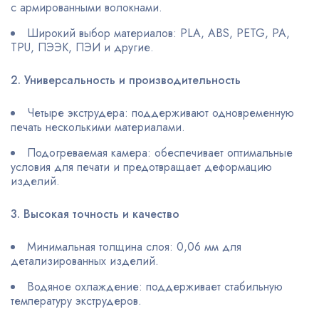
с армированными волокнами.
Широкий выбор материалов: PLA, ABS, PETG, PA,
TPU, ПЭЭК, ПЭИ и другие.
2. Универсальность и производительность
Четыре экструдера: поддерживают одновременную
печать несколькими материалами.
Подогреваемая камера: обеспечивает оптимальные
условия для печати и предотвращает деформацию
изделий.
3. Высокая точность и качество
Минимальная толщина слоя: 0,06 мм для
детализированных изделий.
Водяное охлаждение: поддерживает стабильную
температуру экструдеров.