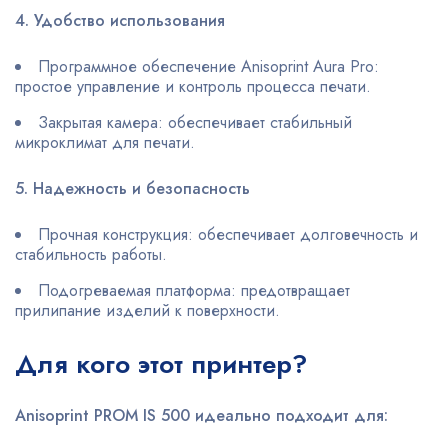
4. Удобство использования
Программное обеспечение Anisoprint Aura Pro:
простое управление и контроль процесса печати.
Закрытая камера: обеспечивает стабильный
микроклимат для печати.
5. Надежность и безопасность
Прочная конструкция: обеспечивает долговечность и
стабильность работы.
Подогреваемая платформа: предотвращает
прилипание изделий к поверхности.
Для кого этот принтер?
Anisoprint PROM IS 500 идеально подходит для: