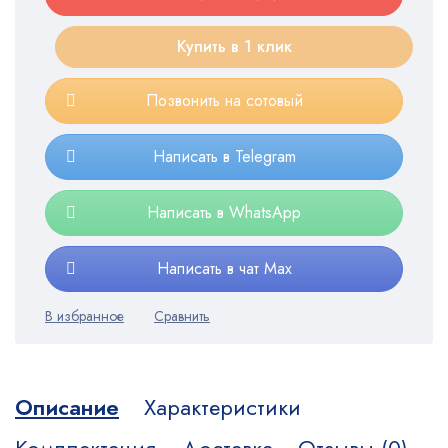
Купить в 1 клик
Позвонить на сотовый
Написать в Telegram
Написать в WhatsApp
Написать в чат Max
Описание
Характеристики