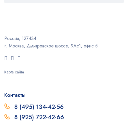
Россия, 127434
г. Москва, Дмитровское шоссе, 9Ас1, офис 5
Карта сайта
Контакты
8 (495) 134-42-56
8 (925) 722-42-66