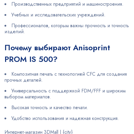
Производственных предприятий и машиностроения.
Учебных и исследовательских учреждений.
Профессионалов, которым важны прочность и точность
изделий.
Почему выбирают Anisoprint
PROM IS 500?
Композитная печать с технологией CFC для создания
прочных деталей.
Универсальность с поддержкой FDM/FFF и широким
выбором материалов.
Высокая точность и качество печати.
Удобство использования и надежная конструкция.
Интернет-магазин 3DMall | {city}