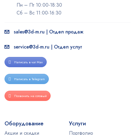
Пн – Пт 10:00-18:30
Сб – Вс 11:00-16:30
sales@3d-m.ru | Отдел продаж
service@3d-m.ru | Отдел услуг
Написать в чат Max
Написать в Telegram
Позвонить на сотовый
Оборудование
Услуги
Акции и скидки
Портфолио