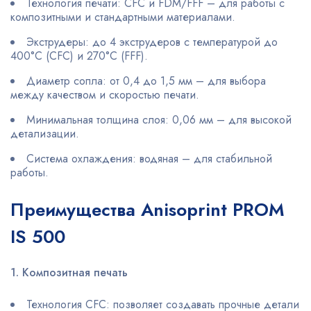
Технология печати: CFC и FDM/FFF – для работы с
композитными и стандартными материалами.
Экструдеры: до 4 экструдеров с температурой до
400°C (CFC) и 270°C (FFF).
Диаметр сопла: от 0,4 до 1,5 мм – для выбора
между качеством и скоростью печати.
Минимальная толщина слоя: 0,06 мм – для высокой
детализации.
Система охлаждения: водяная – для стабильной
работы.
Преимущества Anisoprint PROM
IS 500
1. Композитная печать
Технология CFC: позволяет создавать прочные детали