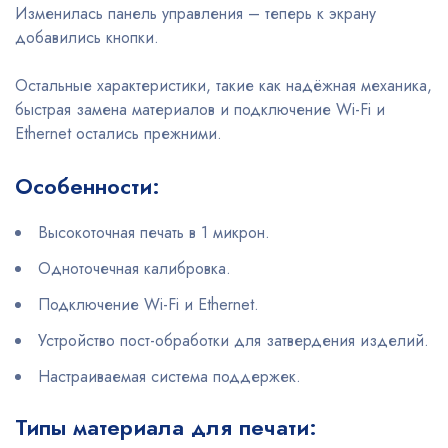
Изменилась панель управления – теперь к экрану
добавились кнопки.
Остальные характеристики, такие как надёжная механика,
быстрая замена материалов и подключение Wi-Fi и
Ethernet остались прежними.
Особенности:
Высокоточная печать в 1 микрон.
Одноточечная калибровка.
Подключение Wi-Fi и Ethernet.
Устройство пост-обработки для затвердения изделий.
Настраиваемая система поддержек.
Типы материала для печати: