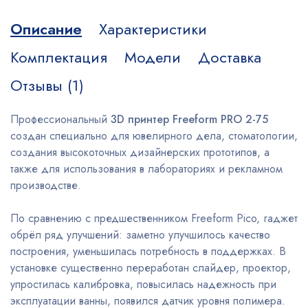
Описание
Характеристики
Комплектация
Модели
Доставка
Отзывы (1)
Профессиональный
3D принтер Freeform PRO 2-75
создан специально для ювелирного дела, стоматологии,
создания высокоточных дизайнерских прототипов, а
также для использования в лабораториях и рекламном
производстве.
По сравнению с предшественником Freeform Pico, гаджет
обрёл ряд улучшений: заметно улучшилось качество
построения, уменьшилась потребность в поддержках. В
установке существенно переработан слайдер, проектор,
упростилась калибровка, повысилась надежность при
эксплуатации ванны, появился датчик уровня полимера.