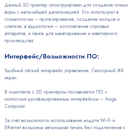
Данный 3D принтер сконструирован для создания точных
форм с мельчайшей детализацией. Его используют в
стоматологии – протезирование, создание молдов и
слепков, в аудиологии – изготовление слуховых
аппаратов, а также для макетирования и ювелирного
производства.
Интерфейс/Возможности ПО:
Удобный лёгкий интерфейс управления. Cенсорный ЖК
экран.
В комплекте с 3D принтером поставляется ПО с
полностью русифицированным интерфейсом – Asiga
Composer.
За счёт возможности использования модуля Wi-Fi и
Ethernet возможна автономная печать без подключения к