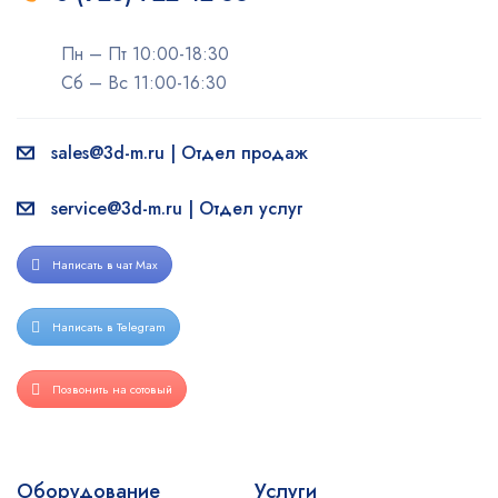
Пн – Пт 10:00-18:30
Сб – Вс 11:00-16:30
sales@3d-m.ru | Отдел продаж
service@3d-m.ru | Отдел услуг
Написать в чат Max
Написать в Telegram
Позвонить на сотовый
Оборудование
Услуги