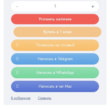
Уточнить наличие
Купить в 1 клик
Позвонить на сотовый
Написать в Telegram
Написать в WhatsApp
Написать в чат Max