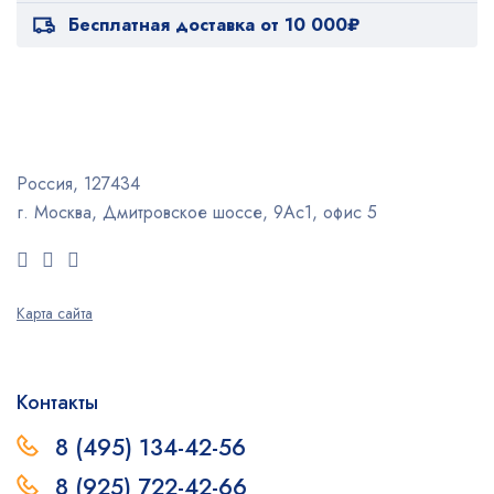
Бесплатная доставка от 10 000₽
Россия, 127434
г. Москва, Дмитровское шоссе, 9Ас1, офис 5
Карта сайта
Контакты
8 (495) 134-42-56
8 (925) 722-42-66