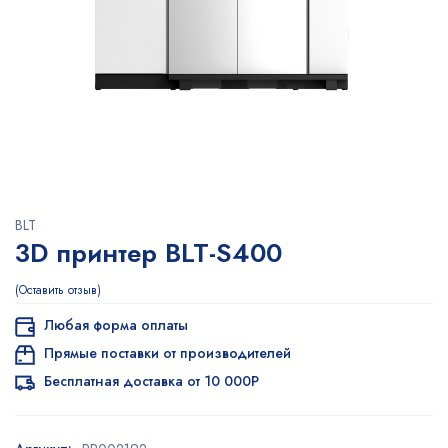
BLT
3D принтер BLT-S400
Оставить отзыв
Любая форма оплаты
Прямые поставки от производителей
Бесплатная доставка от 10 000Р