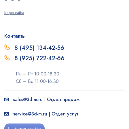
Карта сайта
Контакты
8 (495) 134-42-56
8 (925) 722-42-66
Пн – Пт 10:00-18:30
Сб – Вс 11:00-16:30
sales@3d-m.ru | Отдел продаж
service@3d-m.ru | Отдел услуг
Написать в чат Max