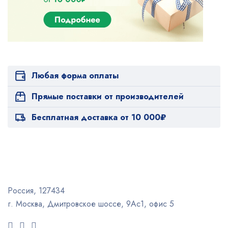
Любая форма оплаты
Прямые поставки от производителей
Бесплатная доставка от 10 000₽
Россия, 127434
г. Москва, Дмитровское шоссе, 9Ас1, офис 5