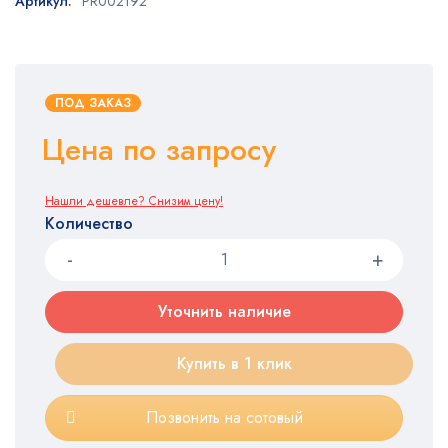
Артикул:
PR002192
ПОД ЗАКАЗ
Цена по запросу
Нашли дешевле? Снизим цену!
Количество
Уточнить наличие
Купить в 1 клик
Позвонить на сотовый