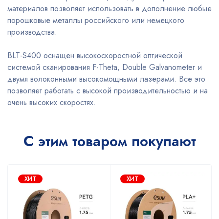
материалов позволяет использовать в дополнение любые
порошковые металлы российского или немецкого
производства.
BLT-S400 оснащен высокоскоростной оптической
системой сканирования F-Theta, Double Galvanometer и
двумя волоконными высокомощными лазерами. Все это
позволяет работать с высокой производительностью и на
очень высоких скоростях.
С этим товаром покупают
ХИТ
ХИТ