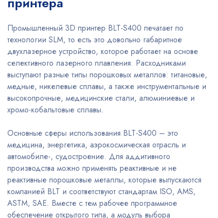
принтера
Промышленный 3D принтер BLT-S400 печатает по
технологии SLM, то есть это довольно габаритное
двухлазерное устройство, которое работает на основе
селективного лазерного плавления. Расходниками
выступают разные типы порошковых металлов: титановые,
медные, никелевые сплавы, а также инструментальные и
высокопрочные, медицинские стали, алюминиевые и
хромо-кобальтовые сплавы.
Основные сферы использования BLT-S400 – это
медицина, энергетика, аэрокосмическая отрасль и
автомобиле-, судостроение. Для аддитивного
производства можно применять реактивные и не
реактивные порошковые металлы, которые выпускаются
компанией BLT и соответствуют стандартам ISO, AMS,
ASTM, SAE. Вместе с тем рабочее программное
обеспечение открытого типа, а модуль выбора