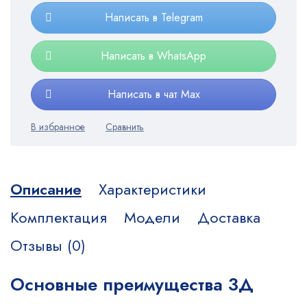
Написать в Telegram
Написать в WhatsApp
Написать в чат Max
Описание
Характеристики
Комплектация
Модели
Доставка
Отзывы (0)
Основные преимущества 3Д