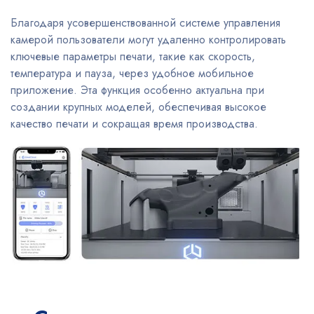
Благодаря усовершенствованной системе управления
камерой пользователи могут удаленно контролировать
ключевые параметры печати, такие как скорость,
температура и пауза, через удобное мобильное
приложение. Эта функция особенно актуальна при
создании крупных моделей, обеспечивая высокое
качество печати и сокращая время производства.