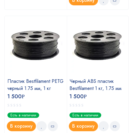
В корзину
Пластик Bestfilament PETG
Черный ABS пластик
черный 1.75 мм, 1 кг
Bestfilament 1 кг, 1.75 мм
1 500
1 500
Р
Р
Есть в наличии
Есть в наличии
В корзину
В корзину