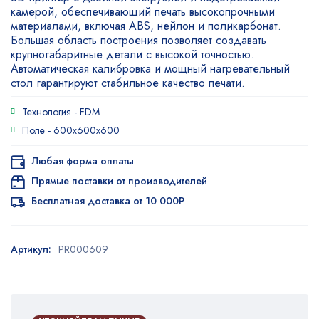
камерой, обеспечивающий печать высокопрочными
материалами, включая ABS, нейлон и поликарбонат.
Большая область построения позволяет создавать
крупногабаритные детали с высокой точностью.
Автоматическая калибровка и мощный нагревательный
стол гарантируют стабильное качество печати.
Технология -
FDM
Поле -
600x600x600
Любая форма оплаты
Прямые поставки от производителей
Бесплатная доставка от 10 000Р
Артикул:
PR000609