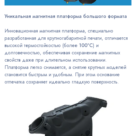
Уникальная магнитная платформа большого формата
Инновационная магнитная платформа, специально
разработанная для крупногабаритной печати, отличается
высокой термостойкостью (более
100°C
) и
долговечностью, обеспечивая сохранение магнитных
свойств даже при длительном использовании.
Платформа легко снимается, а снятие крупных моделей
становится быстрым и удобным. При этом основание
отпечатка сохраняет идеально гладкую поверхность.