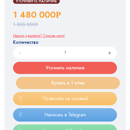
УТОЧНЯЙТЕ НАЛИЧИЕ
1 480 000
Р
1 500 000
Р
Нашли дешевле? Снизим цену!
Количество
Уточнить наличие
Купить в 1 клик
Позвонить на сотовый
Написать в Telegram