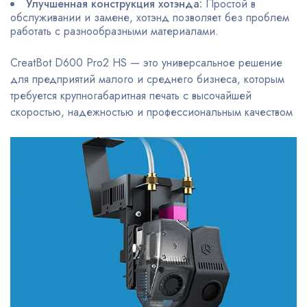
Улучшенная конструкция хотэнда:
Простой в
обслуживании и замене, хотэнд позволяет без проблем
работать с разнообразными материалами.
CreatBot D600 Pro2 HS — это универсальное решение
для предприятий малого и среднего бизнеса, которым
требуется крупногабаритная печать с высочайшей
скоростью, надежностью и профессиональным качеством