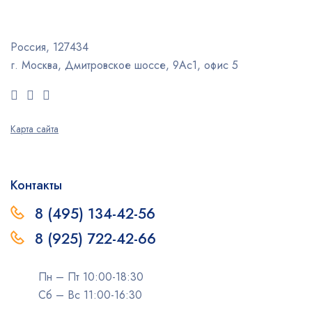
Россия, 127434
г. Москва, Дмитровское шоссе, 9Ас1, офис 5
Карта сайта
Контакты
8 (495) 134-42-56
8 (925) 722-42-66
Пн – Пт 10:00-18:30
Сб – Вс 11:00-16:30