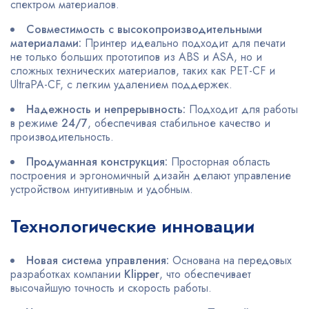
спектром материалов.
Совместимость с высокопроизводительными
материалами:
Принтер идеально подходит для печати
не только больших прототипов из ABS и ASA, но и
сложных технических материалов, таких как PET-CF и
UltraPA-CF, с легким удалением поддержек.
Надежность и непрерывность:
Подходит для работы
в режиме
24/7
, обеспечивая стабильное качество и
производительность.
Продуманная конструкция:
Просторная область
построения и эргономичный дизайн делают управление
устройством интуитивным и удобным.
Технологические инновации
Новая система управления:
Основана на передовых
разработках компании
Klipper
, что обеспечивает
высочайшую точность и скорость работы.