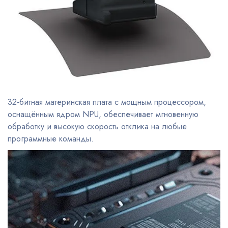
32-битная материнская плата с мощным процессором,
оснащённым ядром NPU, обеспечивает мгновенную
обработку и высокую скорость отклика на любые
программные команды.