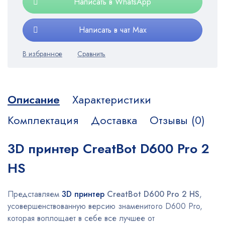
Написать в WhatsApp
Написать в чат Max
Описание
Характеристики
Комплектация
Доставка
Отзывы (0)
3D принтер CreatBot D600 Pro 2
HS
Представляем
3D принтер
CreatBot D600 Pro 2 HS
,
усовершенствованную версию знаменитого D600 Pro,
которая воплощает в себе все лучшее от