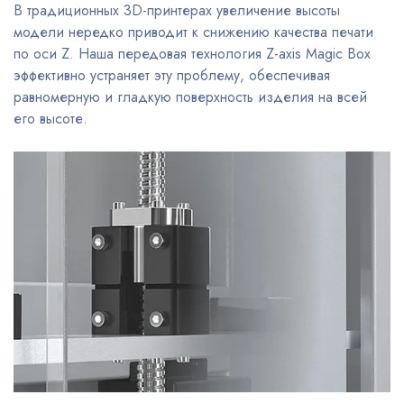
В традиционных 3D-принтерах увеличение высоты
модели нередко приводит к снижению качества печати
по оси Z. Наша передовая технология Z-axis Magic Box
эффективно устраняет эту проблему, обеспечивая
равномерную и гладкую поверхность изделия на всей
его высоте.