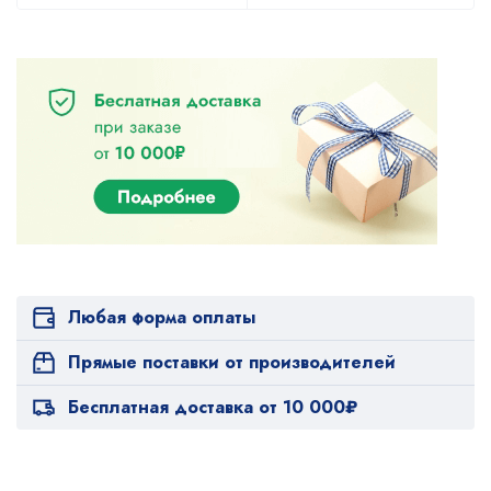
Любая форма оплаты
Прямые поставки от производителей
Бесплатная доставка от 10 000₽