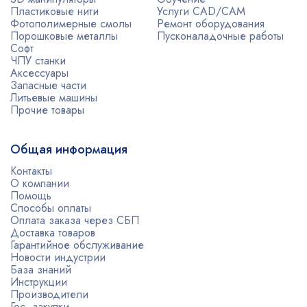
Пластиковые нити
Услуги CAD/CAM
Фотополимерные смолы
Ремонт оборудования
Порошковые металлы
Пусконаладочные работы
Софт
ЧПУ станки
Аксессуары
Запасные части
Литьевые машины
Прочие товары
Общая информация
Контакты
О компании
Помощь
Способы оплаты
Оплата заказа через СБП
Доставка товаров
Гарантийное обслуживание
Новости индустрии
База знаний
Инструкции
Производители
Гос. закупки