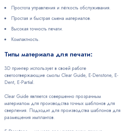
Простота управления и лёгкость обслуживания.
Простая и быстрая смена материалов.
Высокая точность печати.
Компактность.
Типы материала для печати:
3D принтер использует в своей работе
светоотвержающие смолы Clear Guide, E-Denstone, E-
Dent, E-Partial.
Clear Guide является совершенно прозрачным
материалом для производства точных шаблонов для
сверления. Подходит для производства шаблонов для
размещения имплантов.