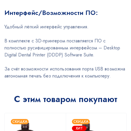
Интерфейс/Возможности ПО:
Удобный лёгкий интерфейс управления.
В комплекте с 3D-принтером поставляется ПО с
полностью русифицированным интерфейсом – Desktop
Digital Dental Printer (DDDP) Software Suite.
За счёт возможности использования порта USB возможна
автономная печать без подключения к компьютеру.
С этим товаром покупают
СКИДКА
СКИДКА
ХИТ