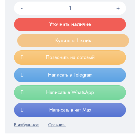
Уточнить наличие
Купить в 1 клик
Позвонить на сотовый
Написать в Telegram
Написать в WhatsApp
Написать в чат Max