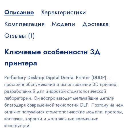
Описание
Характеристики
Комплектация
Модели
Доставка
Отзывы (1)
Ключевые особенности 3Д
принтера
Perfactory Desktop Digital Dental Printer (DDDP)
–
простой в обслуживании и использовании 3D принтер,
разработанный для цифровой стоматологической
лаборатории. Он воспроизводит мельчайшие детали
благодаря современной технологии DLP. Поэтому на нём
отлично получаются стоматологические модели, протезы,
колпачки, коронки и долговечные временные
конструкции.