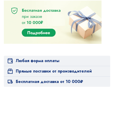
Любая форма оплаты
Прямые поставки от производителей
Бесплатная доставка от 10 000₽