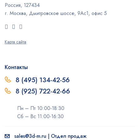
Россия, 127434
г. Москва, Дмитровское шоссе, 9Ас1, офис 5
Карта сайта
Контакты
8 (495) 134-42-56
8 (925) 722-42-66
Пн – Пт 10:00-18:30
Сб – Вс 11:00-16:30
sales@3d-m.ru | Отдел продаж