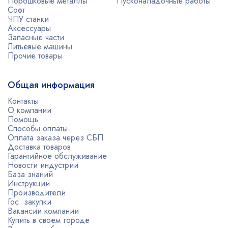
Порошковые металлы
Пусконаладочные работы
Софт
ЧПУ станки
Аксессуары
Запасные части
Литьевые машины
Прочие товары
Общая информация
Контакты
О компании
Помощь
Способы оплаты
Оплата заказа через СБП
Доставка товаров
Гарантийное обслуживание
Новости индустрии
База знаний
Инструкции
Производители
Гос. закупки
Вакансии компании
Купить в своем городе