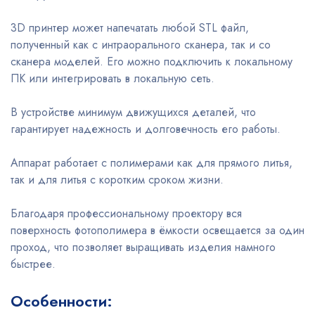
3D принтер может напечатать любой STL файл,
полученный как с интраорального сканера, так и со
сканера моделей. Его можно подключить к локальному
ПК или интегрировать в локальную сеть.
В устройстве минимум движущихся деталей, что
гарантирует надежность и долговечность его работы.
Аппарат работает с полимерами как для прямого литья,
так и для литья с коротким сроком жизни.
Благодаря профессиональному проектору вся
поверхность фотополимера в ёмкости освещается за один
проход, что позволяет выращивать изделия намного
быстрее.
Особенности: