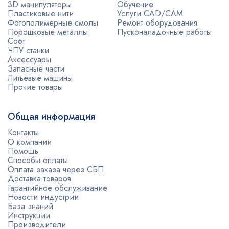
3D манипуляторы
Обучение
Пластиковые нити
Услуги CAD/CAM
Фотополимерные смолы
Ремонт оборудования
Порошковые металлы
Пусконаладочные работы
Софт
ЧПУ станки
Аксессуары
Запасные части
Литьевые машины
Прочие товары
Общая информация
Контакты
О компании
Помощь
Способы оплаты
Оплата заказа через СБП
Доставка товаров
Гарантийное обслуживание
Новости индустрии
База знаний
Инструкции
Производители