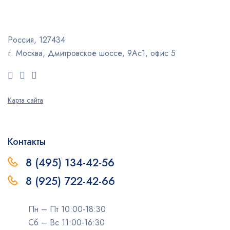
Россия, 127434
г. Москва, Дмитровское шоссе, 9Ас1, офис 5
Карта сайта
Контакты
8 (495) 134-42-56
8 (925) 722-42-66
Пн – Пт 10:00-18:30
Сб – Вс 11:00-16:30