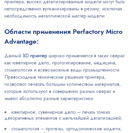
принтера, высоко детализированные модели могут быть
непосредственно вулканизированы в резину, исключая
необходимость металлической мастер-модели.
Области применения Perfactory Micro
Advantage:
Данный
3D принтер
широко применяется в таких сферах
как ювелирное дело, прототипирование, медицина,
стоматология и всевозможные виды промышленности.
Превосходные технические решения принтера,
позволяют печатать большим количеством материалов,
которые используют в совершенно разных сферах и
имеют абсолютно разные характеристики.
ювелирное, сувенирное дело – печать тонких
декоративных элементов с мельчайшей детализацией;
стоматология – протезы, ортодонтические модели,