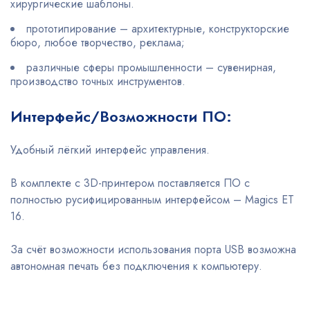
хирургические шаблоны.
прототипирование – архитектурные, конструкторские
бюро, любое творчество, реклама;
различные сферы промышленности – сувенирная,
производство точных инструментов.
Интерфейс/Возможности ПО:
Удобный лёгкий интерфейс управления.
В комплекте с 3D-принтером поставляется ПО с
полностью русифицированным интерфейсом – Magics ET
16.
За счёт возможности использования порта USB возможна
автономная печать без подключения к компьютеру.