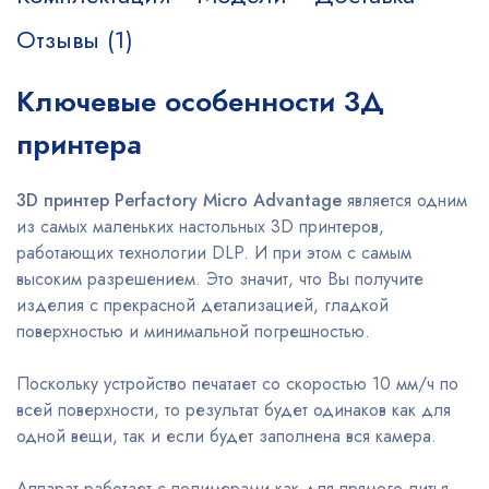
Отзывы (1)
Ключевые особенности 3Д
принтера
3D принтер Perfactory Micro Advantage
является одним
из самых маленьких настольных 3D принтеров,
работающих технологии DLP. И при этом с самым
высоким разрешением. Это значит, что Вы получите
изделия с прекрасной детализацией, гладкой
поверхностью и минимальной погрешностью.
Поскольку устройство печатает со скоростью 10 мм/ч по
всей поверхности, то результат будет одинаков как для
одной вещи, так и если будет заполнена вся камера.
Аппарат работает с полимерами как для прямого литья,