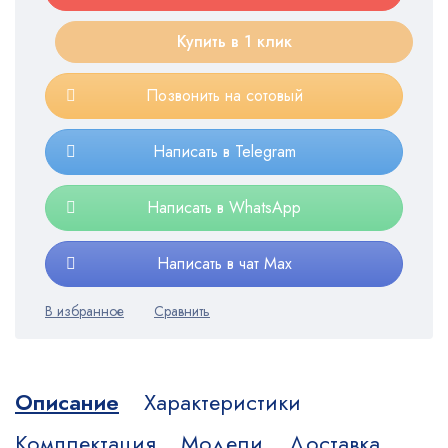
Купить в 1 клик
Позвонить на сотовый
Написать в Telegram
Написать в WhatsApp
Написать в чат Max
Описание
Характеристики
Комплектация
Модели
Доставка