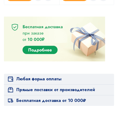
Любая форма оплаты
Прямые поставки от производителей
Бесплатная доставка от 10 000₽