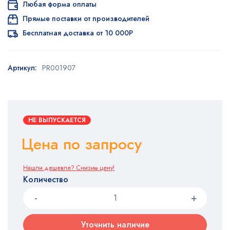
Любая форма оплаты
Прямые поставки от производителей
Бесплатная доставка от 10 000Р
Артикул:
PR001907
НЕ ВЫПУСКАЕТСЯ
Цена по запросу
Нашли дешевле? Снизим цену!
Количество
Уточнить наличие