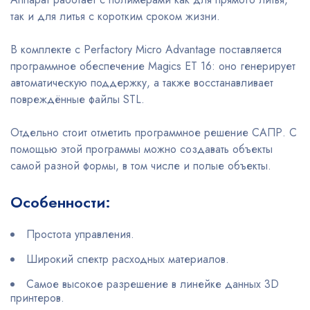
так и для литья с коротким сроком жизни.
В комплекте с Perfactory Micro Advantage поставляется
программное обеспечение Magics ET 16: оно генерирует
автоматическую поддержку, а также восстанавливает
повреждённые файлы STL.
Отдельно стоит отметить программное решение САПР. С
помощью этой программы можно создавать объекты
самой разной формы, в том числе и полые объекты.
Особенности:
Простота управления.
Широкий спектр расходных материалов.
Самое высокое разрешение в линейке данных 3D
принтеров.