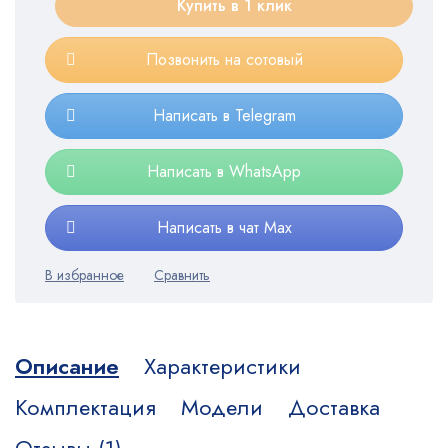
Купить в 1 клик
Позвонить на сотовый
Написать в Telegram
Написать в WhatsApp
Написать в чат Max
Описание
Характеристики
Комплектация
Модели
Доставка