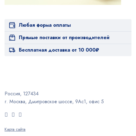
Любая форма оплаты
Прямые поставки от производителей
Бесплатная доставка от 10 000₽
Россия, 127434
г. Москва, Дмитровское шоссе, 9Ас1, офис 5
Карта сайта