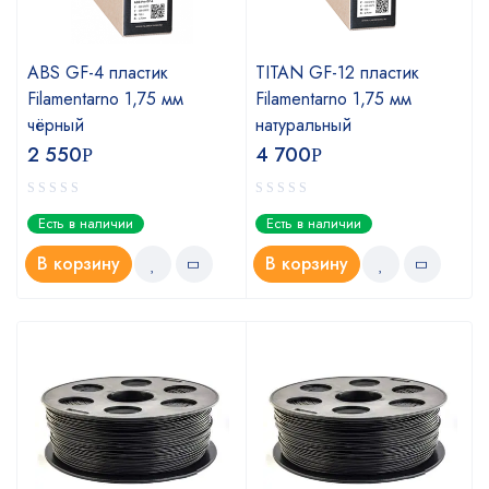
ABS GF-4 пластик
TITAN GF-12 пластик
Filamentarno 1,75 мм
Filamentarno 1,75 мм
чёрный
натуральный
2 550
4 700
Р
Р
Есть в наличии
Есть в наличии
В корзину
В корзину