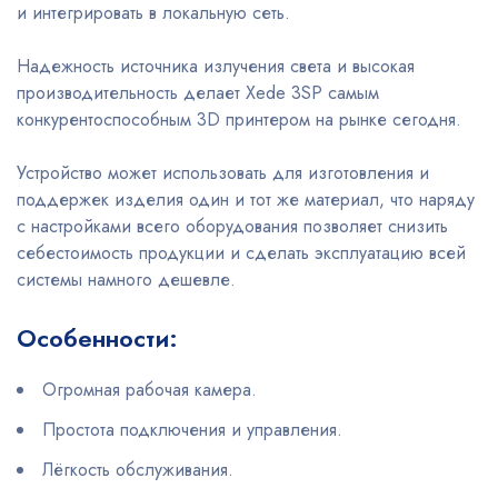
и интегрировать в локальную сеть.
Надежность источника излучения света и высокая
производительность делает Xede 3SP самым
конкурентоспособным 3D принтером на рынке сегодня.
Устройство может использовать для изготовления и
поддержек изделия один и тот же материал, что наряду
с настройками всего оборудования позволяет снизить
себестоимость продукции и сделать эксплуатацию всей
системы намного дешевле.
Особенности:
Огромная рабочая камера.
Простота подключения и управления.
Лёгкость обслуживания.