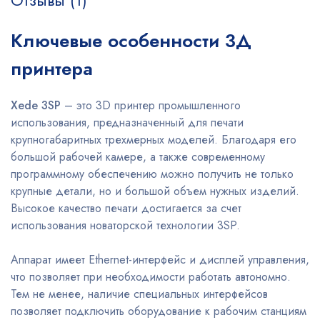
Отзывы (1)
Ключевые особенности 3Д
принтера
Xede 3SP
– это 3D принтер промышленного
использования, предназначенный для печати
крупногабаритных трехмерных моделей. Благодаря его
большой рабочей камере, а также современному
программному обеспечению можно получить не только
крупные детали, но и большой объем нужных изделий.
Высокое качество печати достигается за счет
использования новаторской технологии 3SP.
Аппарат имеет Ethernet-интерфейс и дисплей управления,
что позволяет при необходимости работать автономно.
Тем не менее, наличие специальных интерфейсов
позволяет подключить оборудование к рабочим станциям