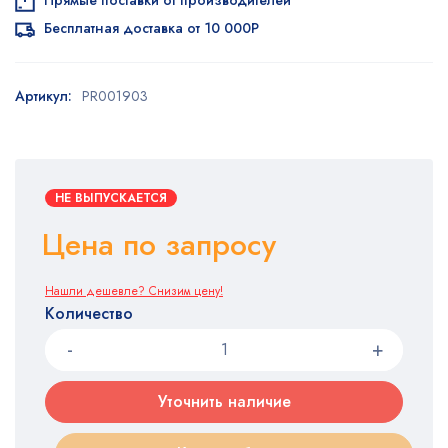
Прямые поставки от производителей
Бесплатная доставка от 10 000Р
Артикул:
PR001903
НЕ ВЫПУСКАЕТСЯ
Цена по запросу
Нашли дешевле? Снизим цену!
Количество
Уточнить наличие