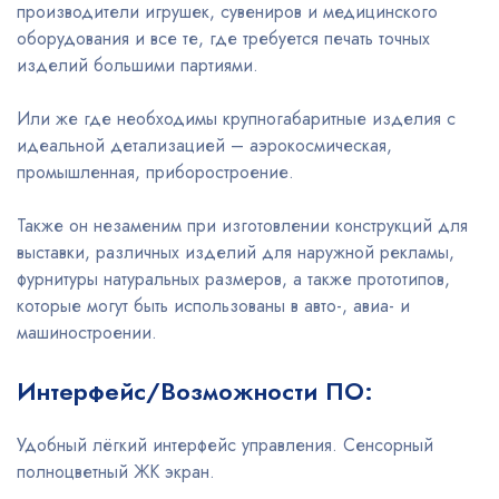
производители игрушек, сувениров и медицинского
оборудования и все те, где требуется печать точных
изделий большими партиями.
Или же где необходимы крупногабаритные изделия с
идеальной детализацией – аэрокосмическая,
промышленная, приборостроение.
Также он незаменим при изготовлении конструкций для
выставки, различных изделий для наружной рекламы,
фурнитуры натуральных размеров, а также прототипов,
которые могут быть использованы в авто-, авиа- и
машиностроении.
Интерфейс/Возможности ПО:
Удобный лёгкий интерфейс управления. Сенсорный
полноцветный ЖК экран.