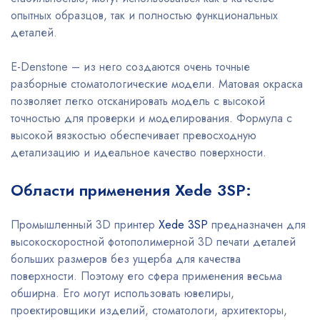
опытных образцов, так и полностью функциональных
деталей.
E-Denstone – из него создаются очень точные
разборные стоматологические модели. Матовая окраска
позволяет легко отсканировать модель с высокой
точностью для проверки и моделирования. Формула с
высокой вязкостью обеспечивает превосходную
детализацию и идеальное качество поверхности.
Области применения Xede 3SP:
Промышленный 3D принтер
Xede 3SP
предназначен для
высокоскоростной фотополимерной 3D печати деталей
больших размеров без ущерба для качества
поверхности. Поэтому его сфера применения весьма
обширна. Его могут использовать ювелиры,
проектировщики изделий, стоматологи, архитекторы,