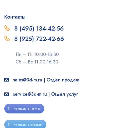
Контакты
8 (495) 134-42-56
8 (925) 722-42-66
Пн – Пт 10:00-18:30
Сб – Вс 11:00-16:30
sales@3d-m.ru | Отдел продаж
service@3d-m.ru | Отдел услуг
Написать в чат Max
Написать в Telegram