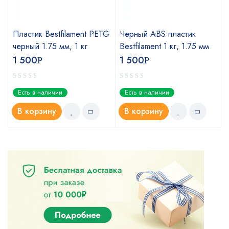
Пластик Bestfilament PETG
Черный ABS пластик
черный 1.75 мм, 1 кг
Bestfilament 1 кг, 1.75 мм
1 500
1 500
Р
Р
Есть в наличии
Есть в наличии
В корзину
В корзину