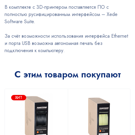
В комплекте с 3D-принтером поставляется ПО с
полностью русифицированным интерфейсом – Xede
Software Suite.
За счёт возможности использования интерфейса Ethernet
и порта USB возможна автономная печать без
подключения к компьютеру.
С этим товаром покупают
ХИТ