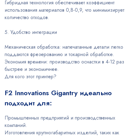
Гибридная технология обеспечивает коэффициент
использования материалов 0,8-0,9, что минимизирует
количество отходов.
5. Удобство интеграции
Механическая обработка: напечатанные детали легко
поддаются фрезерованию и токарной обработке.
Экономия времени: производство оснастки в 4-12 раз
быстрее и экономичнее.
Для кого этот принтер?
F2 Innovations Gigantry идеально
подходит для:
Промышленных предприятий и производственных
компаний.
Изготовления крупногабаритных изделий, таких как