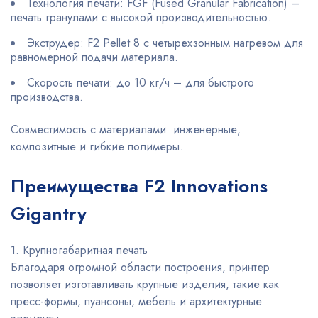
Технология печати: FGF (Fused Granular Fabrication) –
печать гранулами с высокой производительностью.
Экструдер: F2 Pellet 8 с четырехзонным нагревом для
равномерной подачи материала.
Скорость печати: до 10 кг/ч – для быстрого
производства.
Совместимость с материалами: инженерные,
композитные и гибкие полимеры.
Преимущества F2 Innovations
Gigantry
1. Крупногабаритная печать
Благодаря огромной области построения, принтер
позволяет изготавливать крупные изделия, такие как
пресс-формы, пуансоны, мебель и архитектурные