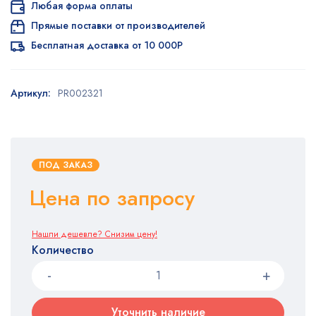
Любая форма оплаты
Прямые поставки от производителей
Бесплатная доставка от 10 000Р
Артикул:
PR002321
ПОД ЗАКАЗ
Цена по запросу
Нашли дешевле? Снизим цену!
Количество
Уточнить наличие