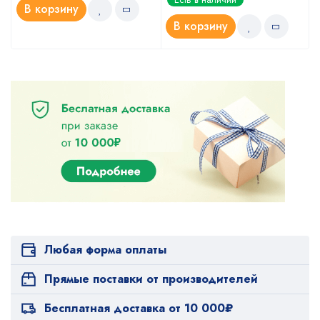
В корзину
В корзину
Любая форма оплаты
Прямые поставки от производителей
Бесплатная доставка от 10 000₽