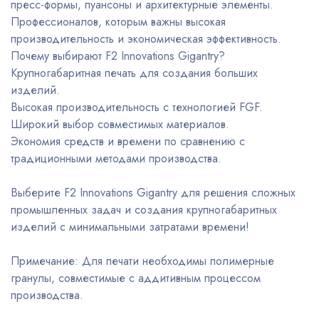
пресс-формы, пуансоны и архитектурные элементы.
Профессионалов, которым важны высокая
производительность и экономическая эффективность.
Почему выбирают F2 Innovations Gigantry?
Крупногабаритная печать для создания больших
изделий.
Высокая производительность с технологией FGF.
Широкий выбор совместимых материалов.
Экономия средств и времени по сравнению с
традиционными методами производства.
Выберите F2 Innovations Gigantry для решения сложных
промышленных задач и создания крупногабаритных
изделий с минимальными затратами времени!
Примечание: Для печати необходимы полимерные
гранулы, совместимые с аддитивным процессом
производства.