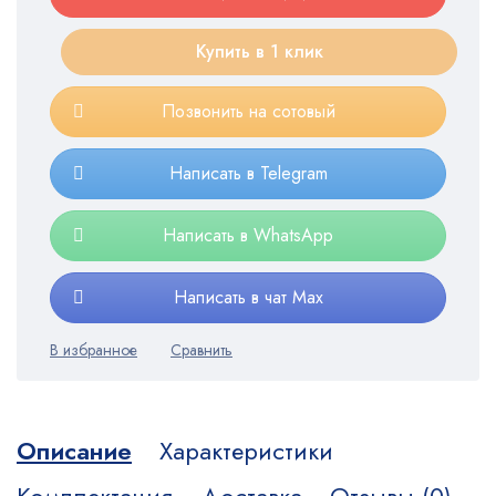
Купить в 1 клик
Позвонить на сотовый
Написать в Telegram
Написать в WhatsApp
Написать в чат Max
Описание
Характеристики