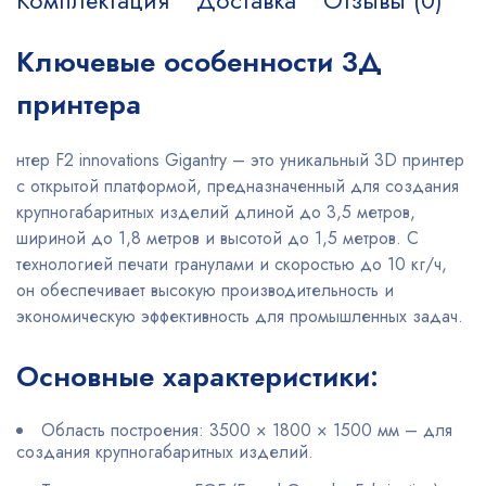
Комплектация
Доставка
Отзывы (0)
Ключевые особенности 3Д
принтера
нтер F2 innovations Gigantry – это уникальный 3D принтер
с открытой платформой, предназначенный для создания
крупногабаритных изделий длиной до 3,5 метров,
шириной до 1,8 метров и высотой до 1,5 метров. С
технологией печати гранулами и скоростью до 10 кг/ч,
он обеспечивает высокую производительность и
экономическую эффективность для промышленных задач.
Основные характеристики:
Область построения: 3500 × 1800 × 1500 мм – для
создания крупногабаритных изделий.