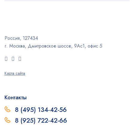
Россия, 127434
г. Москва, Дмитровское шоссе, 9Ас1, офис 5
Карта сайта
Контакты
8 (495) 134-42-56
8 (925) 722-42-66