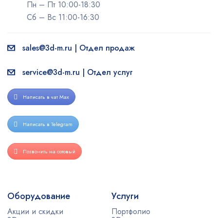
Пн – Пт 10:00-18:30
Сб – Вс 11:00-16:30
sales@3d-m.ru | Отдел продаж
service@3d-m.ru | Отдел услуг
Написать в чат Max
Написать в Telegram
Позвонить на сотовый
Оборудование
Услуги
Акции и скидки
Портфолио