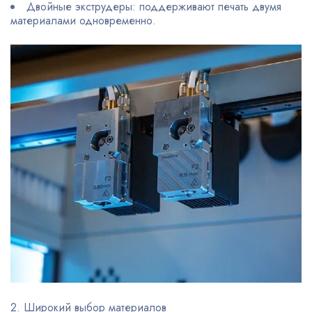
Двойные экструдеры: поддерживают печать двумя
материалами одновременно.
2. Широкий выбор материалов