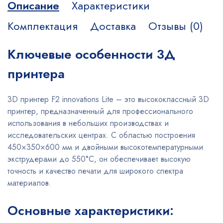
Описание
Характеристики
Комплектация
Доставка
Отзывы (0)
Ключевые особенности 3Д
принтера
3D принтер F2 innovations Lite – это высококлассный 3D
принтер, предназначенный для профессионального
использования в небольших производствах и
исследовательских центрах. С областью построения
450×350×600 мм и двойными высокотемпературными
экструдерами до 550°C, он обеспечивает высокую
точность и качество печати для широкого спектра
материалов.
Основные характеристики: