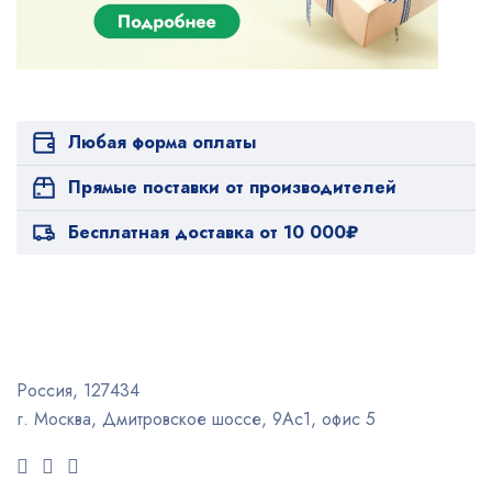
Любая форма оплаты
Прямые поставки от производителей
Бесплатная доставка от 10 000₽
Россия, 127434
г. Москва, Дмитровское шоссе, 9Ас1, офис 5