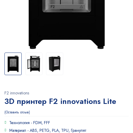
F2 innovations
3D принтер F2 innovations Lite
Оставить отзыв
Технология -
FDM, FFF
Материал -
ABS, PETG, PLA, TPU, Гранулят