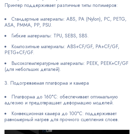
Принтер поддерживает различные типы полимеров:
Стандартные материалы: ABS, PA (Nylon), PC, PETG,
ASA, PMMA, PP, PSU.
Гибкие материалы: TPU, SEBS, SBS.
Композитные материалы: ABS+CF/GF, PA+CF/GF,
PETG+CF/GF.
Высокотемпературные материалы: PEEK, PEEK+CF/GF
(для небольших деталей).
3. Подогреваемая платформа и камера
Платформа до 160°C: обеспечивает оптимальную
адгезию и предотвращает деформацию моделей.
Конвекционная камера до 100°C: поддерживает
равномерный нагрев для прочного сцепления слоев.