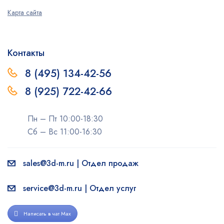
Карта сайта
Контакты
8 (495) 134-42-56
8 (925) 722-42-66
Пн – Пт 10:00-18:30
Сб – Вс 11:00-16:30
sales@3d-m.ru | Отдел продаж
service@3d-m.ru | Отдел услуг
Написать в чат Max