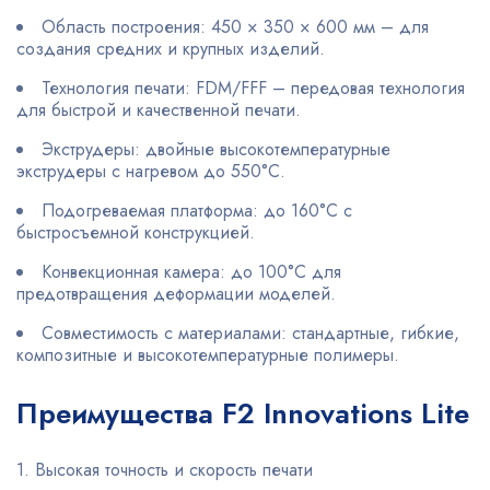
Область построения: 450 × 350 × 600 мм – для
создания средних и крупных изделий.
Технология печати: FDM/FFF – передовая технология
для быстрой и качественной печати.
Экструдеры: двойные высокотемпературные
экструдеры с нагревом до 550°C.
Подогреваемая платформа: до 160°C с
быстросъемной конструкцией.
Конвекционная камера: до 100°C для
предотвращения деформации моделей.
Совместимость с материалами: стандартные, гибкие,
композитные и высокотемпературные полимеры.
Преимущества F2 Innovations Lite
1. Высокая точность и скорость печати