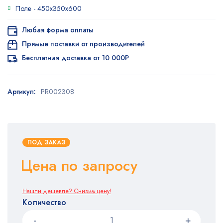
Поле -
450х350х600
Любая форма оплаты
Прямые поставки от производителей
Бесплатная доставка от 10 000Р
Артикул:
PR002308
ПОД ЗАКАЗ
Цена по запросу
Нашли дешевле? Снизим цену!
Количество