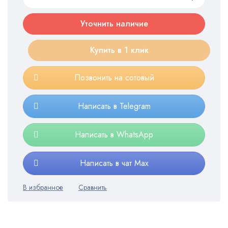
Уточнить наличие
Купить в 1 клик
Позвонить на сотовый
Написать в Telegram
Написать в WhatsApp
Написать в чат Max