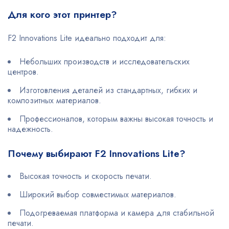
Для кого этот принтер?
F2 Innovations Lite идеально подходит для:
Небольших производств и исследовательских
центров.
Изготовления деталей из стандартных, гибких и
композитных материалов.
Профессионалов, которым важны высокая точность и
надежность.
Почему выбирают F2 Innovations Lite?
Высокая точность и скорость печати.
Широкий выбор совместимых материалов.
Подогреваемая платформа и камера для стабильной
печати.