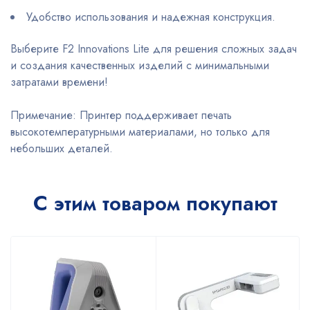
Удобство использования и надежная конструкция.
Выберите F2 Innovations Lite для решения сложных задач
и создания качественных изделий с минимальными
затратами времени!
Примечание: Принтер поддерживает печать
высокотемпературными материалами, но только для
небольших деталей.
С этим товаром покупают