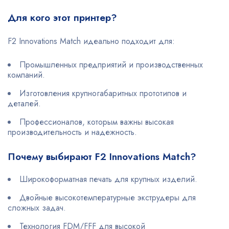
Для кого этот принтер?
F2 Innovations Match идеально подходит для:
Промышленных предприятий и производственных
компаний.
Изготовления крупногабаритных прототипов и
деталей.
Профессионалов, которым важны высокая
производительность и надежность.
Почему выбирают F2 Innovations Match?
Широкоформатная печать для крупных изделий.
Двойные высокотемпературные экструдеры для
сложных задач.
Технология FDM/FFF для высокой