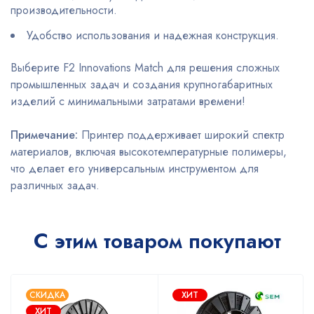
производительности.
Удобство использования и надежная конструкция.
Выберите F2 Innovations Match для решения сложных
промышленных задач и создания крупногабаритных
изделий с минимальными затратами времени!
Примечание:
Принтер поддерживает широкий спектр
материалов, включая высокотемпературные полимеры,
что делает его универсальным инструментом для
различных задач.
С этим товаром покупают
СКИДКА
ХИТ
ХИТ