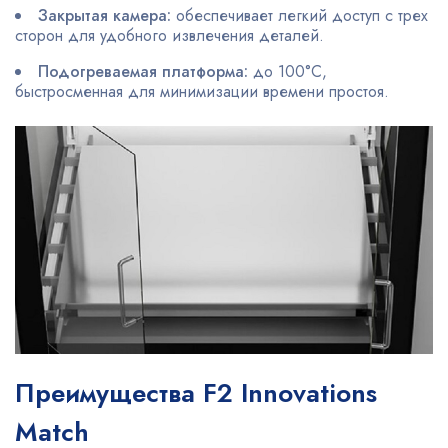
Закрытая камера:
обеспечивает легкий доступ с трех
сторон для удобного извлечения деталей.
Подогреваемая платформа:
до 100°C,
быстросменная для минимизации времени простоя.
Преимущества F2 Innovations
Match