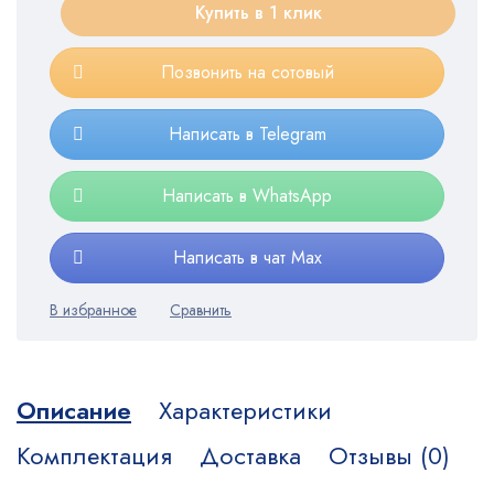
Купить в 1 клик
Позвонить на сотовый
Написать в Telegram
Написать в WhatsApp
Написать в чат Max
Описание
Характеристики
Комплектация
Доставка
Отзывы (0)