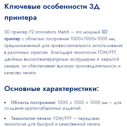
Ключевые особенности 3Д
принтера
3D принтер F2 innovations Match – это мощный
3D
принтер
с областью построения 1000×1000×1000 мм,
предназначенный для профессионального использования
в различных отраслях. Благодаря технологии FDM/FFF,
двойным высокотемпературным экструдерам и закрытой
камере, он обеспечивает высокую производительность и
качество печати.
Основные характеристики:
Область построения:
1000 × 1000 × 1000 мм – для
создания крупногабаритных изделий.
Технология печати:
FDM/FFF – передовая
технология для быстрой и качественной печати.