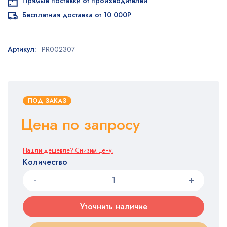
Прямые поставки от производителей
Бесплатная доставка от 10 000Р
Артикул:
PR002307
ПОД ЗАКАЗ
Цена по запросу
Нашли дешевле? Снизим цену!
Количество
Уточнить наличие