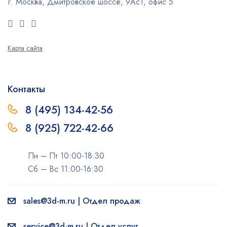
г. Москва, Дмитровское шоссе, 9Ас1, офис 5
Карта сайта
Контакты
8 (495) 134-42-56
8 (925) 722-42-66
Пн – Пт 10:00-18:30
Сб – Вс 11:00-16:30
sales@3d-m.ru | Отдел продаж
service@3d-m.ru | Отдел услуг