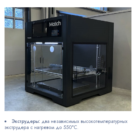
Экструдеры:
два независимых высокотемпературных
экструдера с нагревом до 550°C.