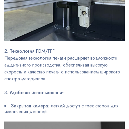
2. Технология FDM/FFF
Передовая технология печати расширяет возможности
аддитивного производства, обеспечивая высокую
скорость и качество печати с использованием широкого
спектра материалов.
3. Удобство использования
Закрытая камера:
легкий доступ с трех сторон для
извлечения деталей.