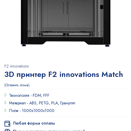
F2 innovations
3D принтер F2 innovations Match
Оставить отзыв
Технология -
FDM, FFF
Материал -
ABS, PETG, PLA, Гранулят
Поле -
1000x1000x1000
Любая форма оплаты