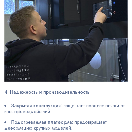
4. Надежность и производительность
Закрытая конструкция:
защищает процесс печати от
внешних воздействий.
Подогреваемая платформа:
предотвращает
деформацию крупных моделей.