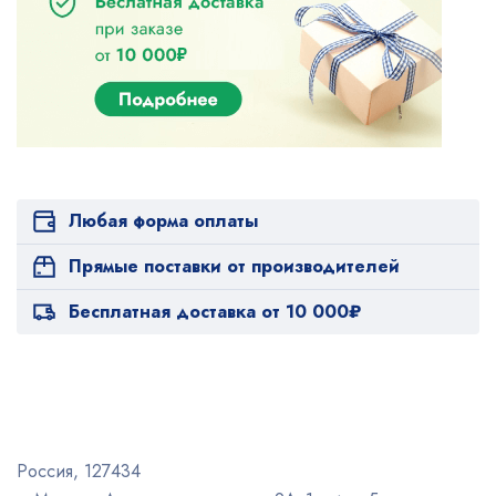
Любая форма оплаты
Прямые поставки от производителей
Бесплатная доставка от 10 000₽
Россия, 127434