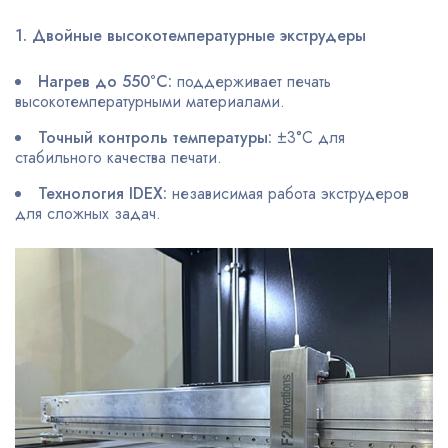
1. Двойные высокотемпературные экструдеры
Нагрев до 550°C:
поддерживает печать
высокотемпературными материалами.
Точный контроль температуры:
±3°C для
стабильного качества печати.
Технология IDEX:
независимая работа экструдеров
для сложных задач.