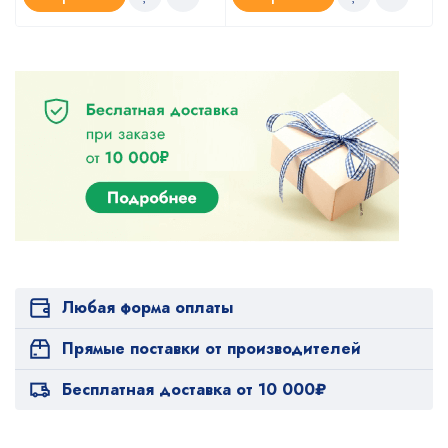
Любая форма оплаты
Прямые поставки от производителей
Бесплатная доставка от 10 000₽