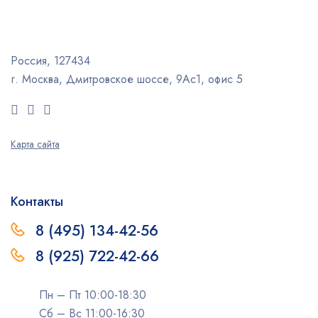
Россия, 127434
г. Москва, Дмитровское шоссе, 9Ас1, офис 5
Карта сайта
Контакты
8 (495) 134-42-56
8 (925) 722-42-66
Пн – Пт 10:00-18:30
Сб – Вс 11:00-16:30