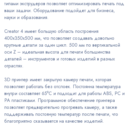
типами экструдеров позволяет оптимизировать печать под
ваши задачи. Оборудование подойдет для бизнеса,
науки и образования.
Creator 4 имеет большую область построения
400х350х500 мм, что позволяет создавать довольно
крупные детали за один цикл. 500 мм по вертикальной
оси Z – идеальная высота для печати большинства
деталей – инструментов и готовых изделий в разных
отраслях.
3D принтер имеет закрытую камеру печати, которая
позволяет работать без отслоек. Постоянна температура
внутри составляет 65⁰С и подходит для работы ABS, PC и
PA пластиками. Программное обеспечение принтера
позволяет предварительно прогревать камеру, а также
поддерживать постояную температур после печати, что
благоприятно сказывается на качестве изделий.