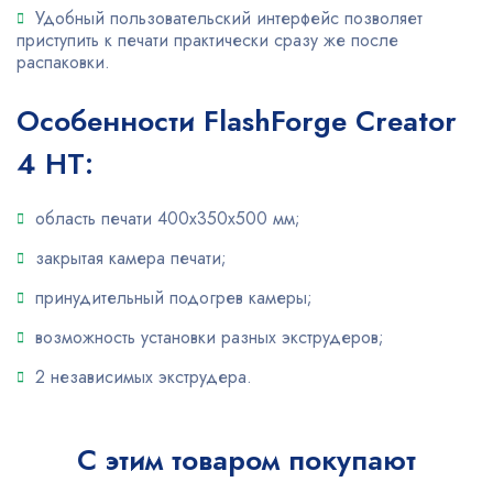
Удобный пользовательский интерфейс позволяет
приступить к печати практически сразу же после
распаковки.
Особенности FlashForge Creator
4 HT:
область печати 400х350х500 мм;
закрытая камера печати;
принудительный подогрев камеры;
возможность установки разных экструдеров;
2 независимых экструдера.
С этим товаром покупают