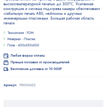
высокотемпературной печатью до 300°C. Усиленная
конструкция и система подогрева камеры обеспечивают
стабильную печать ABS, нейлоном и другими
инженерными пластиками. Большая рабочая область
печати.
Технология -
FDM
Материал -
Пластик
Поле -
400х350х500
Любая форма оплаты
Прямые поставки от производителей
Бесплатная доставка от 10 000Р
Артикул:
PR000422