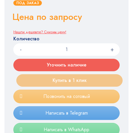
ПОД ЗАКАЗ
Цена по запросу
Нашли дешевле? Снизим цену!
Количество
Уточнить наличие
Купить в 1 клик
Позвонить на сотовый
Написать в Telegram
Написать в WhatsApp