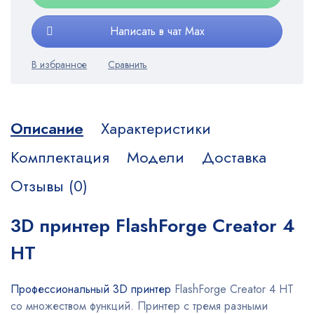
Написать в чат Max
Описание
Характеристики
Комплектация
Модели
Доставка
Отзывы (0)
3D принтер FlashForge Creator 4
HT
Профессиональный 3D принтер
FlashForge Creator 4 HT
со множеством функций. Принтер с тремя разными