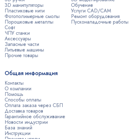
3D манипуляторы
Обучение
Пластиковые нити
Услуги CAD/CAM
Фотополимерные смолы
Ремонт оборудования
Порошковые металлы
Пусконаладочные работы
Софт
ЧПУ станки
Аксессуары
Запасные части
Литьевые машины
Прочие товары
Общая информация
Контакты
О компании
Помощь
Способы оплаты
Оплата заказа через СБП
Доставка товаров
Гарантийное обслуживание
Новости индустрии
База знаний
Инструкции
Производители