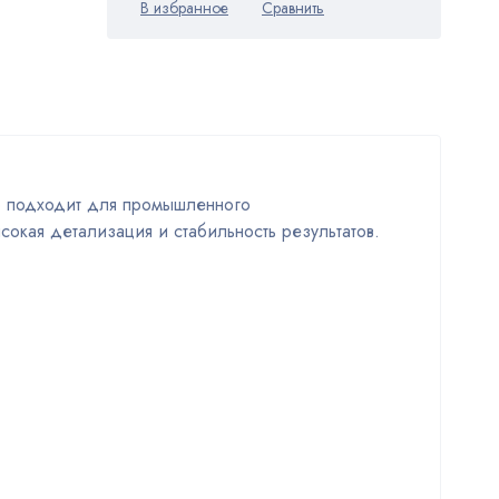
о подходит для промышленного
окая детализация и стабильность результатов.