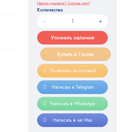
Нашли дешевле? Снизим цену!
Количество
Уточнить наличие
Купить в 1 клик
Позвонить на сотовый
Написать в Telegram
Написать в WhatsApp
Написать в чат Max