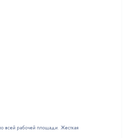
по всей рабочей площади. Жесткая