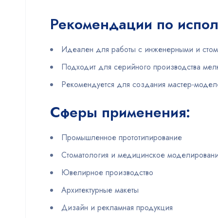
Рекомендации по испо
Идеален для работы с инженерными и сто
Подходит для серийного производства мел
Рекомендуется для создания мастер-моделе
Сферы применения:
Промышленное прототипирование
Стоматология и медицинское моделирован
Ювелирное производство
Архитектурные макеты
Дизайн и рекламная продукция