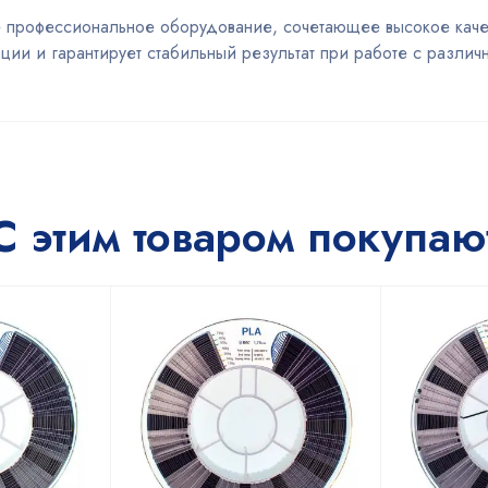
ое профессиональное оборудование, сочетающее высокое каче
ции и гарантирует стабильный результат при работе с разли
С этим товаром покупаю