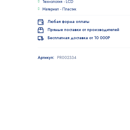
Технология -
LCD
Материал -
Пластик
Любая форма оплаты
Прямые поставки от производителей
Бесплатная доставка от 10 000Р
Артикул:
PR002334