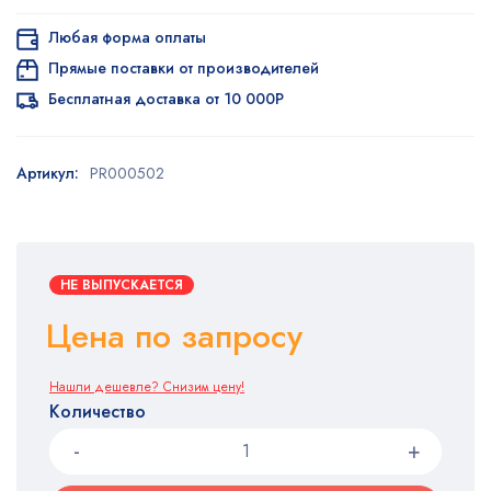
Любая форма оплаты
Прямые поставки от производителей
Бесплатная доставка от 10 000Р
Артикул:
PR000502
НЕ ВЫПУСКАЕТСЯ
Цена по запросу
Нашли дешевле? Снизим цену!
Количество