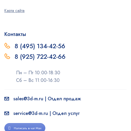
Карта сайта
Контакты
8 (495) 134-42-56
8 (925) 722-42-66
Пн – Пт 10:00-18:30
Сб – Вс 11:00-16:30
sales@3d-m.ru | Отдел продаж
service@3d-m.ru | Отдел услуг
Написать в чат Max