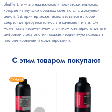
Shuffle Lite – это надежность и производительность,
которые наилучшим образом сочетаются с доступной
ценой. 3Д принтер может использоваться в любой
сфере, где требуется точность и качество печати. Он
может стать незаменимым спутником ювелирного дела и
цифровой стоматологии, окажет неоценимую помощь в
прототипировании и моделировании.
С этим товаром покупают
СКИДКА