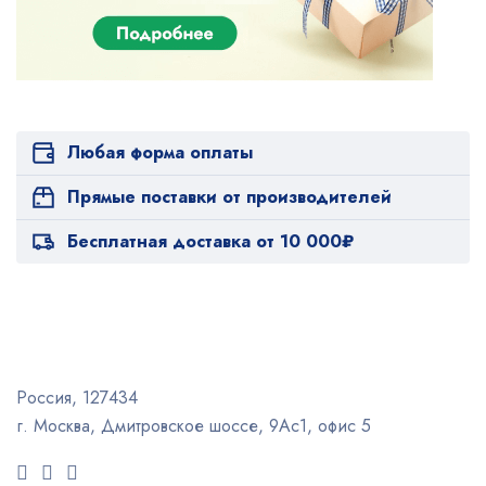
Любая форма оплаты
Прямые поставки от производителей
Бесплатная доставка от 10 000₽
Россия, 127434
г. Москва, Дмитровское шоссе, 9Ас1, офис 5