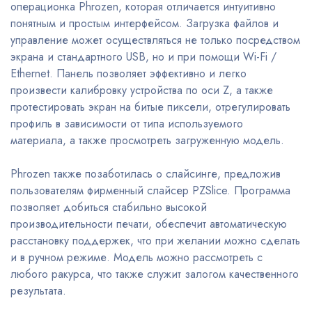
операционка Phrozen, которая отличается интуитивно
понятным и простым интерфейсом. Загрузка файлов и
управление может осуществляться не только посредством
экрана и стандартного USB, но и при помощи Wi-Fi /
Ethernet. Панель позволяет эффективно и легко
произвести калибровку устройства по оси Z, а также
протестировать экран на битые пиксели, отрегулировать
профиль в зависимости от типа используемого
материала, а также просмотреть загруженную модель.
Phrozen также позаботилась о слайсинге, предложив
пользователям фирменный слайсер PZSlice. Программа
позволяет добиться стабильно высокой
производительности печати, обеспечит автоматическую
расстановку поддержек, что при желании можно сделать
и в ручном режиме. Модель можно рассмотреть с
любого ракурса, что также служит залогом качественного
результата.