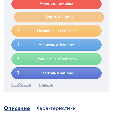
Уточнить наличие
Купить в 1 клик
Позвонить на сотовый
Написать в Telegram
Написать в WhatsApp
Написать в чат Max
Описание
Характеристики