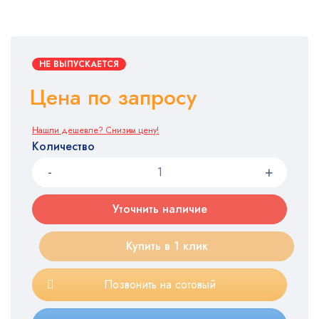
НЕ ВЫПУСКАЕТСЯ
Цена по запросу
Нашли дешевле? Снизим цену!
Количество
Уточнить наличие
Купить в 1 клик
Позвонить на сотовый