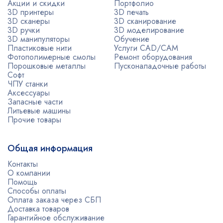
Акции и скидки
Портфолио
3D принтеры
3D печать
3D сканеры
3D сканирование
3D ручки
3D моделирование
3D манипуляторы
Обучение
Пластиковые нити
Услуги CAD/CAM
Фотополимерные смолы
Ремонт оборудования
Порошковые металлы
Пусконаладочные работы
Софт
ЧПУ станки
Аксессуары
Запасные части
Литьевые машины
Прочие товары
Общая информация
Контакты
О компании
Помощь
Способы оплаты
Оплата заказа через СБП
Доставка товаров
Гарантийное обслуживание