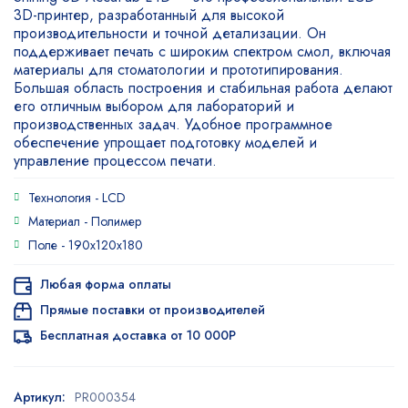
3D-принтер, разработанный для высокой
производительности и точной детализации. Он
поддерживает печать с широким спектром смол, включая
материалы для стоматологии и прототипирования.
Большая область построения и стабильная работа делают
его отличным выбором для лабораторий и
производственных задач. Удобное программное
обеспечение упрощает подготовку моделей и
управление процессом печати.
Технология -
LCD
Материал -
Полимер
Поле -
190х120х180
Любая форма оплаты
Прямые поставки от производителей
Бесплатная доставка от 10 000Р
Артикул:
PR000354