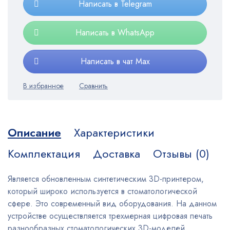
Написать в Telegram
Написать в WhatsApp
Написать в чат Max
Описание
Характеристики
Комплектация
Доставка
Отзывы (0)
Является обновленным синтетическим 3D-принтером,
который широко используется в стоматологической
сфере. Это современный вид оборудования. На данном
устройстве осуществляется трехмерная цифровая печать
разнообразных стоматологических 3D-моделей.