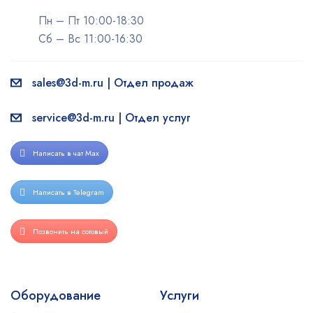
Пн – Пт 10:00-18:30
Сб – Вс 11:00-16:30
sales@3d-m.ru | Отдел продаж
service@3d-m.ru | Отдел услуг
Написать в чат Max
Написать в Telegram
Позвонить на сотовый
Оборудование
Услуги