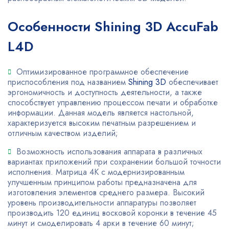
Особенности Shining 3D AccuFab
L4D
Оптимизированное программное обеспечение
приспособления под названием
Shining 3D
обеспечивает
эргономичность и доступность деятельности, а также
способствует управлению процессом печати и обработке
информации. Данная модель является настольной,
характеризуется высоким печатным разрешением и
отличным качеством изделий;
Возможность использования аппарата в различных
вариантах приложений при сохранении большой точности
исполнения. Матрица 4К с модернизированным
улучшенным принципом работы предназначена для
изготовления элементов среднего размера. Высокий
уровень производительности аппаратуры позволяет
производить 120 единиц восковой коронки в течение 45
минут и смоделировать 4 арки в течение 60 минут;