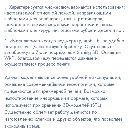
Характеризуется множеством вариантов использования:
настраиваемой оттискной ложкой, направляющими
шаблонами для элайнеров, капп и ретейнеров,
стоматологическими моделями, коронками из воска,
шаблонами для хирургии, отисками зубов и десен и пр.;
Имеет автоматическую поддержку, чтобы было удобно
осуществлять дальнейшую обработку. Осуществляет
калибровку по Z-оси посредством Shining 3D. Оснащен
Wi-Fi, благодаря чему передаются данные и
осуществляется процесс печати.
Данная модель является очень удобной в эксплуатации,
оснащена современнейшими технологиями, которые
применяются для трехмерной печати. Возможно
импортирование информации в формате, который
используется при хранении 3D-моделей (STL).
Существенно облегчает работу дантистов по
изготовлению слепков и других объектов, что позволяет
экономить время.