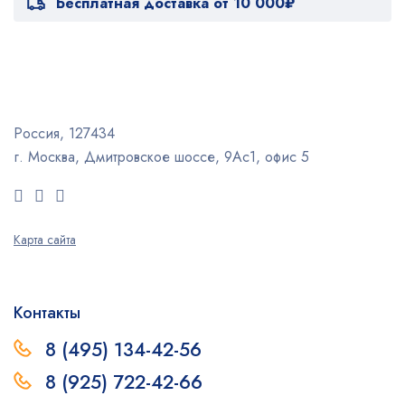
Бесплатная доставка от 10 000₽
Россия, 127434
г. Москва, Дмитровское шоссе, 9Ас1, офис 5
Карта сайта
Контакты
8 (495) 134-42-56
8 (925) 722-42-66