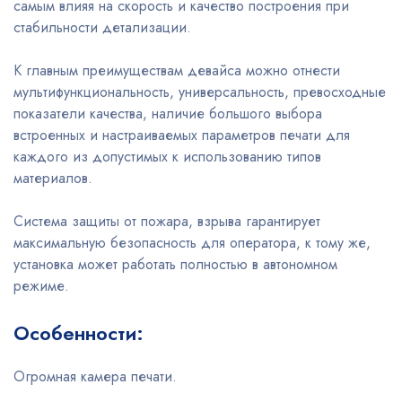
самым влияя на скорость и качество построения при
стабильности детализации.
К главным преимуществам девайса можно отнести
мультифункциональность, универсальность, превосходные
показатели качества, наличие большого выбора
встроенных и настраиваемых параметров печати для
каждого из допустимых к использованию типов
материалов.
Система защиты от пожара, взрыва гарантирует
максимальную безопасность для оператора, к тому же,
установка может работать полностью в автономном
режиме.
Особенности:
Огромная камера печати.