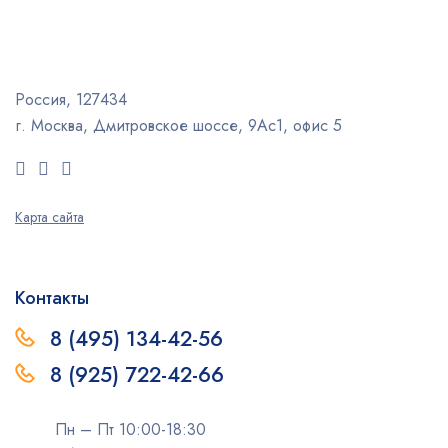
Россия, 127434
г. Москва, Дмитровское шоссе, 9Ас1, офис 5
Карта сайта
Контакты
8 (495) 134-42-56
8 (925) 722-42-66
Пн – Пт 10:00-18:30