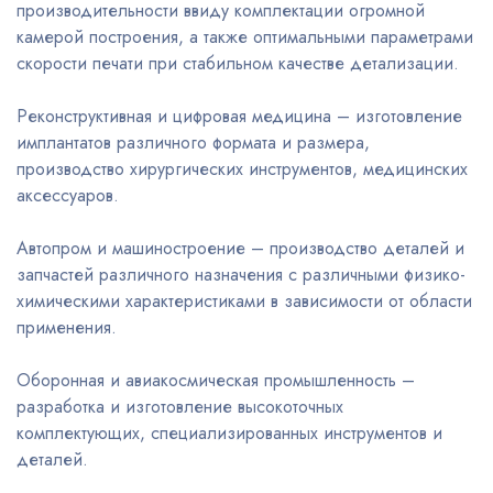
производительности ввиду комплектации огромной
камерой построения, а также оптимальными параметрами
скорости печати при стабильном качестве детализации.
Реконструктивная и цифровая медицина – изготовление
имплантатов различного формата и размера,
производство хирургических инструментов, медицинских
аксессуаров.
Автопром и машиностроение – производство деталей и
запчастей различного назначения с различными физико-
химическими характеристиками в зависимости от области
применения.
Оборонная и авиакосмическая промышленность –
разработка и изготовление высокоточных
комплектующих, специализированных инструментов и
деталей.