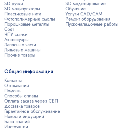
3D ручки
3D моделирование
3D манипуляторы
Обучение
Пластиковые нити
Услуги CAD/CAM
Фотополимерные смолы
Ремонт оборудования
Порошковые металлы
Пусконаладочные работы
Софт
ЧПУ станки
Аксессуары
Запасные части
Литьевые машины
Прочие товары
Общая информация
Контакты
О компании
Помощь
Способы оплаты
Оплата заказа через СБП
Доставка товаров
Гарантийное обслуживание
Новости индустрии
База знаний
Инструкции