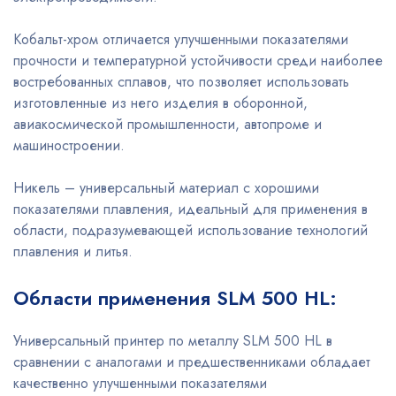
Кобальт-хром отличается улучшенными показателями
прочности и температурной устойчивости среди наиболее
востребованных сплавов, что позволяет использовать
изготовленные из него изделия в оборонной,
авиакосмической промышленности, автопроме и
машиностроении.
Никель – универсальный материал с хорошими
показателями плавления, идеальный для применения в
области, подразумевающей использование технологий
плавления и литья.
Области применения SLM 500 HL:
Универсальный принтер по металлу SLM 500 HL в
сравнении с аналогами и предшественниками обладает
качественно улучшенными показателями