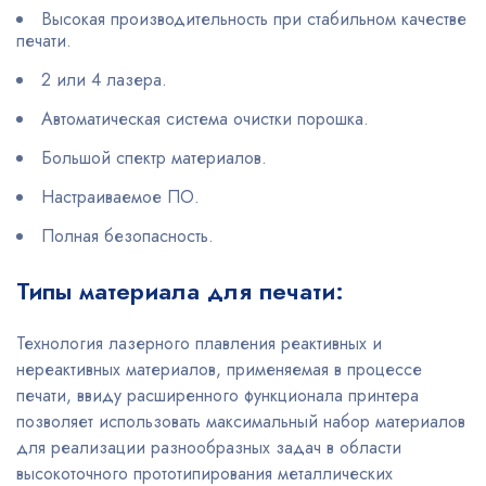
Высокая производительность при стабильном качестве
печати.
2 или 4 лазера.
Автоматическая система очистки порошка.
Большой спектр материалов.
Настраиваемое ПО.
Полная безопасность.
Типы материала для печати:
Технология лазерного плавления реактивных и
нереактивных материалов, применяемая в процессе
печати, ввиду расширенного функционала принтера
позволяет использовать максимальный набор материалов
для реализации разнообразных задач в области
высокоточного прототипирования металлических