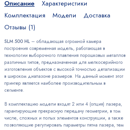
Описание
Характеристики
Комплектация
Модели
Доставка
Отзывы (1)
SLM 500 HL
– обладающая огромной камера
построения современная модель, работающая в
технологии выборочного плавления порошковых металлов
различных типов, предназначенная для мелкосерийного
изготовления объектов с высокой точностью детализации
в широком диапазоне размеров. На данный момент этот
принтер является наиболее производительным в
сегменте.
В комплектацию модели входят 2 или 4 (опция) лазера,
гарантирующие прекрасную передачу геометрии, в том
числе, сложных и полых элементов конструкции, а также
позволяющие регулировать параметры пятна лазера, тем