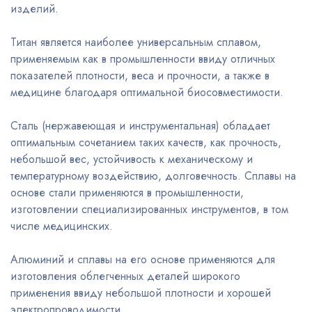
изделий.
Титан является наиболее универсальным сплавом,
применяемым как в промышленности ввиду отличных
показателей плотности, веса и прочности, а также в
медицине благодаря оптимальной биосовместимости.
Сталь (нержавеющая и инструментальная) обладает
оптимальным сочетанием таких качеств, как прочность,
небольшой вес, устойчивость к механическому и
температурному воздействию, долговечность. Сплавы на
основе стали применяются в промышленности,
изготовлении специализированных инструментов, в том
числе медицинских.
Алюминий и сплавы на его основе применяются для
изготовления облегченных деталей широкого
применения ввиду небольшой плотности и хорошей
электропроводимости.