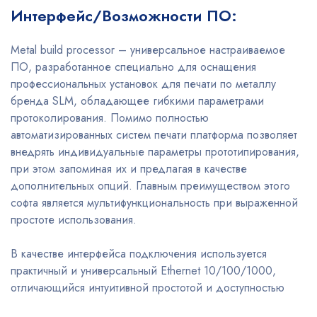
Интерфейс/Возможности ПО:
Metal build processor – универсальное настраиваемое
ПО, разработанное специально для оснащения
профессиональных установок для печати по металлу
бренда SLM, обладающее гибкими параметрами
протоколирования. Помимо полностью
автоматизированных систем печати платформа позволяет
внедрять индивидуальные параметры прототипирования,
при этом запоминая их и предлагая в качестве
дополнительных опций. Главным преимуществом этого
софта является мультифункциональность при выраженной
простоте использования.
В качестве интерфейса подключения используется
практичный и универсальный Ethernet 10/100/1000,
отличающийся интуитивной простотой и доступностью