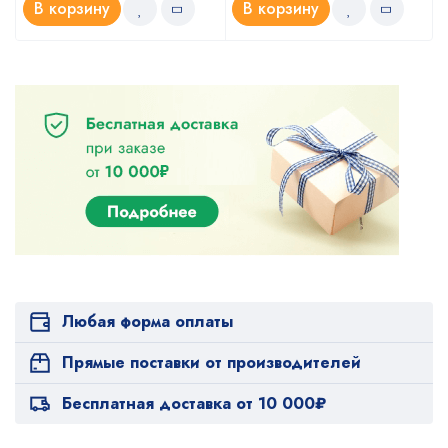
В корзину
В корзину
Любая форма оплаты
Прямые поставки от производителей
Бесплатная доставка от 10 000₽