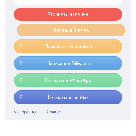
Уточнить наличие
Купить в 1 клик
Позвонить на сотовый
Написать в Telegram
Написать в WhatsApp
Написать в чат Max