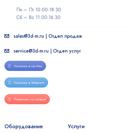
Пн – Пт 10:00-18:30
Сб – Вс 11:00-16:30
sales@3d-m.ru | Отдел продаж
service@3d-m.ru | Отдел услуг
Написать в чат Max
Написать в Telegram
Позвонить на сотовый
Оборудование
Услуги