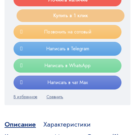
Купить в 1 клик
Позвонить на сотовый
Написать в Telegram
Написать в WhatsApp
Написать в чат Max
Описание
Характеристики