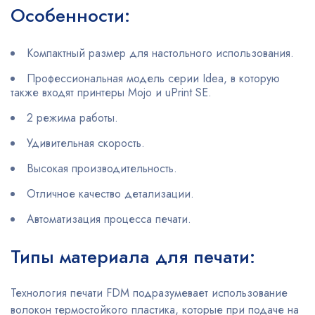
Особенности:
Компактный размер для настольного использования.
Профессиональная модель серии Idea, в которую
также входят принтеры Mojo и uPrint SE.
2 режима работы.
Удивительная скорость.
Высокая производительность.
Отличное качество детализации.
Автоматизация процесса печати.
Типы материала для печати:
Технология печати FDM подразумевает использование
волокон термостойкого пластика, которые при подаче на