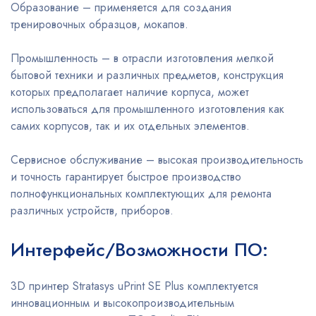
Образование – применяется для создания
тренировочных образцов, мокапов.
Промышленность – в отрасли изготовления мелкой
бытовой техники и различных предметов, конструкция
которых предполагает наличие корпуса, может
использоваться для промышленного изготовления как
самих корпусов, так и их отдельных элементов.
Сервисное обслуживание – высокая производительность
и точность гарантирует быстрое производство
полнофункциональных комплектующих для ремонта
различных устройств, приборов.
Интерфейс/Возможности ПО:
3D принтер Stratasys uPrint SE Plus комплектуется
инновационным и высокопроизводительным