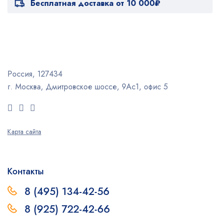
Бесплатная доставка от 10 000₽
Россия, 127434
г. Москва, Дмитровское шоссе, 9Ас1, офис 5
Карта сайта
Контакты
8 (495) 134-42-56
8 (925) 722-42-66