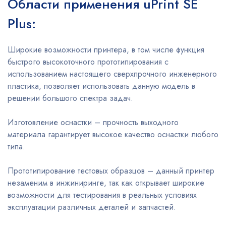
Области применения uPrint SE
Plus:
Широкие возможности принтера, в том числе функция
быстрого высокоточного прототипирования с
использованием настоящего сверхпрочного инженерного
пластика, позволяет использовать данную модель в
решении большого спектра задач.
Изготовление оснастки – прочность выходного
материала гарантирует высокое качество оснастки любого
типа.
Прототипирование тестовых образцов – данный принтер
незаменим в инжиниринге, так как открывает широкие
возможности для тестирования в реальных условиях
эксплуатации различных деталей и запчастей.