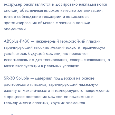
экструдер расплавляются и дозировано накладываются
слоями, обеспечивая высокое качество детализации,
точное соблюдение геометрии и возможность
прототипирования объектов с частично полыми
элементами.
ABSplus-P430 — инженерный термостойкий пластик,
гарантирующий высокую механическую и термическую
устойчивость будущей модели, что позволяет
использовать ее для тестирования, совершенствования, а
также эксплуатации в реальных условиях.
SR-30 Soluble — материал поддержки на основе
растворимого пластика, гарантирующий надежную
защиту от механического и температурного повреждения
в процессе построения модели ее подвижных и
геометрически сложных, хрупких элементов.