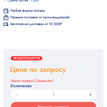
Страна про-ва -
США
опроса
пользователя
Любая форма оплаты
Прямые поставки от производителей
Бесплатная доставка от 10 000Р
НЕ ВЫПУСКАЕТСЯ
Цена по запросу
Нашли дешевле? Снизим цену!
Количество
Уточнить наличие