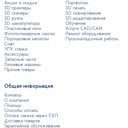
Акции и скидки
Портфолио
3D принтеры
3D печать
3D сканеры
3D сканирование
3D ручки
3D моделирование
3D манипуляторы
Обучение
Пластиковые нити
Услуги CAD/CAM
Фотополимерные смолы
Ремонт оборудования
Порошковые металлы
Пусконаладочные работы
Софт
ЧПУ станки
Аксессуары
Запасные части
Литьевые машины
Прочие товары
Общая информация
Контакты
О компании
Помощь
Способы оплаты
Оплата заказа через СБП
Доставка товаров
Гарантийное обслуживание