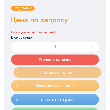
ПОД ЗАКАЗ
Цена по запросу
Нашли дешевле? Снизим цену!
Количество
Уточнить наличие
Купить в 1 клик
Позвонить на сотовый
Написать в Telegram