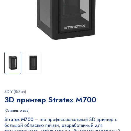
3DiY (BiZon)
3D принтер Stratex M700
Оставить отзыв
Stratex M700
– это профессиональный 3D принтер с
большой областью печати, разработанный для