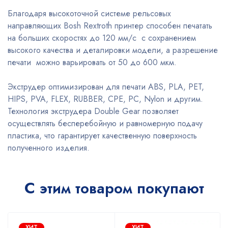
Благодаря высокоточной системе рельсовых
направляющих Bosh Rextroth принтер способен печатать
на больших скоростях до 120 мм/с c сохранением
высокого качества и деталировки модели, а разрешение
печати можно варьировать от 50 до 600 мкм.
Экструдер оптимизирован для печати ABS, PLA, PET,
HIPS, PVA, FLEX, RUBBER, CPE, PC, Nylon и другим.
Технология экструдера Double Gear позволяет
осуществлять бесперебойную и равномерную подачу
пластика, что гарантирует качественную поверхность
полученного изделия.
С этим товаром покупают
ХИТ
ХИТ