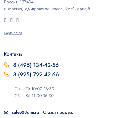
Россия, 127434
г. Москва, Дмитровское шоссе, 9Ас1, офис 5
Карта сайта
Контакты
8 (495) 134-42-56
8 (925) 722-42-66
Пн – Пт 10:00-18:30
Сб – Вс 11:00-16:30
sales@3d-m.ru | Отдел продаж