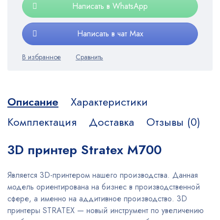
Написать в WhatsApp
Написать в чат Max
Описание
Характеристики
Комплектация
Доставка
Отзывы (0)
3D принтер Stratex M700
Является 3D-принтером нашего производства. Данная
модель ориентирована на бизнес в производственной
сфере, а именно на аддитивное производство. 3D
принтеры STRATEX — новый инструмент по увеличению