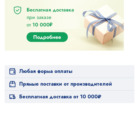
Любая форма оплаты
Прямые поставки от производителей
Бесплатная доставка от 10 000₽