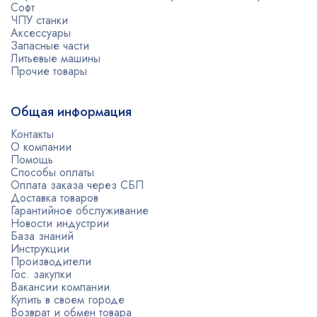
Софт
ЧПУ станки
Аксессуары
Запасные части
Литьевые машины
Прочие товары
Общая информация
Контакты
О компании
Помощь
Способы оплаты
Оплата заказа через СБП
Доставка товаров
Гарантийное обслуживание
Новости индустрии
База знаний
Инструкции
Производители
Гос. закупки
Вакансии компании
Купить в своем городе
Возврат и обмен товара