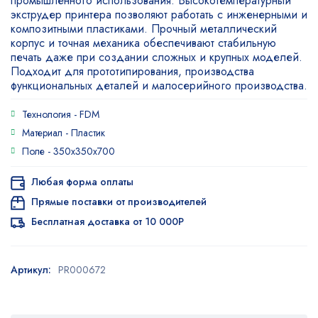
промышленного использования. Высокотемпературный
экструдер принтера позволяют работать с инженерными и
композитными пластиками. Прочный металлический
корпус и точная механика обеспечивают стабильную
печать даже при создании сложных и крупных моделей.
Подходит для прототипирования, производства
функциональных деталей и малосерийного производства.
Технология -
FDM
Материал -
Пластик
Поле -
350x350x700
Любая форма оплаты
Прямые поставки от производителей
Бесплатная доставка от 10 000Р
Артикул:
PR000672