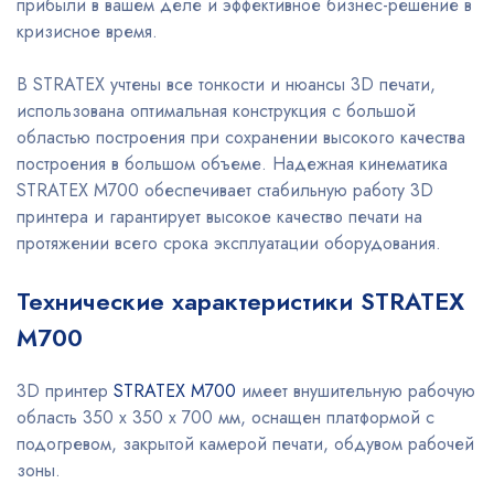
прибыли в вашем деле и эффективное бизнес-решение в
кризисное время.
В STRATEX учтены все тонкости и нюансы 3D печати,
использована оптимальная конструкция с большой
областью построения при сохранении высокого качества
построения в большом объеме. Надежная кинематика
STRATEX M700 обеспечивает стабильную работу 3D
принтера и гарантирует высокое качество печати на
протяжении всего срока эксплуатации оборудования.
Технические характеристики STRATEX
M700
3D принтер
STRATEX M700
имеет внушительную рабочую
область 350 х 350 х 700 мм, оснащен платформой с
подогревом, закрытой камерой печати, обдувом рабочей
зоны.