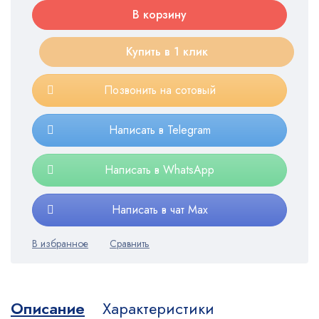
В корзину
Купить в 1 клик
Позвонить на сотовый
Написать в Telegram
Написать в WhatsApp
Написать в чат Max
Описание
Характеристики