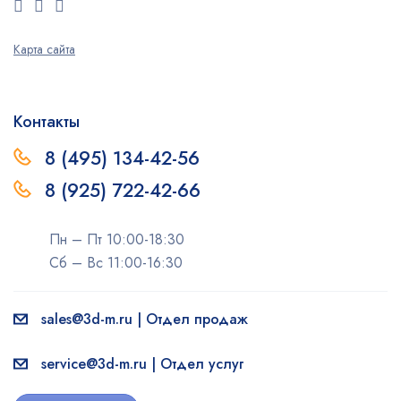
Карта сайта
Контакты
8 (495) 134-42-56
8 (925) 722-42-66
Пн – Пт 10:00-18:30
Сб – Вс 11:00-16:30
sales@3d-m.ru | Отдел продаж
service@3d-m.ru | Отдел услуг