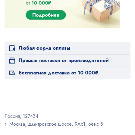
Любая форма оплаты
Прямые поставки от производителей
Бесплатная доставка от 10 000₽
Россия, 127434
г. Москва, Дмитровское шоссе, 9Ас1, офис 5