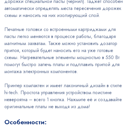
дорожки специальной пасты (чернил). Гаджет способен
автоматически определять места пересечения дорожек
схемы и наносить на них изолирующий слой.
Печатные головки со встроенными картриджами для
пасты легко меняются в процессе работы, благодаря
магнитным захватам. Также можно установить дозатор
припоя, который будет наносить его на уже готовые
схемы. Нагревательные элементы мощностью в 550 Вт
помогут быстро запечь платы и подплавить припой для
монтажа электронных компонентов.
Принтер компактен и имеет лаконичный дизайн в стиле
hi-tech. Простота управления устройством поистине
невероятна – всего 1 кнопка. Нажмите её и создавайте
оригинальные платы не выходя из дома!
Особенности: