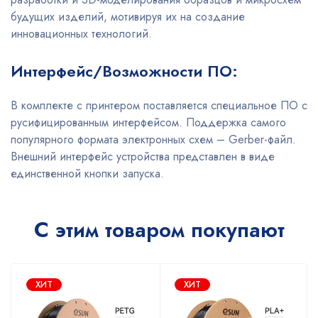
будущих изделий, мотивируя их на создание
инновационных технологий.
Интерфейс/Возможности ПО:
В комплекте с принтером поставляется специальное ПО с
русифицированным интерфейсом. Поддержка самого
популярного формата электронных схем – Gerber-файл.
Внешний интерфейс устройства представлен в виде
единственной кнопки запуска.
С этим товаром покупают
ХИТ
ХИТ