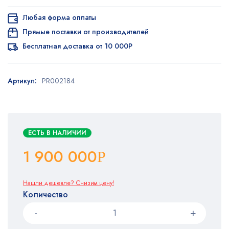
опроса
пользователей
Любая форма оплаты
Прямые поставки от производителей
Бесплатная доставка от 10 000Р
Артикул:
PR002184
ЕСТЬ В НАЛИЧИИ
1 900 000
Р
Нашли дешевле? Снизим цену!
Количество