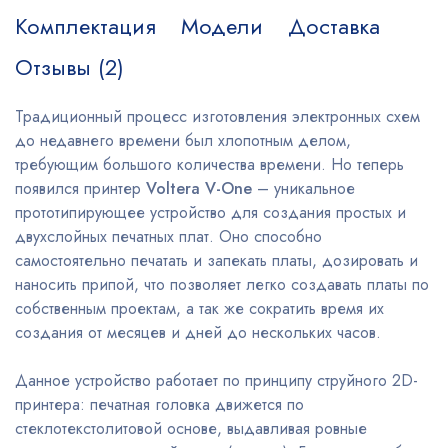
Комплектация
Модели
Доставка
Отзывы (2)
Традиционный процесс изготовления электронных схем
до недавнего времени был хлопотным делом,
требующим большого количества времени. Но теперь
появился принтер
Voltera V-One
– уникальное
прототипирующее устройство для создания простых и
двухслойных печатных плат. Оно способно
самостоятельно печатать и запекать платы, дозировать и
наносить припой, что позволяет легко создавать платы по
собственным проектам, а так же сократить время их
создания от месяцев и дней до нескольких часов.
Данное устройство работает по принципу струйного 2D-
принтера: печатная головка движется по
стеклотекстолитовой основе, выдавливая ровные