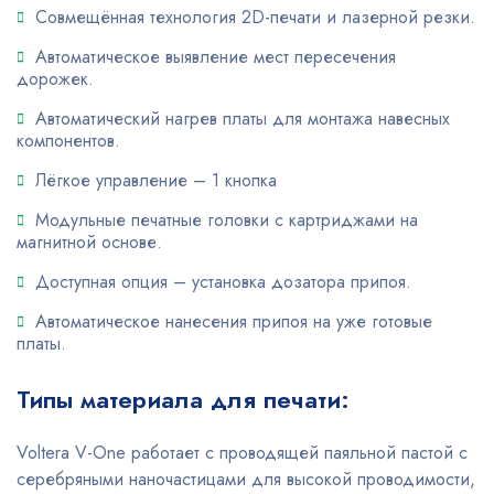
Совмещённая технология 2D-печати и лазерной резки.
Автоматическое выявление мест пересечения
дорожек.
Автоматический нагрев платы для монтажа навесных
компонентов.
Лёгкое управление – 1 кнопка
Модульные печатные головки с картриджами на
магнитной основе.
Доступная опция – установка дозатора припоя.
Автоматическое нанесения припоя на уже готовые
платы.
Типы материала для печати:
Voltera V-One работает с проводящей паяльной пастой с
серебряными наночастицами для высокой проводимости,