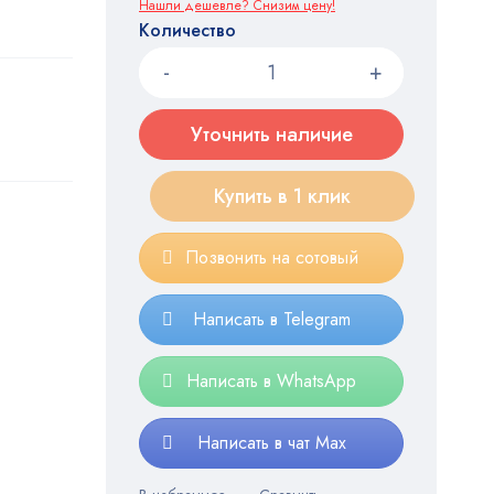
Нашли дешевле? Снизим цену!
Количество
Уточнить наличие
Купить в 1 клик
Позвонить на сотовый
Написать в Telegram
Написать в WhatsApp
Написать в чат Max