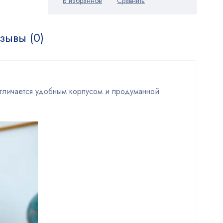
зывы (0)
 отличается удобным корпусом и продуманной