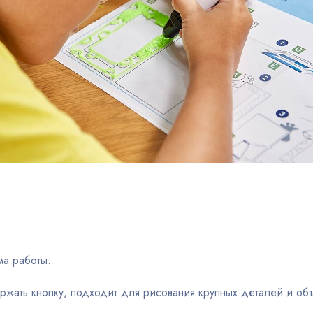
ма работы:
ержать кнопку, подходит для рисования крупных деталей и объ