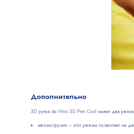
Дополнительно
3D ручка da Vinci 3D Pen Cool имеет два режи
автоэкструзия – этот режим позволяет не д