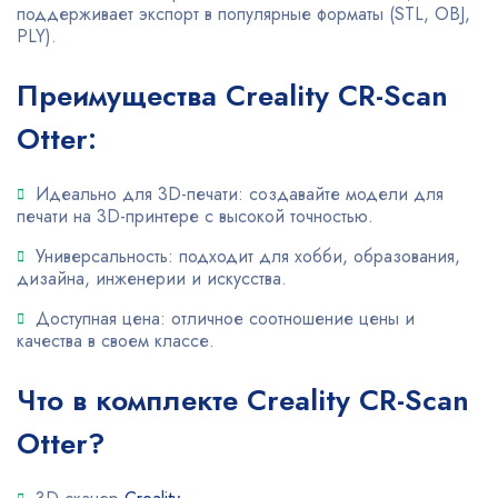
поддерживает экспорт в популярные форматы (STL, OBJ,
PLY).
Преимущества Creality CR-Scan
Otter:
Идеально для 3D-печати: создавайте модели для
печати на 3D-принтере с высокой точностью.
Универсальность: подходит для хобби, образования,
дизайна, инженерии и искусства.
Доступная цена: отличное соотношение цены и
качества в своем классе.
Что в комплекте Creality CR-Scan
Otter?