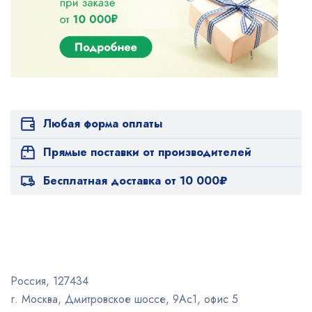
Любая форма оплаты
Прямые поставки от производителей
Бесплатная доставка от 10 000₽
Россия, 127434
г. Москва, Дмитровское шоссе, 9Ас1, офис 5