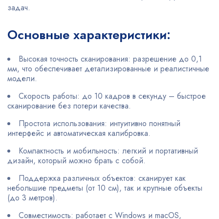
задач.
Основные характеристики:
Высокая точность сканирования: разрешение до 0,1
мм, что обеспечивает детализированные и реалистичные
модели.
Скорость работы: до 10 кадров в секунду – быстрое
сканирование без потери качества.
Простота использования: интуитивно понятный
интерфейс и автоматическая калибровка.
Компактность и мобильность: легкий и портативный
дизайн, который можно брать с собой.
Поддержка различных объектов: сканирует как
небольшие предметы (от 10 см), так и крупные объекты
(до 3 метров).
Совместимость: работает с Windows и macOS,