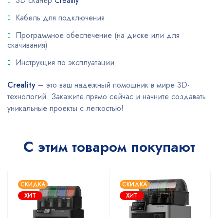
3D сканер
Creality
Кабель для подключения
Программное обеспечение (на диске или для
скачивания)
Инструкция по эксплуатации
Creality
– это ваш надежный помощник в мире 3D-
технологий. Закажите прямо сейчас и начните создавать
уникальные проекты с легкостью!
С этим товаром покупают
СКИДКА
СКИДКА
ХИТ
ХИТ