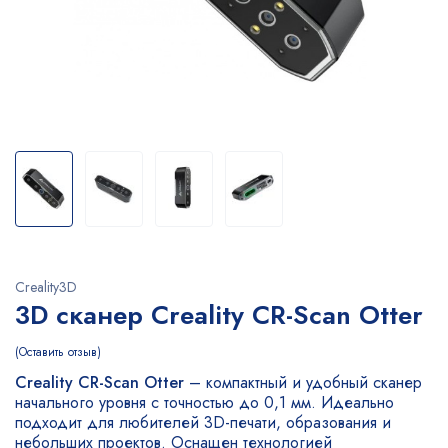
Creality3D
3D сканер Creality CR-Scan Otter
Оставить отзыв
Creality CR-Scan Otter
– компактный и удобный сканер
начального уровня с точностью до 0,1 мм. Идеально
подходит для любителей 3D-печати, образования и
небольших проектов. Оснащен технологией