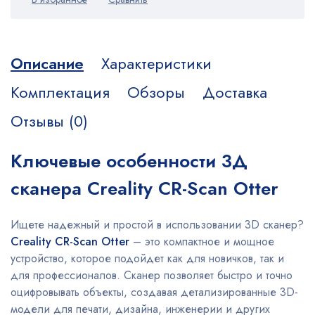
Описание
Характеристики
Комплектация
Обзоры
Доставка
Отзывы (0)
Ключевые особенности 3Д
сканера Creality CR-Scan Otter
Ищете надежный и простой в использовании 3D сканер?
Creality CR-Scan Otter
– это компактное и мощное
устройство, которое подойдет как для новичков, так и
для профессионалов. Сканер позволяет быстро и точно
оцифровывать объекты, создавая детализированные 3D-
модели для печати, дизайна, инженерии и других