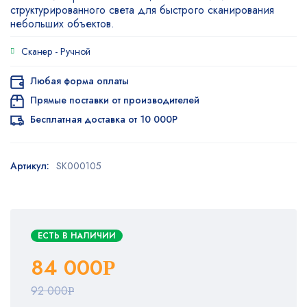
структурированного света для быстрого сканирования
небольших объектов.
Сканер -
Ручной
Любая форма оплаты
Прямые поставки от производителей
Бесплатная доставка от 10 000Р
Артикул:
SK000105
ЕСТЬ В НАЛИЧИИ
84 000
Р
92 000
Р