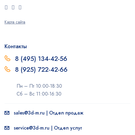
Карта сайта
Контакты
8 (495) 134-42-56
8 (925) 722-42-66
Пн – Пт 10:00-18:30
Сб – Вс 11:00-16:30
sales@3d-m.ru | Отдел продаж
service@3d-m.ru | Отдел услуг