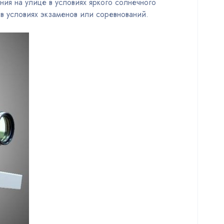
ния на улице в условиях яркого солнечного
 в условиях экзаменов или соревнований.