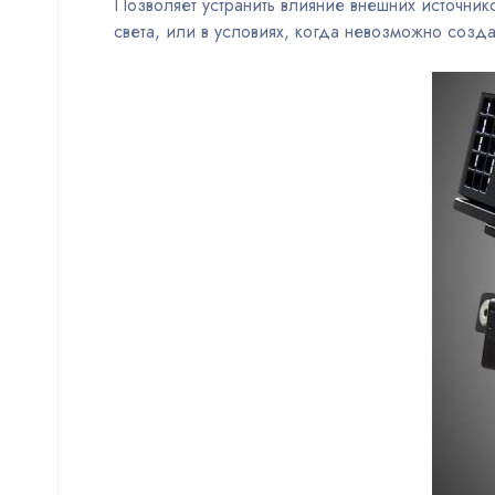
Позволяет устранить влияние внешних источник
света, или в условиях, когда невозможно созд