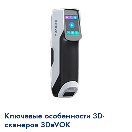
Ключевые особенности 3D-
сканеров 3DeVOK