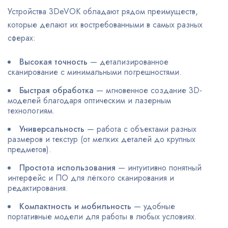
Устройства 3DeVOK обладают рядом преимуществ,
которые делают их востребованными в самых разных
сферах:
Высокая точность
— детализированное
сканирование с минимальными погрешностями.
Быстрая обработка
— мгновенное создание 3D-
моделей благодаря оптическим и лазерным
технологиям.
Универсальность
— работа с объектами разных
размеров и текстур (от мелких деталей до крупных
предметов).
Простота использования
— интуитивно понятный
интерфейс и ПО для лёгкого сканирования и
редактирования.
Компактность и мобильность
— удобные
портативные модели для работы в любых условиях.