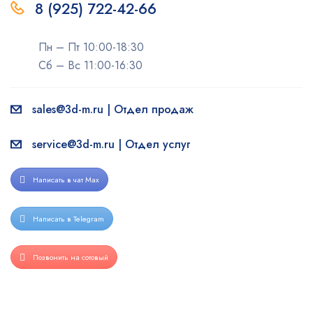
8 (925) 722-42-66
Пн – Пт 10:00-18:30
Сб – Вс 11:00-16:30
sales@3d-m.ru | Отдел продаж
service@3d-m.ru | Отдел услуг
Написать в чат Max
Написать в Telegram
Позвонить на сотовый