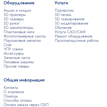
Оборудование
Услуги
Акции и скидки
Портфолио
3D принтеры
3D печать
3D сканеры
3D сканирование
3D ручки
3D моделирование
3D манипуляторы
Обучение
Пластиковые нити
Услуги CAD/CAM
Фотополимерные смолы
Ремонт оборудования
Порошковые металлы
Пусконаладочные работы
Софт
ЧПУ станки
Аксессуары
Запасные части
Литьевые машины
Прочие товары
Общая информация
Контакты
О компании
Помощь
Способы оплаты
Оплата заказа через СБП