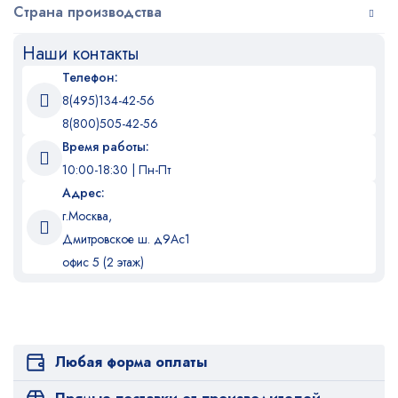
Страна производства
Наши контакты
Телефон:
8(495)134-42-56
8(800)505-42-56
Время работы:
10:00-18:30 | Пн-Пт
Адрес:
г.Москва,
Дмитровское ш. д9Ас1
офис 5 (2 этаж)
Любая форма оплаты