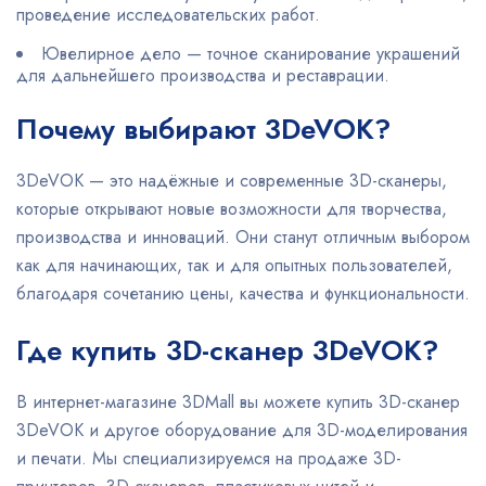
проведение исследовательских работ.
Ювелирное дело — точное сканирование украшений
для дальнейшего производства и реставрации.
Почему выбирают 3DeVOK?
3DeVOK — это надёжные и современные 3D-сканеры,
которые открывают новые возможности для творчества,
производства и инноваций. Они станут отличным выбором
как для начинающих, так и для опытных пользователей,
благодаря сочетанию цены, качества и функциональности.
Где купить 3D-сканер 3DeVOK?
В интернет-магазине 3DMall вы можете купить 3D-сканер
3DeVOK и другое оборудование для 3D-моделирования
и печати. Мы специализируемся на продаже 3D-