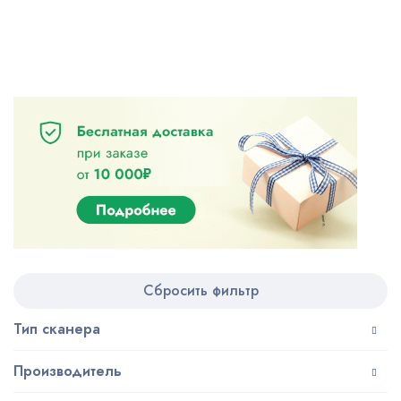
Сбросить фильтр
Тип сканера
Производитель