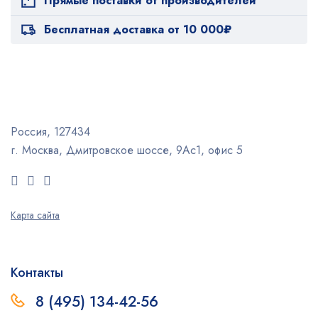
Прямые поставки от производителей
Бесплатная доставка от 10 000₽
Россия, 127434
г. Москва, Дмитровское шоссе, 9Ас1, офис 5
Карта сайта
Контакты
8 (495) 134-42-56