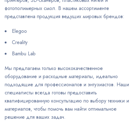
принтеров, 3D-сканеров, пластиковых нитей и
фотополимерных смол. В нашем ассортименте
представлена продукция ведущих мировых брендов:
Elegoo
Creality
Bambu Lab
Мы предлагаем только высококачественное
оборудование и расходные материалы, идеально
подходящие для профессионалов и энтузиастов. Наши
специалисты всегда готовы предоставить
квалифицированную консультацию по выбору техники и
материалов, чтобы помочь вам найти оптимальное
решение для ваших задач.