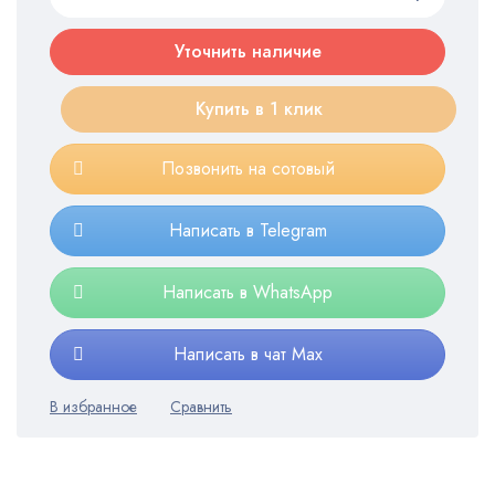
Уточнить наличие
Купить в 1 клик
Позвонить на сотовый
Написать в Telegram
Написать в WhatsApp
Написать в чат Max