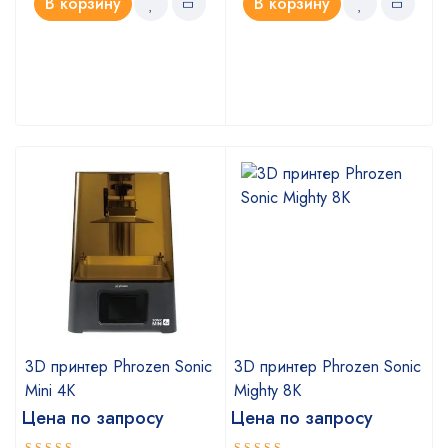
В корзину
В корзину
c
3D принтер Phrozen Sonic
3D принтер Phrozen Sonic
Mini 4K
Mighty 8K
Цена по запросу
Цена по запросу