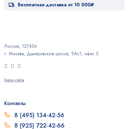
Бесплатная доставка от 10 000₽
Россия, 127434
г. Москва, Дмитровское шоссе, 9Ас1, офис 5
Карта сайта
Контакты
8 (495) 134-42-56
8 (925) 722-42-66