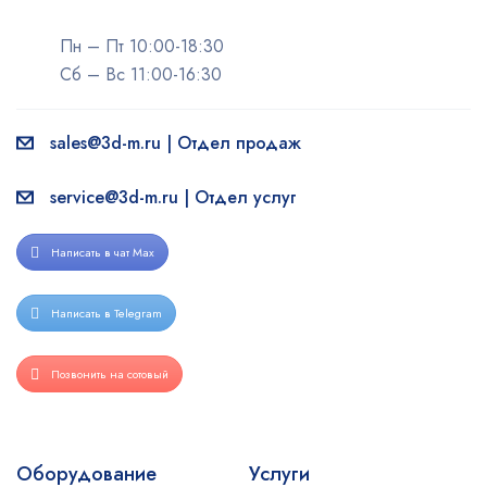
Пн – Пт 10:00-18:30
Сб – Вс 11:00-16:30
sales@3d-m.ru | Отдел продаж
service@3d-m.ru | Отдел услуг
Написать в чат Max
Написать в Telegram
Позвонить на сотовый
Оборудование
Услуги