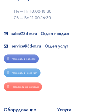
Пн – Пт 10:00-18:30
Сб – Вс 11:00-16:30
sales@3d-m.ru | Отдел продаж
service@3d-m.ru | Отдел услуг
Написать в чат Max
Написать в Telegram
Позвонить на сотовый
Оборудование
Услуги