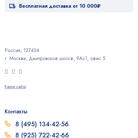
Бесплатная доставка от 10 000₽
Россия, 127434
г. Москва, Дмитровское шоссе, 9Ас1, офис 5
Карта сайта
Контакты
8 (495) 134-42-56
8 (925) 722-42-66