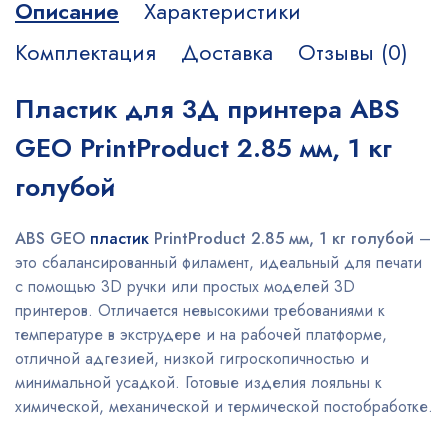
Описание
Характеристики
Комплектация
Доставка
Отзывы (0)
Пластик для 3Д принтера ABS
GEO PrintProduct 2.85 мм, 1 кг
голубой
ABS GEO
пластик
PrintProduct 2.85 мм, 1 кг голубой
–
это сбалансированный филамент, идеальный для печати
с помощью 3D ручки или простых моделей 3D
принтеров. Отличается невысокими требованиями к
температуре в экструдере и на рабочей платформе,
отличной адгезией, низкой гигроскопичностью и
минимальной усадкой. Готовые изделия лояльны к
химической, механической и термической постобработке.