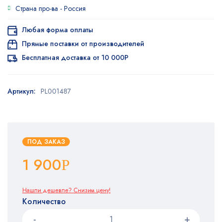
Страна про-ва -
Россия
Любая форма оплаты
Прямые поставки от производителей
Бесплатная доставка от 10 000Р
Артикул:
PL001487
ПОД ЗАКАЗ
1 900
Р
Нашли дешевле? Снизим цену!
Количество