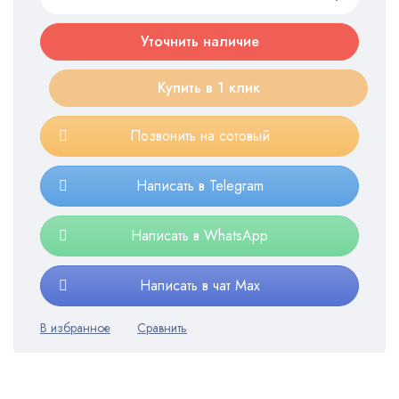
Уточнить наличие
Купить в 1 клик
Позвонить на сотовый
Написать в Telegram
Написать в WhatsApp
Написать в чат Max