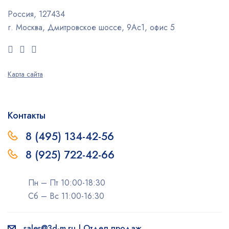
Россия, 127434
г. Москва, Дмитровское шоссе, 9Ас1, офис 5
Карта сайта
Контакты
8 (495) 134-42-56
8 (925) 722-42-66
Пн – Пт 10:00-18:30
Сб – Вс 11:00-16:30
sales@3d-m.ru | Отдел продаж