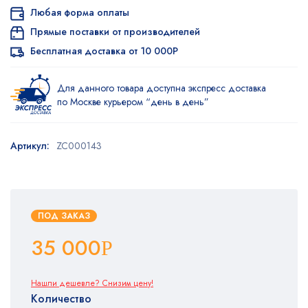
Любая форма оплаты
Прямые поставки от производителей
Бесплатная доставка от 10 000Р
Для данного товара доступна экспресс доставка
по Москве курьером “день в день”
Артикул:
ZC000143
ПОД ЗАКАЗ
35 000
Р
Нашли дешевле? Снизим цену!
Количество