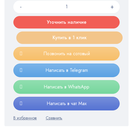
Уточнить наличие
Купить в 1 клик
Позвонить на сотовый
Написать в Telegram
Написать в WhatsApp
Написать в чат Max