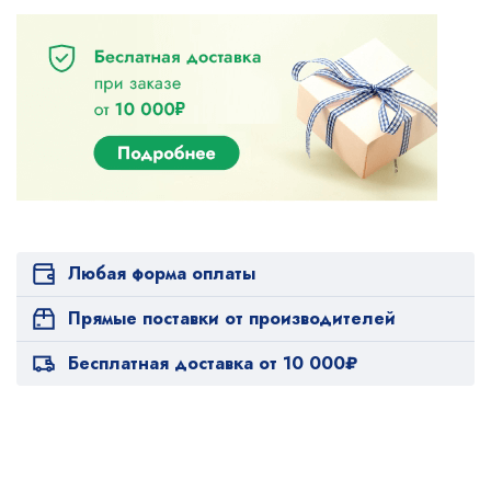
Любая форма оплаты
Прямые поставки от производителей
Бесплатная доставка от 10 000₽