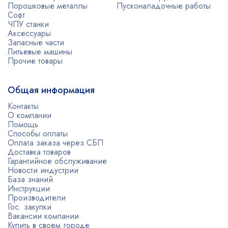
Порошковые металлы
Пусконаладочные работы
Софт
ЧПУ станки
Аксессуары
Запасные части
Литьевые машины
Прочие товары
Общая информация
Контакты
О компании
Помощь
Способы оплаты
Оплата заказа через СБП
Доставка товаров
Гарантийное обслуживание
Новости индустрии
База знаний
Инструкции
Производители
Гос. закупки
Вакансии компании
Купить в своем городе