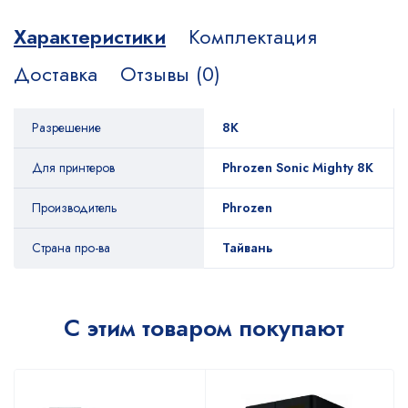
Характеристики
Комплектация
Доставка
Отзывы (0)
Разрешение
8K
Для принтеров
Phrozen Sonic Mighty 8K
Производитель
Phrozen
Страна про-ва
Тайвань
С этим товаром покупают