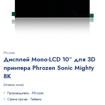
Phrozen
Дисплей Mono-LCD 10″ для 3D
принтера Phrozen Sonic Mighty
8K
Оставить отзыв
Производитель -
Phrozen
Страна про-ва -
Тайвань