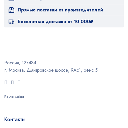
Прямые поставки от производителей
Бесплатная доставка от 10 000₽
Россия, 127434
г. Москва, Дмитровское шоссе, 9Ас1, офис 5
Карта сайта
Контакты