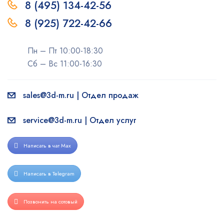
8 (495) 134-42-56
8 (925) 722-42-66
Пн – Пт 10:00-18:30
Сб – Вс 11:00-16:30
sales@3d-m.ru | Отдел продаж
service@3d-m.ru | Отдел услуг
Написать в чат Max
Написать в Telegram
Позвонить на сотовый