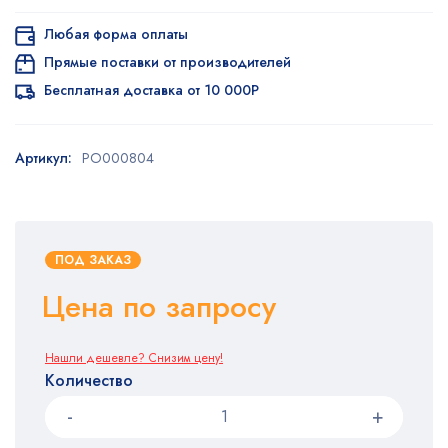
Любая форма оплаты
Прямые поставки от производителей
Бесплатная доставка от 10 000Р
Артикул:
PO000804
ПОД ЗАКАЗ
Цена по запросу
Нашли дешевле? Снизим цену!
Количество