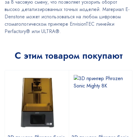
за 8 часовую смену, что позволяет ускорить оборот
высоко детализированных точных моделей. Материал E-
Denstone может использоваться на любом цифровом
стоматологическом принтере EnvisionTEC линейки
Perfactory® или ULTRA®.
С этим товаром покупают