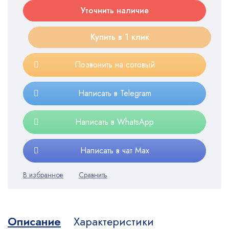
Уточнить наличие
Купить в 1 клик
Позвонить на сотовый
Написать в Telegram
Написать в WhatsApp
Написать в чат Max
Описание
Характеристики