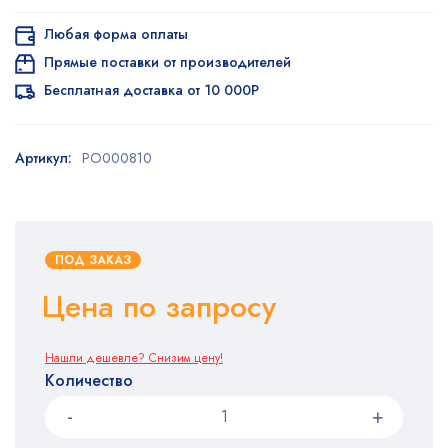
Любая форма оплаты
Прямые поставки от производителей
Бесплатная доставка от 10 000Р
Артикул:
PO000810
ПОД ЗАКАЗ
Цена по запросу
Нашли дешевле? Снизим цену!
Количество