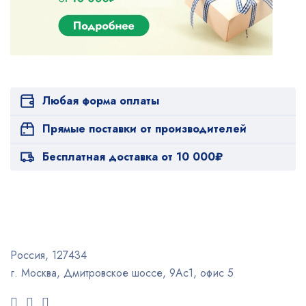
Любая форма оплаты
Прямые поставки от производителей
Бесплатная доставка от 10 000₽
Россия, 127434
г. Москва, Дмитровское шоссе, 9Ас1, офис 5