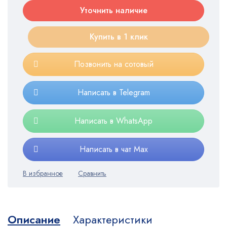
Уточнить наличие
Купить в 1 клик
Позвонить на сотовый
Написать в Telegram
Написать в WhatsApp
Написать в чат Max
Описание
Характеристики