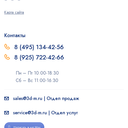
Карта сайта
Контакты
8 (495) 134-42-56
8 (925) 722-42-66
Пн – Пт 10:00-18:30
Сб – Вс 11:00-16:30
sales@3d-m.ru | Отдел продаж
service@3d-m.ru | Отдел услуг
Написать в чат Max