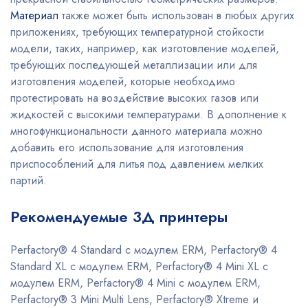
Материал
также может быть использован в любых других
приложениях, требующих температурной стойкости
модели, таких, например, как изготовление моделей,
требующих последующей металлизации или для
изготовления моделей, которые необходимо
протестировать на воздействие высоких газов или
жидкостей с высокими температурами. В дополнение к
многофункциональности данного материала можно
добавить его использование для изготовления
приспособлений для литья под давлением мелких
партий.
Рекомендуемые 3Д принтеры
Perfactory® 4 Standard с модулем ERM, Perfactory® 4
Standard XL с модулем ERM, Perfactory® 4 Mini XL с
модулем ERM, Perfactory® 4 Mini с модулем ERM,
Perfactory® 3 Mini Multi Lens, Perfactory® Xtreme и