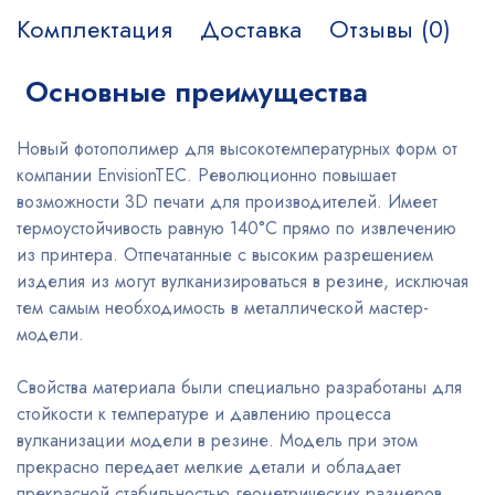
Комплектация
Доставка
Отзывы (0)
Основные преимущества
Новый фотополимер для высокотемпературных форм от
компании EnvisionTEC. Революционно повышает
возможности 3D печати для производителей. Имеет
термоустойчивость равную 140°C прямо по извлечению
из принтера. Отпечатанные с высоким разрешением
изделия из могут вулканизироваться в резине, исключая
тем самым необходимость в металлической мастер-
модели.
Свойства материала были специально разработаны для
стойкости к температуре и давлению процесса
вулканизации модели в резине. Модель при этом
прекрасно передает мелкие детали и обладает
прекрасной стабильностью геометрических размеров.