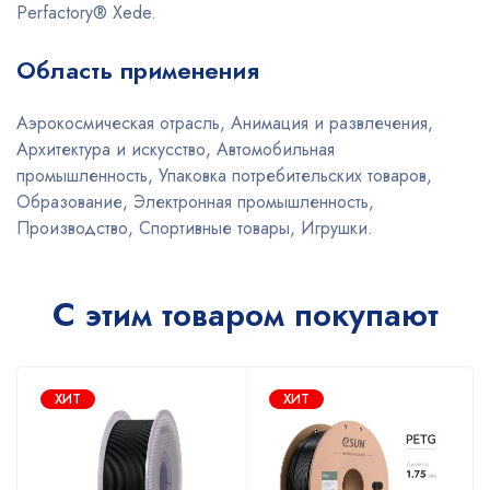
Perfactory® Xede.
Область применения
Аэрокосмическая отрасль, Анимация и развлечения,
Архитектура и искусство, Автомобильная
промышленность, Упаковка потребительских товаров,
Образование, Электронная промышленность,
Производство, Спортивные товары, Игрушки.
С этим товаром покупают
ХИТ
ХИТ