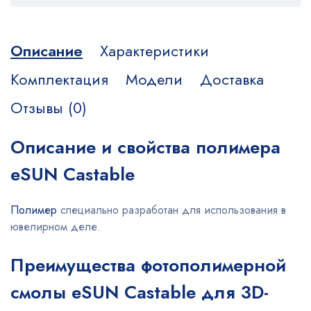
Описание
Характеристики
Комплектация
Модели
Доставка
Отзывы (0)
Описание и свойства полимера
eSUN Castable
Полимер
специально разработан для использования в
ювелирном деле.
Преимущества фотополимерной
смолы eSUN Castable для 3D-