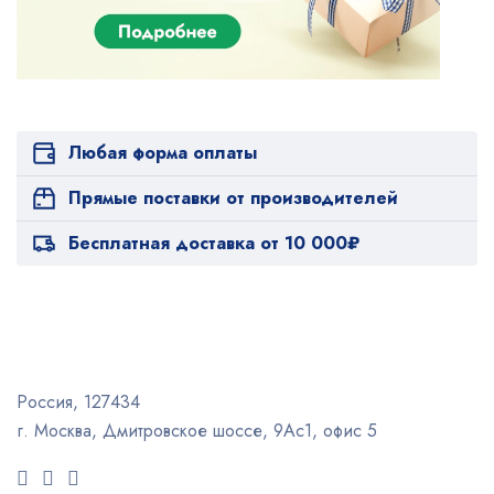
Любая форма оплаты
Прямые поставки от производителей
Бесплатная доставка от 10 000₽
Россия, 127434
г. Москва, Дмитровское шоссе, 9Ас1, офис 5