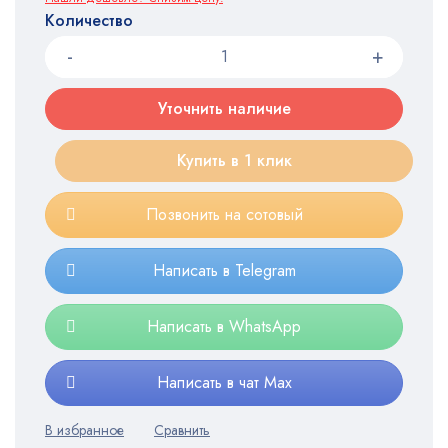
Количество
Уточнить наличие
Купить в 1 клик
Позвонить на сотовый
Написать в Telegram
Написать в WhatsApp
Написать в чат Max