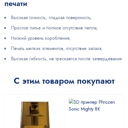
печати
Высокая точность, гладкая поверхность;
Простое литье и полное отсутствие пепла;
Низкий уровень коробления;
Печать мелких элементов, отсутствие запаха;
Высокая гибкость, не трескается после затвердевания.
С этим товаром покупают