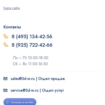
Карта сайта
Контакты
8 (495) 134-42-56
8 (925) 722-42-66
Пн – Пт 10:00-18:30
Сб – Вс 11:00-16:30
sales@3d-m.ru | Отдел продаж
service@3d-m.ru | Отдел услуг
Написать в чат Max